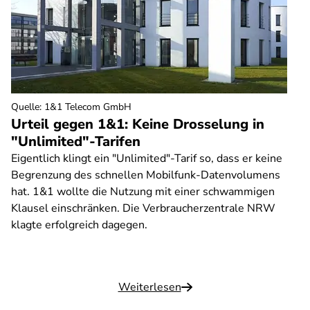
Quelle
:
1&1 Telecom GmbH
Urteil gegen 1&1: Keine Drosselung in
"Unlimited"-Tarifen
Eigentlich klingt ein "Unlimited"-Tarif so, dass er keine
Begrenzung des schnellen Mobilfunk-Datenvolumens
hat. 1&1 wollte die Nutzung mit einer schwammigen
Klausel einschränken. Die Verbraucherzentrale NRW
klagte erfolgreich dagegen.
Weiterlesen