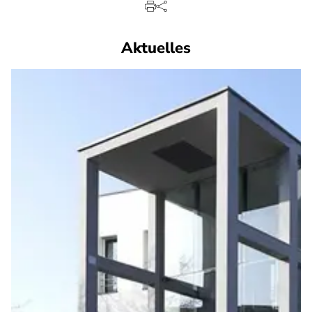
Aktuelles