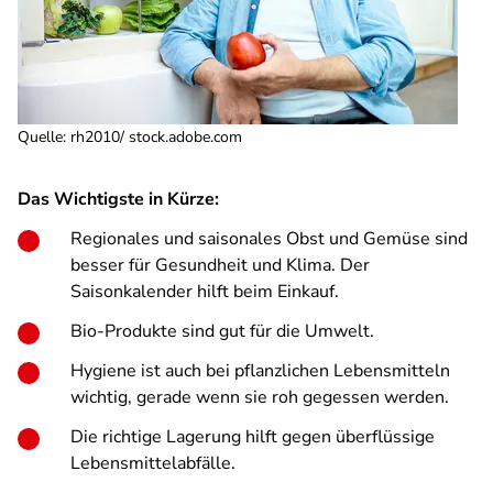
Quelle
:
rh2010/ stock.adobe.com
Das Wichtigste in Kürze:
Regionales und saisonales Obst und Gemüse sind
besser für Gesundheit und Klima. Der
Saisonkalender hilft beim Einkauf.
Bio-Produkte sind gut für die Umwelt.
Hygiene ist auch bei pflanzlichen Lebensmitteln
wichtig, gerade wenn sie roh gegessen werden.
Die richtige Lagerung hilft gegen überflüssige
Lebensmittelabfälle.