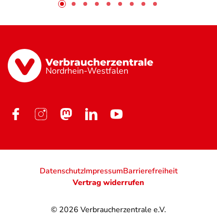
Nordrhein-Westfalen
Datenschutz
Impressum
Barrierefreiheit
Vertrag widerrufen
© 2026
Verbraucherzentrale e.V.