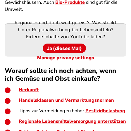
Gewächshäusern. Auch
Bio-Produkte
sind gut für die
Umwelt.
Regional – und doch weit gereist?! Was steckt
hinter Regionalwerbung bei Lebensmitteln?
Externe Inhalte von
YouTube
laden?
Ja (dieses Mal)
Manage privacy settings
Worauf sollte ich noch achten, wenn
ich Gemüse und Obst einkaufe?
Herkunft
Handelsklassen und Vermarktungsnormen
Tipps zur Vermeidung zu hoher
Pestizidbelastung
Regionale Lebensmittelversorgung unterstützen