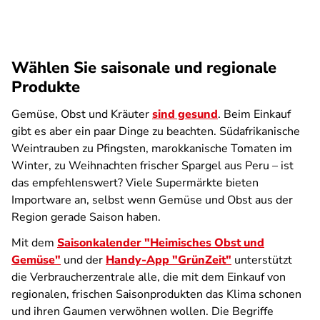
Wählen Sie saisonale und regionale
Produkte
Gemüse, Obst und Kräuter
sind gesund
. Beim Einkauf
gibt es aber ein paar Dinge zu beachten. Südafrikanische
Weintrauben zu Pfingsten, marokkanische Tomaten im
Winter, zu Weihnachten frischer Spargel aus Peru – ist
das empfehlenswert? Viele Supermärkte bieten
Importware an, selbst wenn Gemüse und Obst aus der
Region gerade Saison haben.
Mit dem
Saisonkalender "Heimisches Obst und
Gemüse"
und der
Handy-App "GrünZeit"
unterstützt
die Verbraucherzentrale alle, die mit dem Einkauf von
regionalen, frischen Saisonprodukten das Klima schonen
und ihren Gaumen verwöhnen wollen. Die Begriffe