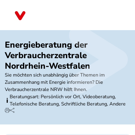
Direkt
zum
Nordrhein-Westfalen
Inhalt
Energieberatung der
Verbraucherzentrale
Nordrhein-Westfalen
Sie möchten sich unabhängig über Themen im
Zusammenhang mit Energie informieren? Die
Verbraucherzentrale NRW hilft Ihnen.
Beratungsart: Persönlich vor Ort, Videoberatung,
Telefonische Beratung, Schriftliche Beratung, Andere