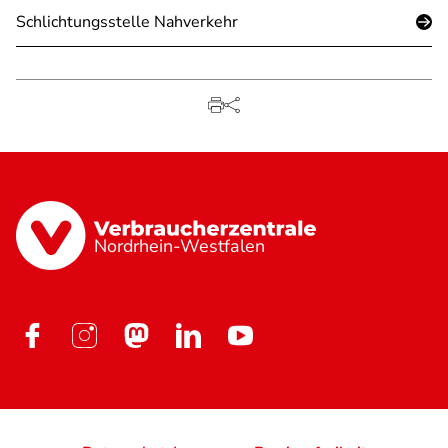
Schlichtungsstelle Nahverkehr
Nordrhein-Westfalen