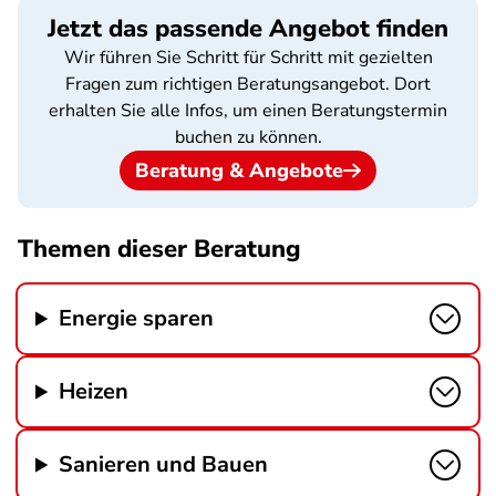
Jetzt das passende Angebot finden
Wir führen Sie Schritt für Schritt mit gezielten
Fragen zum richtigen Beratungsangebot. Dort
erhalten Sie alle Infos, um einen Beratungstermin
buchen zu können.
Beratung & Angebote
Themen dieser Beratung
Energie sparen
Heizen
Sanieren und Bauen