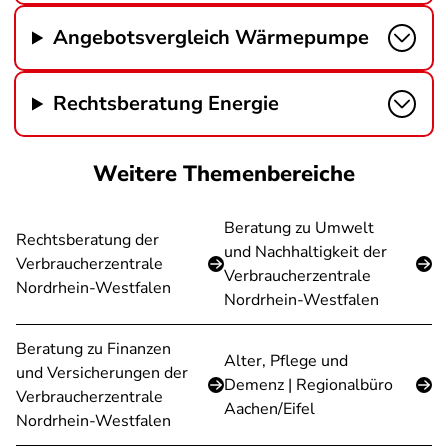
Angebotsvergleich Wärmepumpe
Rechtsberatung Energie
Weitere Themenbereiche
Beratung zu Umwelt
Rechtsberatung der
und Nachhaltigkeit der
Verbraucherzentrale
Verbraucherzentrale
Nordrhein-Westfalen
Nordrhein-Westfalen
Beratung zu Finanzen
Alter, Pflege und
und Versicherungen der
Demenz | Regionalbüro
Verbraucherzentrale
Aachen/Eifel
Nordrhein-Westfalen