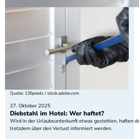
Quelle
:
135pixels / stock.adobe.com
27. Oktober 2025
Diebstahl im Hotel: Wer haftet?
Wird in der Urlaubsunterkunft etwas gestohlen, haften der
trotzdem über den Verlust informiert werden.