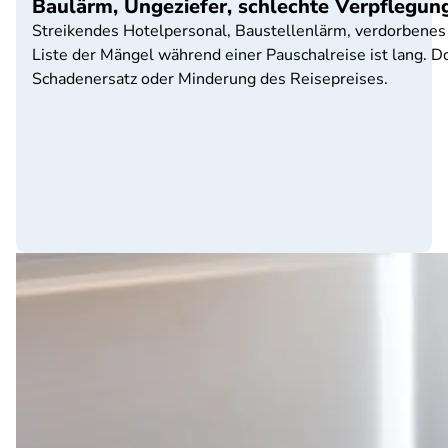
Baulärm, Ungeziefer, schlechte Verpflegun
Streikendes Hotelpersonal, Baustellenlärm, verdorbenes 
Liste der Mängel während einer Pauschalreise ist lang. 
Schadenersatz oder Minderung des Reisepreises.