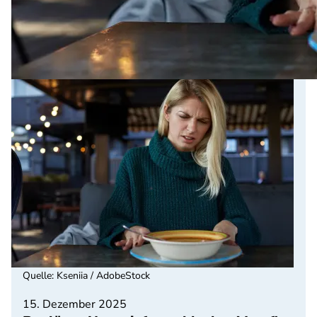
Quelle
:
Kseniia / AdobeStock
15. Dezember 2025