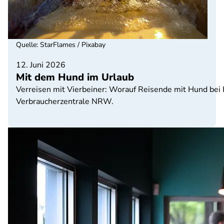
Quelle
:
StarFlames / Pixabay
12. Juni 2026
Mit dem Hund im Urlaub
Verreisen mit Vierbeiner: Worauf Reisende mit Hund bei H
Verbraucherzentrale NRW.