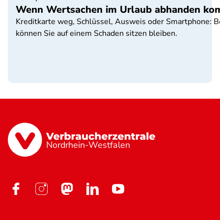
Wenn Wertsachen im Urlaub abhanden k
Kreditkarte weg, Schlüssel, Ausweis oder Smartphone: Be
können Sie auf einem Schaden sitzen bleiben.
Nordrhein-Westfalen