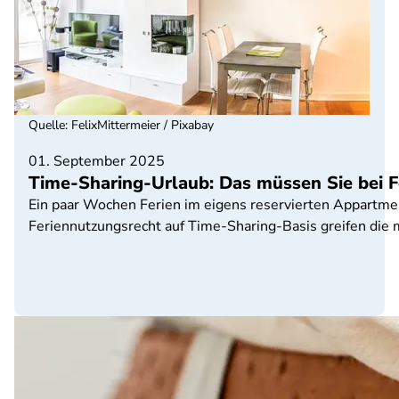
Quelle
:
FelixMittermeier / Pixabay
01. September 2025
Time-Sharing-Urlaub: Das müssen Sie bei 
Ein paar Wochen Ferien im eigens reservierten Appartment 
Feriennutzungsrecht auf Time-Sharing-Basis greifen die me