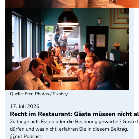
Quelle
:
Free-Photos / Pixabay
17. Juli 2026
Recht im Restaurant: Gäste müssen nicht a
Zu lange aufs Essen oder die Rechnung gewartet? Gäste 
dürfen und was nicht, erfahren Sie in diesem Beitrag.
mit Podcast