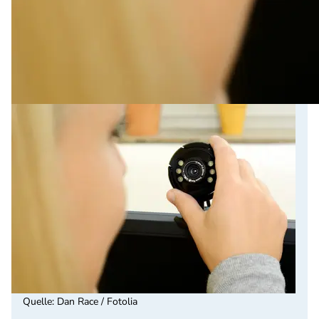
Quelle
:
Dan Race / Fotolia