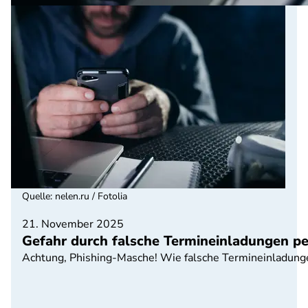
Quelle
:
nelen.ru / Fotolia
21. November 2025
Gefahr durch falsche Termineinladungen pe
Achtung, Phishing-Masche! Wie falsche Termineinladunge