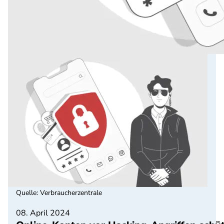
Quelle
:
Verbraucherzentrale
08. April 2024