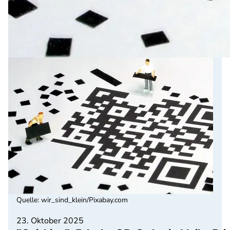
Quelle
:
wir_sind_klein/Pixabay.com
23. Oktober 2025