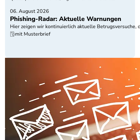
06. August 2026
Phishing-Radar: Aktuelle Warnungen
Hier zeigen wir kontinuierlich aktuelle Betrugsversuche, 
mit Musterbrief