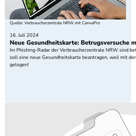
Quelle
:
Verbraucherzentrale NRW mit CanvaPro
16. Juli 2024
Neue Gesundheitskarte: Betrugsversuche mi
Im Phishing-Radar der Verbraucherzentrale NRW sind be
soll eine neue Gesundheitskarte beantragen, weil mit d
gelogen!