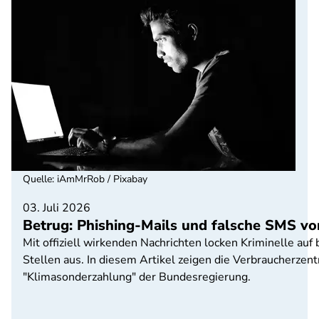
Quelle
:
iAmMrRob / Pixabay
03. Juli 2026
Betrug: Phishing-Mails und falsche SMS vo
Mit offiziell wirkenden Nachrichten locken Kriminelle auf
Stellen aus. In diesem Artikel zeigen die Verbraucherzen
"Klimasonderzahlung" der Bundesregierung.