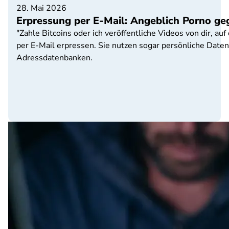
28. Mai 2026
Erpressung per E-Mail: Angeblich Porno g
"Zahle Bitcoins oder ich veröffentliche Videos von dir, a
per E-Mail erpressen. Sie nutzen sogar persönliche Date
Adressdatenbanken.