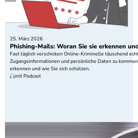
25. März 2026
Phishing-Mails: Woran Sie sie erkennen un
Fast täglich verschicken Online-Kriminelle täuschend ec
Zugangsinformationen und persönliche Daten zu kommen. 
erkennen und wie Sie sich schützen.
mit Podcast