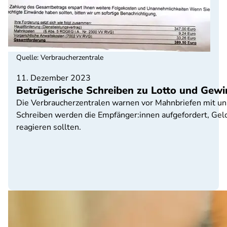
Quelle
:
Verbraucherzentrale
11. Dezember 2023
Betrügerische Schreiben zu Lotto und Gewi
Die Verbraucherzentralen warnen vor Mahnbriefen mit un
Schreiben werden die Empfänger:innen aufgefordert, Geld 
reagieren sollten.