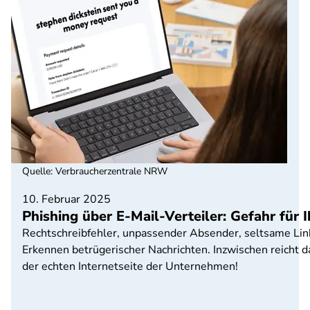
Quelle
:
Verbraucherzentrale NRW
10. Februar 2025
Phishing über E-Mail-Verteiler: Gefahr für 
Rechtschreibfehler, unpassender Absender, seltsame Link
Erkennen betrügerischer Nachrichten. Inzwischen reicht 
der echten Internetseite der Unternehmen!