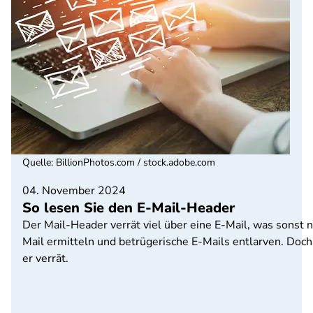
Quelle
:
BillionPhotos.com / stock.adobe.com
04. November 2024
So lesen Sie den E-Mail-Header
Der Mail-Header verrät viel über eine E-Mail, was sonst n
Mail ermitteln und betrügerische E-Mails entlarven. Doch 
er verrät.