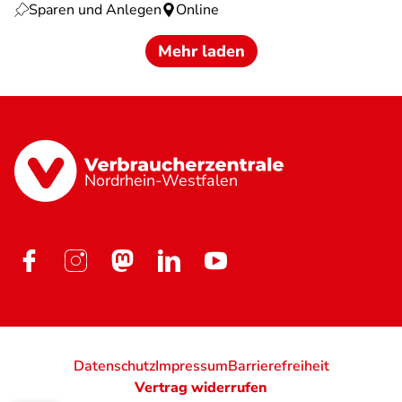
Sparen und Anlegen
Online
Mehr laden
Nordrhein-Westfalen
Datenschutz
Impressum
Barrierefreiheit
Vertrag widerrufen