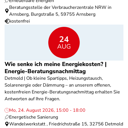
Erneuerbare Energien
Beratungsstelle der Verbraucherzentrale NRW in
Arnsberg, Burgstraße 5, 59755 Arnsberg
kostenfrei
24
AUG
Wie senke ich meine Energiekosten? |
Energie-Beratungsnachmittag
Detmold | Ob kleine Spartipps, Heizungstausch,
Solarenergie oder Dämmung – an unserem offenen,
kostenfreien Energie-Beratungsnachmittag erhalten Sie
Antworten auf Ihre Fragen.
Mo, 24. August 2026, 15:00 - 18:00
Energetische Sanierung
Wandelwerkstatt , Friedrichstraße 15, 32756 Detmold