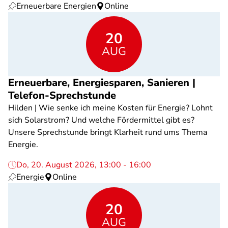
Erneuerbare Energien
Online
20
AUG
Erneuerbare, Energiesparen, Sanieren |
Telefon-Sprechstunde
Hilden | Wie senke ich meine Kosten für Energie? Lohnt
sich Solarstrom? Und welche Fördermittel gibt es?
Unsere Sprechstunde bringt Klarheit rund ums Thema
Energie.
Do, 20. August 2026, 13:00 - 16:00
Energie
Online
20
AUG