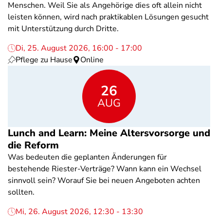
Menschen. Weil Sie als Angehörige dies oft allein nicht
leisten können, wird nach praktikablen Lösungen gesucht
mit Unterstützung durch Dritte.
Di, 25. August 2026, 16:00 - 17:00
Pflege zu Hause
Online
26
AUG
Lunch and Learn: Meine Altersvorsorge und
die Reform
Was bedeuten die geplanten Änderungen für
bestehende Riester-Verträge? Wann kann ein Wechsel
sinnvoll sein? Worauf Sie bei neuen Angeboten achten
sollten.
Mi, 26. August 2026, 12:30 - 13:30