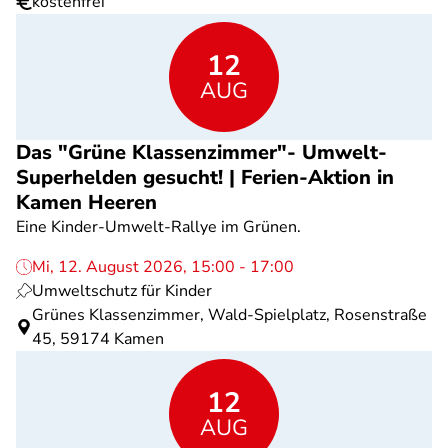
kostenfrei
12
AUG
Das "Grüne Klassenzimmer"- Umwelt-
Superhelden gesucht! | Ferien-Aktion in
Kamen Heeren
Eine Kinder-Umwelt-Rallye im Grünen.
Mi, 12. August 2026, 15:00 - 17:00
Umweltschutz für Kinder
Grünes Klassenzimmer, Wald-Spielplatz, Rosenstraße
45, 59174 Kamen
12
AUG