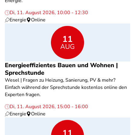
Energie.
Di, 11. August 2026, 10:00 - 12:30
Energie
Online
11
AUG
Energieeffizientes Bauen und Wohnen |
Sprechstunde
Wesel | Fragen zu Heizung, Sanierung, PV & mehr?
Einfach während der Sprechstunde kostenlos online den
Experten fragen.
Di, 11. August 2026, 15:00 - 16:00
Energie
Online
11