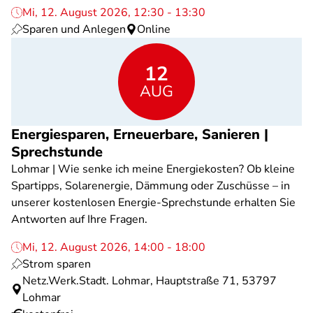
Mi, 12. August 2026, 12:30 - 13:30
Sparen und Anlegen
Online
12
AUG
Energiesparen, Erneuerbare, Sanieren |
Sprechstunde
Lohmar | Wie senke ich meine Energiekosten? Ob kleine
Spartipps, Solarenergie, Dämmung oder Zuschüsse – in
unserer kostenlosen Energie-Sprechstunde erhalten Sie
Antworten auf Ihre Fragen.
Mi, 12. August 2026, 14:00 - 18:00
Strom sparen
Netz.Werk.Stadt. Lohmar, Hauptstraße 71, 53797
Lohmar