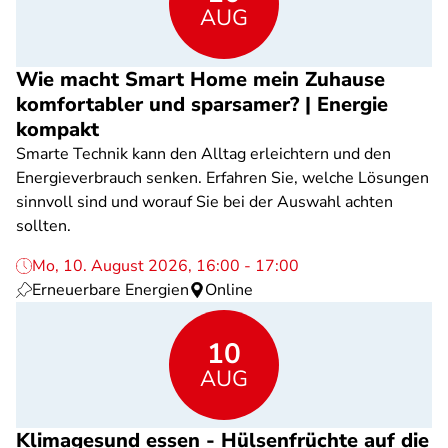
AUG
Wie macht Smart Home mein Zuhause
komfortabler und sparsamer? | Energie
kompakt
Smarte Technik kann den Alltag erleichtern und den
Energieverbrauch senken. Erfahren Sie, welche Lösungen
sinnvoll sind und worauf Sie bei der Auswahl achten
sollten.
Mo, 10. August 2026, 16:00 - 17:00
Erneuerbare Energien
Online
10
AUG
Klimagesund essen - Hülsenfrüchte auf die