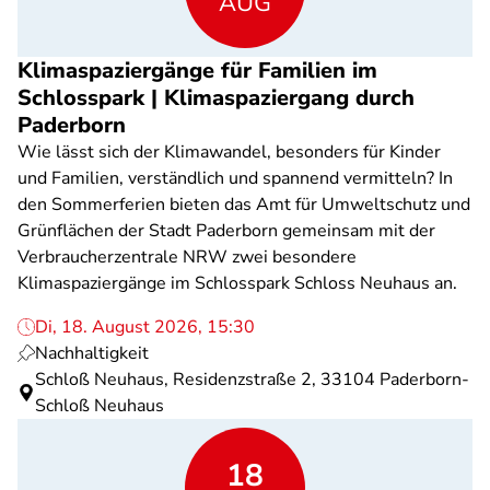
AUG
Klimaspaziergänge für Familien im
Schlosspark | Klimaspaziergang durch
Paderborn
Wie lässt sich der Klimawandel, besonders für Kinder
und Familien, verständlich und spannend vermitteln? In
den Sommerferien bieten das Amt für Umweltschutz und
Grünflächen der Stadt Paderborn gemeinsam mit der
Verbraucherzentrale NRW zwei besondere
Klimaspaziergänge im Schlosspark Schloss Neuhaus an.
Di, 18. August 2026, 15:30
Nachhaltigkeit
Schloß Neuhaus, Residenzstraße 2, 33104 Paderborn-
Schloß Neuhaus
18