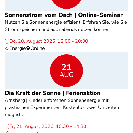
Sonnenstrom vom Dach | Online-Seminar
Nutzen Sie Sonnenenergie effizient! Erfahren Sie, wie Sie
Strom speichern und auch abends nutzen können.
Do, 20. August 2026, 18:00 - 20:00
Energie
Online
21
AUG
Die Kraft der Sonne | Ferienaktion
Arnsberg | Kinder erforschen Sonnenenergie mit
praktischen Experimenten. Kostenlos, zwei Uhrzeiten
möglich.
Fr, 21. August 2026, 10:30 - 14:30