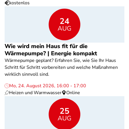
kostenlos
24
AUG
Wie wird mein Haus fit für die
Wärmepumpe? | Energie kompakt
Wärmepumpe geplant? Erfahren Sie, wie Sie Ihr Haus
Schritt für Schritt vorbereiten und welche Maßnahmen
wirklich sinnvoll sind.
Mo, 24. August 2026, 16:00 - 17:00
Heizen und Warmwasser
Online
25
AUG