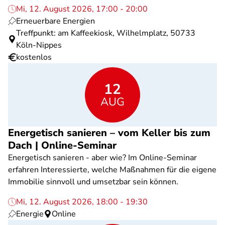
Mi, 12. August 2026, 17:00 - 20:00
Erneuerbare Energien
Treffpunkt: am Kaffeekiosk, Wilhelmplatz, 50733
Köln-Nippes
kostenlos
12
AUG
Energetisch sanieren – vom Keller bis zum
Dach | Online-Seminar
Energetisch sanieren - aber wie? Im Online-Seminar
erfahren Interessierte, welche Maßnahmen für die eigene
Immobilie sinnvoll und umsetzbar sein können.
Mi, 12. August 2026, 18:00 - 19:30
Energie
Online