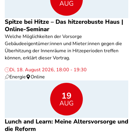
AUG
Spitze bei Hitze – Das hitzerobuste Haus |
Online-Seminar
Welche Möglichkeiten der Vorsorge
Gebäudeeigentümer:innen und Mieter:innen gegen die
Überhitzung der Innenräume in Hitzeperioden treffen
können, erklärt dieser Vortrag.
Di, 18. August 2026, 18:00 - 19:30
Energie
Online
19
AUG
Lunch and Learn: Meine Altersvorsorge und
die Reform