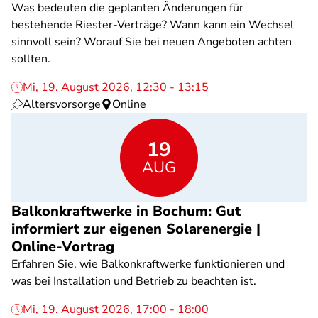
Was bedeuten die geplanten Änderungen für
bestehende Riester-Verträge? Wann kann ein Wechsel
sinnvoll sein? Worauf Sie bei neuen Angeboten achten
sollten.
Mi, 19. August 2026, 12:30 - 13:15
Altersvorsorge
Online
19
AUG
Balkonkraftwerke in Bochum: Gut
informiert zur eigenen Solarenergie |
Online-Vortrag
Erfahren Sie, wie Balkonkraftwerke funktionieren und
was bei Installation und Betrieb zu beachten ist.
Mi, 19. August 2026, 17:00 - 18:00