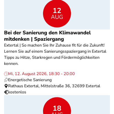
12
AUG
Bei der Sanierung den Klimawandel
mitdenken | Spaziergang
Extertal | So machen Sie Ihr Zuhause fit für die Zukunft!
Lernen Sie auf einem Sanierungsspaziergang in Extertal
Tipps zu Hitze, Starkregen und Fördermöglichkeiten
kennen.
Mi, 12. August 2026, 18:30 - 20:00
Energetische Sanierung
Rathaus Extertal, Mittelstraße 36, 32699 Extertal
kostenlos
18