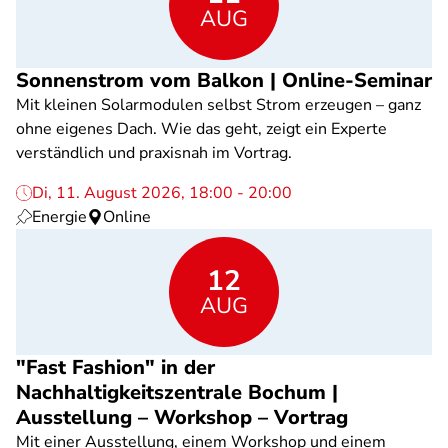
AUG
Sonnenstrom vom Balkon | Online-Seminar
Mit kleinen Solarmodulen selbst Strom erzeugen – ganz
ohne eigenes Dach. Wie das geht, zeigt ein Experte
verständlich und praxisnah im Vortrag.
Di, 11. August 2026, 18:00 - 20:00
Energie
Online
12
AUG
"Fast Fashion" in der
Nachhaltigkeitszentrale Bochum |
Ausstellung – Workshop – Vortrag
Mit einer Ausstellung, einem Workshop und einem