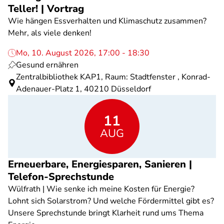
Teller! | Vortrag
Wie hängen Essverhalten und Klimaschutz zusammen?
Mehr, als viele denken!
Mo, 10. August 2026, 17:00 - 18:30
Gesund ernähren
Zentralbibliothek KAP1, Raum: Stadtfenster , Konrad-
Adenauer-Platz 1, 40210 Düsseldorf
11
AUG
Erneuerbare, Energiesparen, Sanieren |
Telefon-Sprechstunde
Wülfrath | Wie senke ich meine Kosten für Energie?
Lohnt sich Solarstrom? Und welche Fördermittel gibt es?
Unsere Sprechstunde bringt Klarheit rund ums Thema