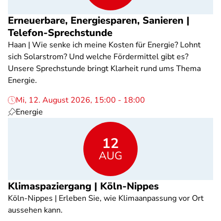
Erneuerbare, Energiesparen, Sanieren |
Telefon-Sprechstunde
Haan | Wie senke ich meine Kosten für Energie? Lohnt
sich Solarstrom? Und welche Fördermittel gibt es?
Unsere Sprechstunde bringt Klarheit rund ums Thema
Energie.
Mi, 12. August 2026, 15:00 - 18:00
Energie
12
AUG
Klimaspaziergang | Köln-Nippes
Köln-Nippes | Erleben Sie, wie Klimaanpassung vor Ort
aussehen kann.