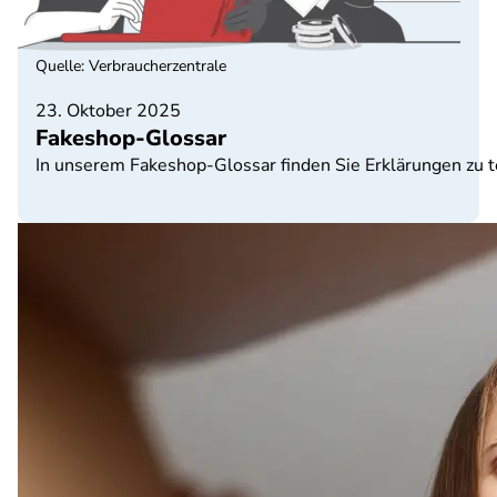
Quelle
:
Verbraucherzentrale
23. Oktober 2025
Fakeshop-Glossar
In unserem Fakeshop-Glossar finden Sie Erklärungen zu