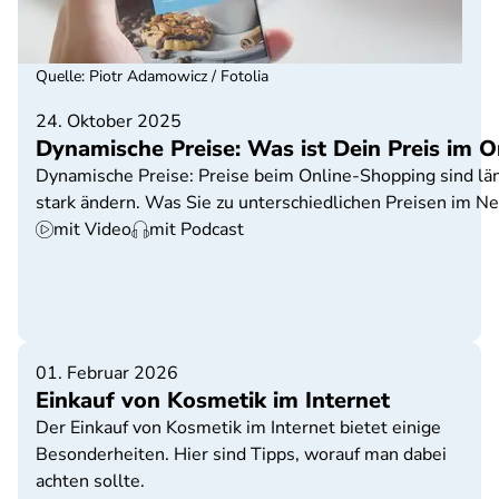
Quelle
:
Piotr Adamowicz / Fotolia
24. Oktober 2025
Dynamische Preise: Was ist Dein Preis im 
Dynamische Preise: Preise beim Online-Shopping sind längs
stark ändern. Was Sie zu unterschiedlichen Preisen im Ne
mit Video
mit Podcast
01. Februar 2026
Einkauf von Kosmetik im Internet
Der Einkauf von Kosmetik im Internet bietet einige
Besonderheiten. Hier sind Tipps, worauf man dabei
achten sollte.