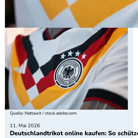
Quelle
:
Nattawit / stock.adobe.com
11. Mai 2026
Deutschlandtrikot online kaufen: So schütz