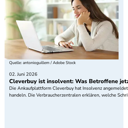
Quelle
:
antonioguillem / Adobe Stock
02. Juni 2026
Cleverbuy ist insolvent: Was Betroffene je
Die Ankaufplattform Cleverbuy hat Insolvenz angemeldet. 
handeln. Die Verbraucherzentralen erklären, welche Sch