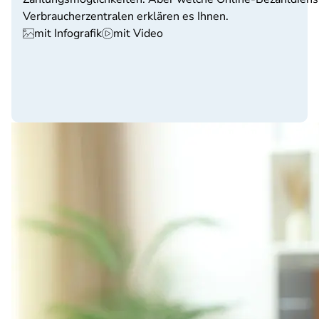
Verbraucherzentralen erklären es Ihnen.
mit Infografik
mit Video