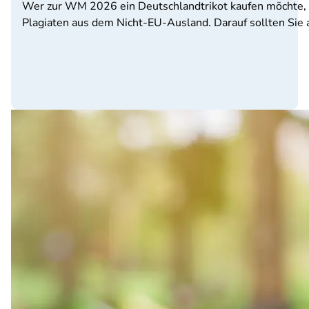
Wer zur WM 2026 ein Deutschlandtrikot kaufen möchte, 
Plagiaten aus dem Nicht-EU-Ausland. Darauf sollten Sie 