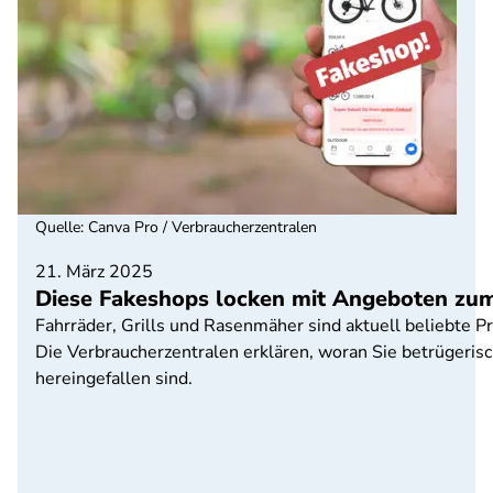
Quelle
:
Canva Pro / Verbraucherzentralen
21. März 2025
Diese Fakeshops locken mit Angeboten zum
Fahrräder, Grills und Rasenmäher sind aktuell beliebte 
Die Verbraucherzentralen erklären, woran Sie betrügeri
hereingefallen sind.