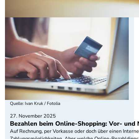
Quelle
:
Ivan Kruk / Fotolia
27. November 2025
Bezahlen beim Online-Shopping: Vor- und 
Auf Rechnung, per Vorkasse oder doch über einen Interne
Zahlungsmöglichkeiten. Aber welche Online-Bezahldienst