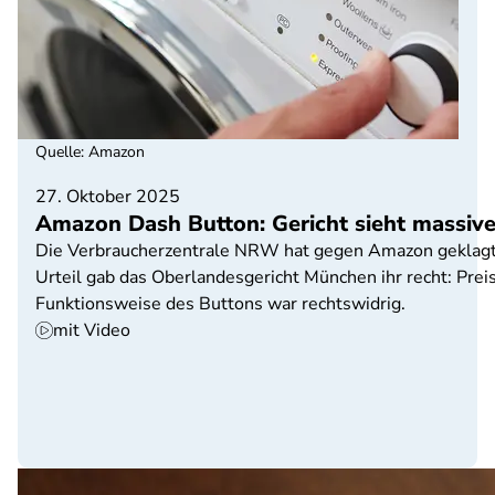
Quelle
:
Amazon
27. Oktober 2025
Amazon Dash Button: Gericht sieht massiv
Die Verbraucherzentrale NRW hat gegen Amazon geklagt, 
Urteil gab das Oberlandesgericht München ihr recht: Prei
Funktionsweise des Buttons war rechtswidrig.
mit Video