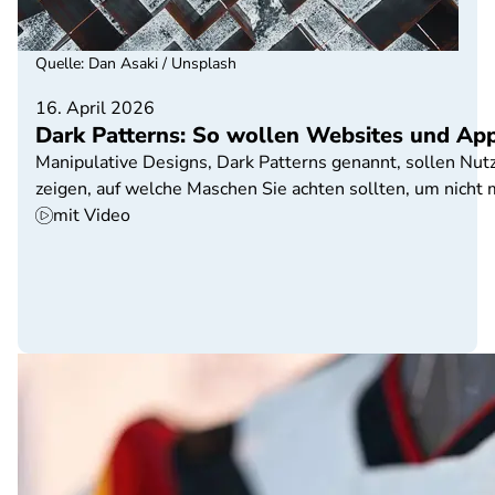
Quelle
:
Dan Asaki / Unsplash
16. April 2026
Dark Patterns: So wollen Websites und App
Manipulative Designs, Dark Patterns genannt, sollen Nu
zeigen, auf welche Maschen Sie achten sollten, um nicht 
mit Video