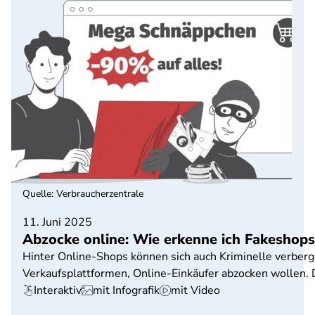
Quelle
:
Verbraucherzentrale
11. Juni 2025
Abzocke online: Wie erkenne ich Fakeshops
Hinter Online-Shops können sich auch Kriminelle verberg
Verkaufsplattformen, Online-Einkäufer abzocken wollen. 
Interaktiv
mit Infografik
mit Video