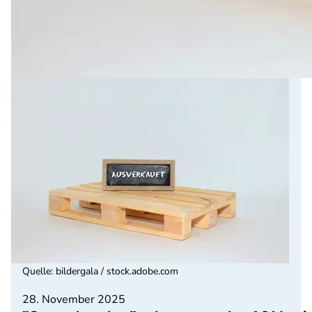
Quelle
:
bildergala / stock.adobe.com
28. November 2025