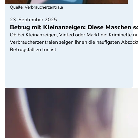
Quelle
:
Verbraucherzentrale
23. September 2025
Betrug mit Kleinanzeigen: Diese Maschen s
Ob bei Kleinanzeigen, Vinted oder Markt.de: Kriminelle 
Verbraucherzentralen zeigen Ihnen die häufigsten Abzockf
Betrugsfall zu tun ist.