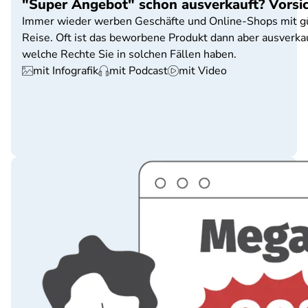
"Super Angebot" schon ausverkauft? Vorsic
Immer wieder werben Geschäfte und Online-Shops mit güns
Reise. Oft ist das beworbene Produkt dann aber ausverka
welche Rechte Sie in solchen Fällen haben.
mit Infografik
mit Podcast
mit Video