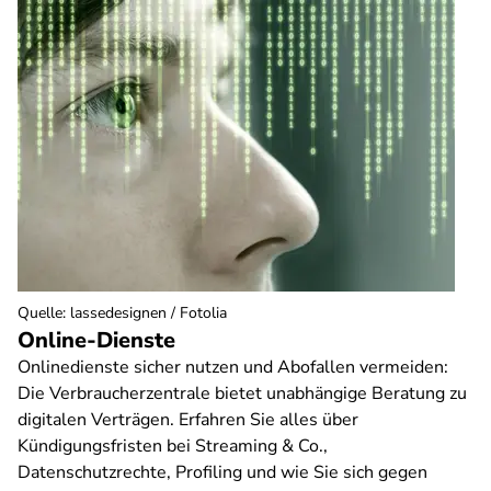
Quelle
:
lassedesignen / Fotolia
Online-Dienste
Onlinedienste sicher nutzen und Abofallen vermeiden:
Die Verbraucherzentrale bietet unabhängige Beratung zu
digitalen Verträgen. Erfahren Sie alles über
Kündigungsfristen bei Streaming & Co.,
Datenschutzrechte, Profiling und wie Sie sich gegen