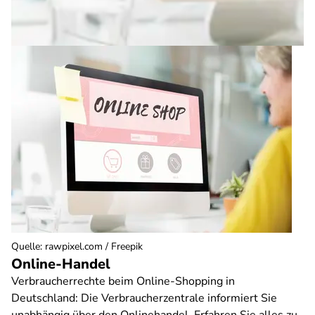
Quelle
:
rawpixel.com / Freepik
Online-Handel
Verbraucherrechte beim Online-Shopping in
Deutschland: Die Verbraucherzentrale informiert Sie