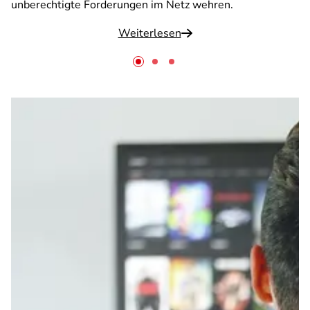
unberechtigte Forderungen im Netz wehren.
Weiterlesen