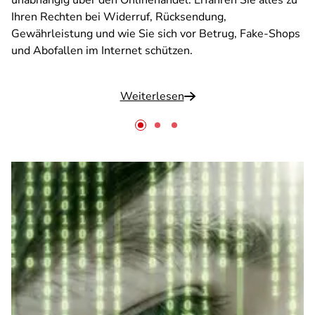
unabhängig über den Onlinehandel. Erfahren Sie alles zu
Ihren Rechten bei Widerruf, Rücksendung,
Gewährleistung und wie Sie sich vor Betrug, Fake-Shops
und Abofallen im Internet schützen.
Weiterlesen