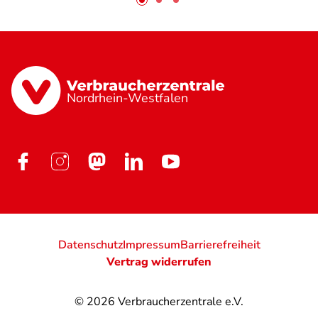
Nordrhein-Westfalen
Datenschutz
Impressum
Barrierefreiheit
Vertrag widerrufen
© 2026
Verbraucherzentrale e.V.