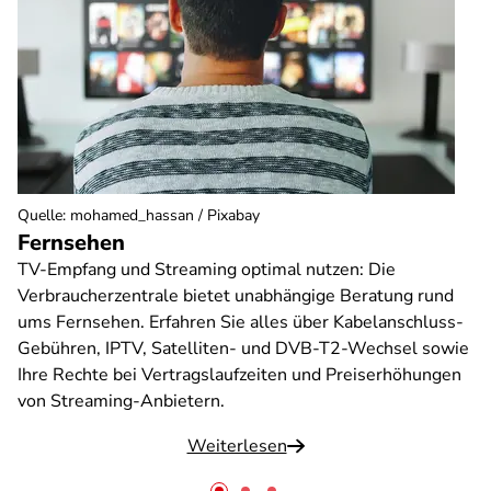
Quelle
:
mohamed_hassan / Pixabay
Fernsehen
TV-Empfang und Streaming optimal nutzen: Die
Verbraucherzentrale bietet unabhängige Beratung rund
ums Fernsehen. Erfahren Sie alles über Kabelanschluss-
Gebühren, IPTV, Satelliten- und DVB-T2-Wechsel sowie
Ihre Rechte bei Vertragslaufzeiten und Preiserhöhungen
von Streaming-Anbietern.
Weiterlesen