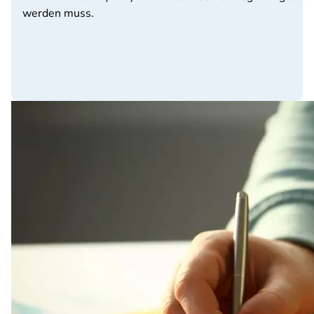
werden muss.