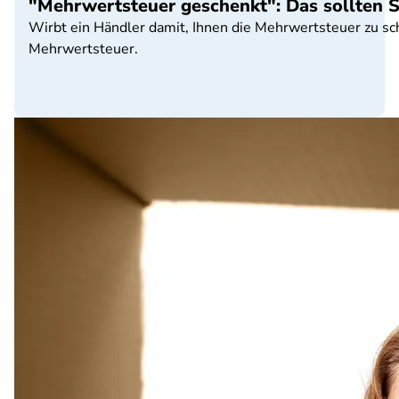
"Mehrwertsteuer geschenkt": Das sollten S
Wirbt ein Händler damit, Ihnen die Mehrwertsteuer zu sch
Mehrwertsteuer.