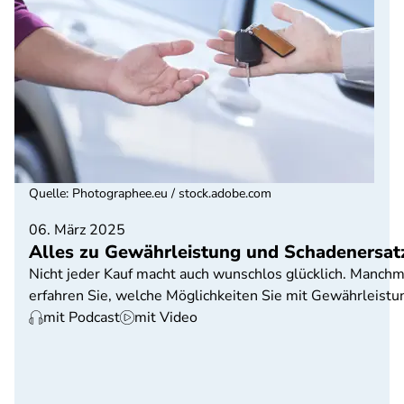
Quelle
:
Photographee.eu / stock.adobe.com
06. März 2025
Alles zu Gewährleistung und Schadenersat
Nicht jeder Kauf macht auch wunschlos glücklich. Manchma
erfahren Sie, welche Möglichkeiten Sie mit Gewährleist
mit Podcast
mit Video