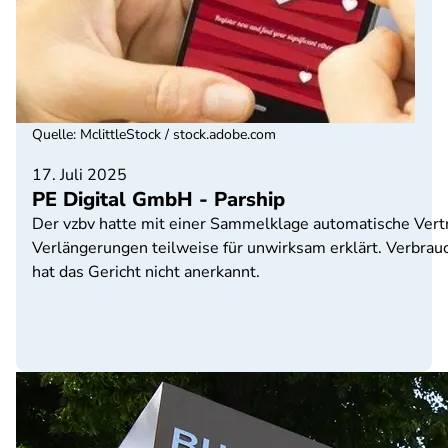
Quelle
:
MclittleStock / stock.adobe.com
17. Juli 2025
PE Digital GmbH - Parship
Der vzbv hatte mit einer Sammelklage automatische Vertr
Verlängerungen teilweise für unwirksam erklärt. Verbrau
hat das Gericht nicht anerkannt.