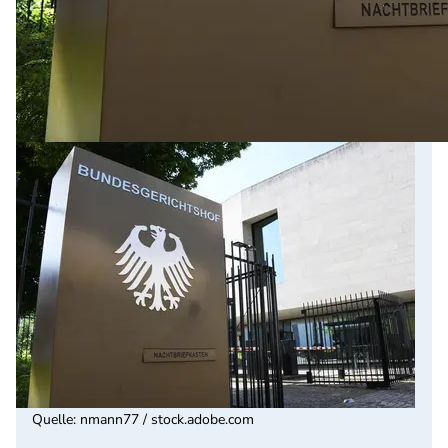
Quelle
:
nmann77 / stock.adobe.com