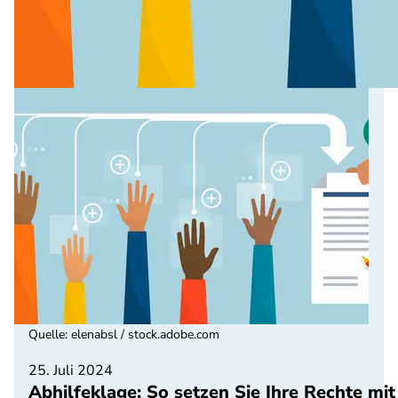
Quelle
:
elenabsl / stock.adobe.com
25. Juli 2024
Abhilfeklage: So setzen Sie Ihre Rechte m