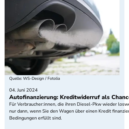
Quelle
:
WS-Design / Fotolia
04. Juni 2024
Autofinanzierung: Kreditwiderruf als Chan
Für Verbraucher:innen, die ihren Diesel-Pkw wieder loswe
nur dann, wenn Sie den Wagen über einen Kredit finanzie
Bedingungen erfüllt sind.