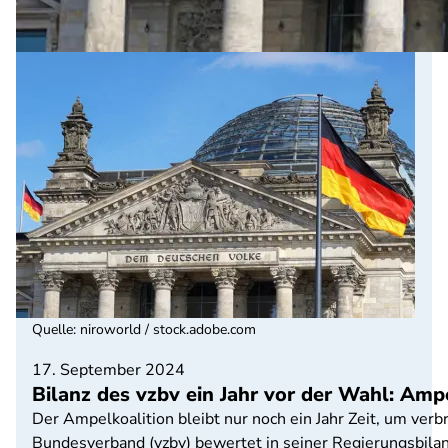
Quelle
:
niroworld / stock.adobe.com
17. September 2024
Bilanz des vzbv ein Jahr vor der Wahl: Am
Der Ampelkoalition bleibt nur noch ein Jahr Zeit, um ve
Bundesverband (vzbv) bewertet in seiner Regierungsbilanz