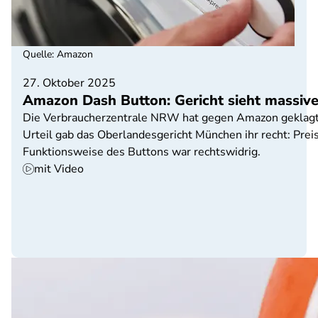
Quelle
:
Amazon
27. Oktober 2025
Amazon Dash Button: Gericht sieht massiv
Die Verbraucherzentrale NRW hat gegen Amazon geklagt, 
Urteil gab das Oberlandesgericht München ihr recht: Prei
Funktionsweise des Buttons war rechtswidrig.
mit Video