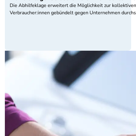
Die Abhilfeklage erweitert die Möglichkeit zur kollekti
Verbraucher:innen gebündelt gegen Unternehmen durchs