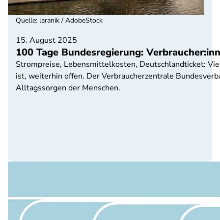
Quelle
:
laranik / AdobeStock
15. August 2025
100 Tage Bundesregierung: Verbraucher:inn
Strompreise, Lebensmittelkosten, Deutschlandticket: Vie
ist, weiterhin offen. Der Verbraucherzentrale Bundesverba
Alltagssorgen der Menschen.