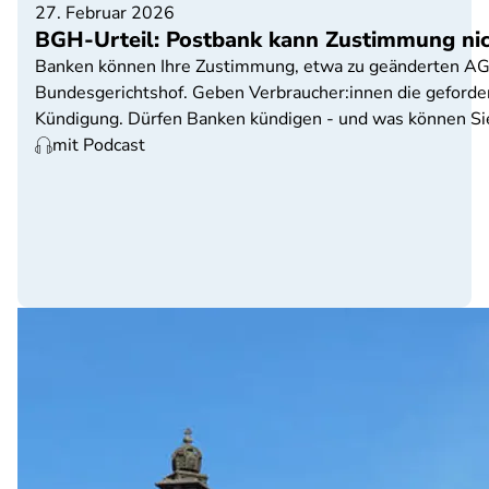
27. Februar 2026
BGH-Urteil: Postbank kann Zustimmung nic
Banken können Ihre Zustimmung, etwa zu geänderten AGB 
Bundesgerichtshof. Geben Verbraucher:innen die geforde
Kündigung. Dürfen Banken kündigen - und was können Si
mit Podcast