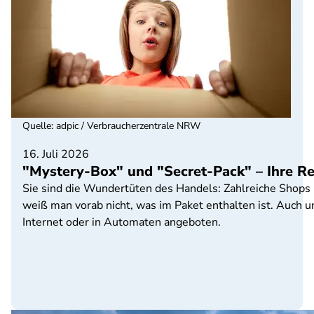
Quelle
:
adpic / Verbraucherzentrale NRW
16. Juli 2026
"Mystery-Box" und "Secret-Pack" – Ihre R
Sie sind die Wundertüten des Handels: Zahlreiche Shops
weiß man vorab nicht, was im Paket enthalten ist. Auch
Internet oder in Automaten angeboten.