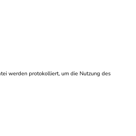
Datei werden protokolliert, um die Nutzung des