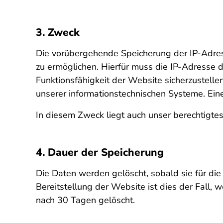
3. Zweck
Die vorübergehende Speicherung der IP-Adres
zu ermöglichen. Hierfür muss die IP-Adresse de
Funktionsfähigkeit der Website sicherzustelle
unserer informationstechnischen Systeme. Ei
In diesem Zweck liegt auch unser berechtigtes
4. Dauer der Speicherung
Die Daten werden gelöscht, sobald sie für die
Bereitstellung der Website ist dies der Fall,
nach 30 Tagen gelöscht.