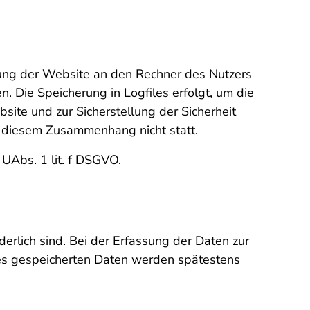
ung der Website an den Rechner des Nutzers
. Die Speicherung in Logfiles erfolgt, um die
ite und zur Sicherstellung der Sicherheit
n diesem Zusammenhang nicht statt.
 UAbs. 1 lit. f DSGVO.
erlich sind. Bei der Erfassung der Daten zur
files gespeicherten Daten werden spätestens