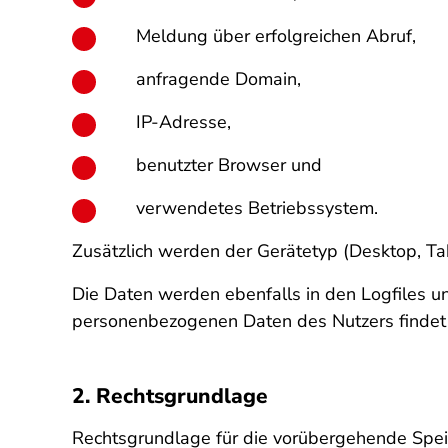
Meldung über erfolgreichen Abruf,
anfragende Domain,
IP-Adresse,
benutzter Browser und
verwendetes Betriebssystem.
Zusätzlich werden der Gerätetyp (Desktop, Ta
Die Daten werden ebenfalls in den Logfiles 
personenbezogenen Daten des Nutzers findet n
2. Rechtsgrundlage
Rechtsgrundlage für die vorübergehende Speich