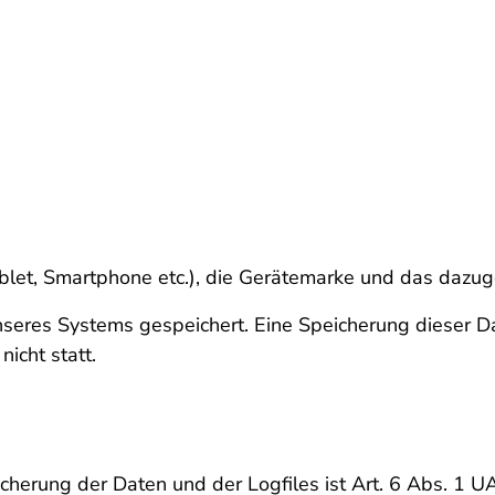
blet, Smartphone etc.), die Gerätemarke und das dazug
unseres Systems gespeichert. Eine Speicherung dieser
icht statt.
erung der Daten und der Logfiles ist Art. 6 Abs. 1 UA