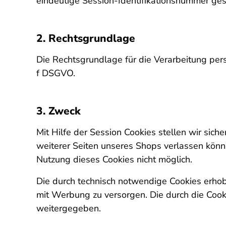
eindeutige Session-Identifikationsnummer gesp
2. Rechtsgrundlage
Die Rechtsgrundlage für die Verarbeitung per
f DSGVO.
3. Zweck
Mit Hilfe der Session Cookies stellen wir si
weiterer Seiten unseres Shops verlassen könne
Nutzung dieses Cookies nicht möglich.
Die durch technisch notwendige Cookies erhob
mit Werbung zu versorgen. Die durch die Cook
weitergegeben.