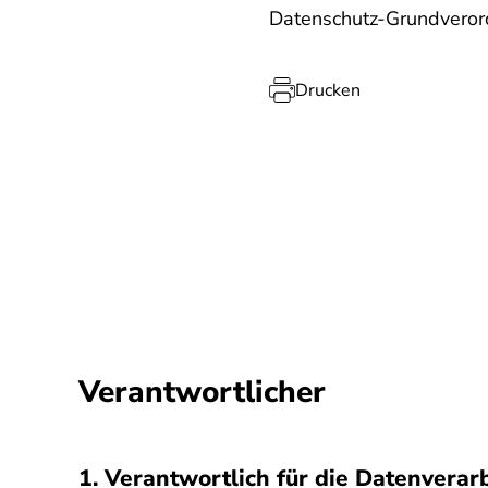
Datenschutz-Grundvero
Drucken
Verantwortlicher
1. Verantwortlich für die Datenverar