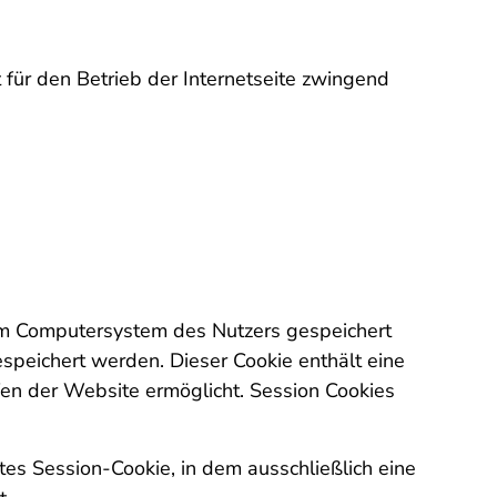
 für den Betrieb der Internetseite zwingend
dem Computersystem des Nutzers gespeichert
speichert werden. Dieser Cookie enthält eine
ufen der Website ermöglicht. Session Cookies
es Session-Cookie, in dem ausschließlich eine