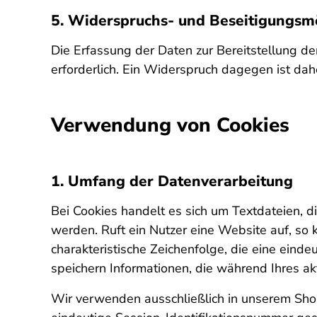
5. Widerspruchs- und Beseitigungsmö
Die Erfassung der Daten zur Bereitstellung de
erforderlich. Ein Widerspruch dagegen ist dahe
Verwendung von Cookies
1. Umfang der Datenverarbeitung
Bei Cookies handelt es sich um Textdateien, 
werden. Ruft ein Nutzer eine Website auf, so
charakteristische Zeichenfolge, die eine eind
speichern Informationen, die während Ihres 
Wir verwenden ausschließlich in unserem Sh