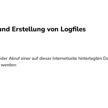
und Erstellung von Logfiles
jeder Abruf einer auf dieser Internetseite hinterlegten 
t werden: