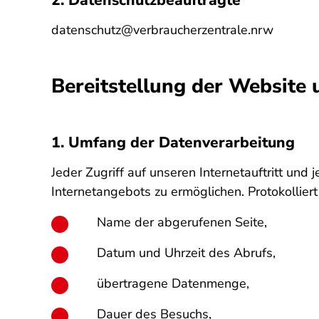
2. Datenschutzbeauftragte
datenschutz@verbraucherzentrale.nrw
Bereitstellung der Website 
1. Umfang der Datenverarbeitung
Jeder Zugriff auf unseren Internetauftritt und 
Internetangebots zu ermöglichen. Protokollier
Name der abgerufenen Seite,
Datum und Uhrzeit des Abrufs,
übertragene Datenmenge,
Dauer des Besuchs,