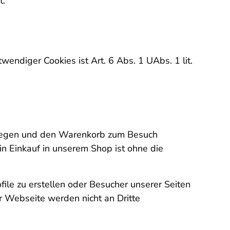
t.
ndiger Cookies ist Art. 6 Abs. 1 UAbs. 1 lit.
rb legen und den Warenkorb zum Besuch
in Einkauf in unserem Shop ist ohne die
ile zu erstellen oder Besucher unserer Seiten
r Webseite werden nicht an Dritte