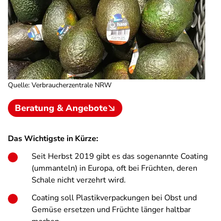
Quelle
:
Verbraucherzentrale NRW
Beratung & Angebote
Das Wichtigste in Kürze:
Seit Herbst 2019 gibt es das sogenannte Coating
(ummanteln) in Europa, oft bei Früchten, deren
Schale nicht verzehrt wird.
Coating soll Plastikverpackungen bei Obst und
Gemüse ersetzen und Früchte länger haltbar