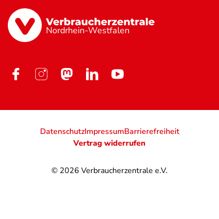
Nordrhein-Westfalen
Datenschutz
Impressum
Barrierefreiheit
Vertrag widerrufen
© 2026
Verbraucherzentrale e.V.