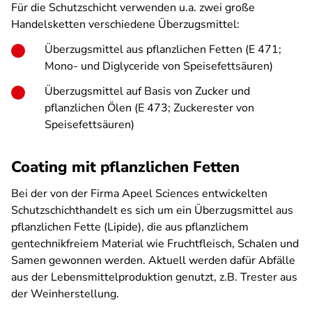
Für die Schutzschicht verwenden u.a. zwei große
Handelsketten verschiedene Überzugsmittel:
Überzugsmittel aus pflanzlichen Fetten (E 471;
Mono- und Diglyceride von Speisefettsäuren)
Überzugsmittel auf Basis von Zucker und
pflanzlichen Ölen (E 473; Zuckerester von
Speisefettsäuren)
Coating mit pflanzlichen Fetten
Bei der von der Firma Apeel Sciences entwickelten
Schutzschichthandelt es sich um ein Überzugsmittel aus
pflanzlichen Fette (Lipide), die aus pflanzlichem
gentechnikfreiem Material wie Fruchtfleisch, Schalen und
Samen gewonnen werden. Aktuell werden dafür Abfälle
aus der Lebensmittelproduktion genutzt, z.B. Trester aus
der Weinherstellung.