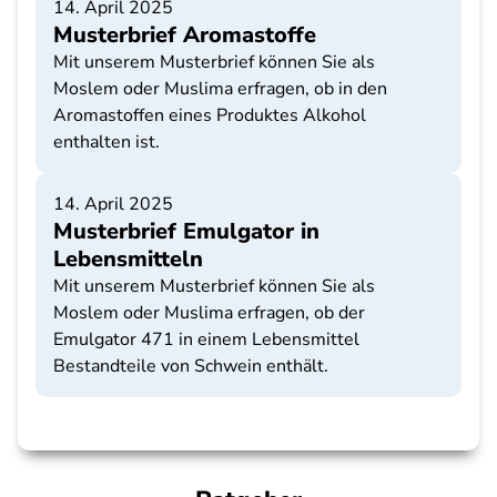
14. April 2025
Musterbrief Aromastoffe
Mit unserem Musterbrief können Sie als
Moslem oder Muslima erfragen, ob in den
Aromastoffen eines Produktes Alkohol
enthalten ist.
14. April 2025
Musterbrief Emulgator in
Lebensmitteln
Mit unserem Musterbrief können Sie als
Moslem oder Muslima erfragen, ob der
Emulgator 471 in einem Lebensmittel
Bestandteile von Schwein enthält.