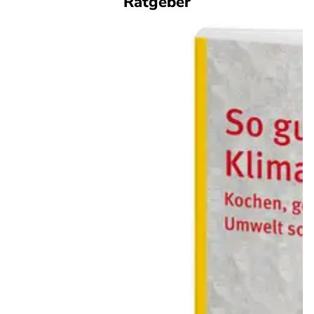
Ratgeber