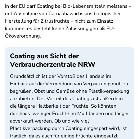
In der EU darf Coating bei Bio-Lebensmitteln meistens –
mit Ausnahme von Carnaubawachs aus biologischer
Herstellung für Zitrusfrüchte – nicht zum Einsatz
kommen, es besteht keine Zulassung gemäß EU-
Ökoverordnung.
Coating aus Sicht der
Verbraucherzentrale NRW
Grundsätzlich ist der Vorstoß des Handels im
Hinblick auf die Vermeidung von Verpackungsmüll zu
begrüßen, Obst und Gemüse ohne Plastikverpackung
anzubieten. Der Vorteil des Coatings ist außerdem
die längere Haltbarkeit der Früchte. So könnten
durchaus weniger Früchte im Müll landen und länger
abverkauft werden. Ob und wie viel
Plastikverpackung durch Coating eingespart wird, ist
fraglich, da es auch für einige Früchte eingesetzt