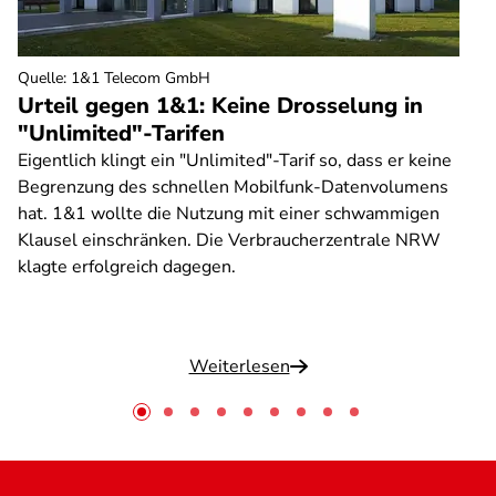
Quelle
:
1&1 Telecom GmbH
Urteil gegen 1&1: Keine Drosselung in
"Unlimited"-Tarifen
Eigentlich klingt ein "Unlimited"-Tarif so, dass er keine
Begrenzung des schnellen Mobilfunk-Datenvolumens
hat. 1&1 wollte die Nutzung mit einer schwammigen
Klausel einschränken. Die Verbraucherzentrale NRW
klagte erfolgreich dagegen.
Weiterlesen