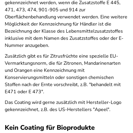
gekennzeichnet werden, wenn die Zusatzstoffe E 445,
471, 473, 474, 901-905 und 914 zur
Oberflächenbehandlung verwendet werden. Eine weitere
Möglichkeit der Kennzeichnung für Händler ist die
Bezeichnung der Klasse des Lebensmittelzusatzstoffes
inklusive mit dem Namen des Zusatzstoffes oder der E-
Nummer anzugeben.
Zusätzlich gibt es für Zitrusfrüchte eine spezielle EU-
Vermarktungsnorm, die für Zitronen, Mandarinenarten
und Orangen eine Kennzeichnung mit
Konservierungsmitteln oder sonstigen chemischen
Stoffen nach der Ernte vorschreibt, z.B. "behandelt mit
E471 oder E 473".
Das Coating wird gerne zusätzlich mit Hersteller-Logo
gekennzeichnet, z.B. des US-Herstellers "Apeel".
Kein Coating für Bioprodukte