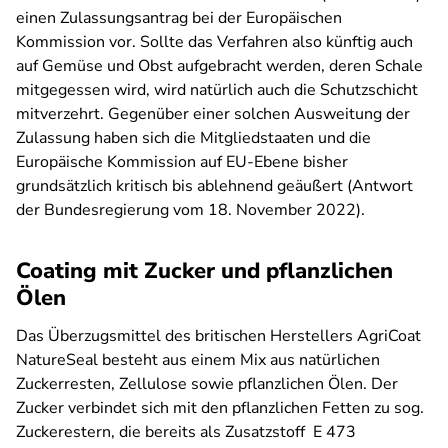
einen Zulassungsantrag bei der Europäischen
Kommission vor. Sollte das Verfahren also künftig auch
auf Gemüse und Obst aufgebracht werden, deren Schale
mitgegessen wird, wird natürlich auch die Schutzschicht
mitverzehrt. Gegenüber einer solchen Ausweitung der
Zulassung haben sich die Mitgliedstaaten und die
Europäische Kommission auf EU-Ebene bisher
grundsätzlich kritisch bis ablehnend geäußert (Antwort
der Bundesregierung vom 18. November 2022).
Coating mit Zucker und pflanzlichen
Ölen
Das Überzugsmittel des britischen Herstellers AgriCoat
NatureSeal besteht aus einem Mix aus natürlichen
Zuckerresten, Zellulose sowie pflanzlichen Ölen. Der
Zucker verbindet sich mit den pflanzlichen Fetten zu sog.
Zuckerestern, die bereits als Zusatzstoff E 473