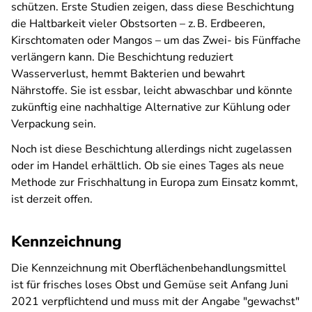
schützen. Erste Studien zeigen, dass diese Beschichtung
die Haltbarkeit vieler Obstsorten – z. B. Erdbeeren,
Kirschtomaten oder Mangos – um das Zwei- bis Fünffache
verlängern kann. Die Beschichtung reduziert
Wasserverlust, hemmt Bakterien und bewahrt
Nährstoffe. Sie ist essbar, leicht abwaschbar und könnte
zukünftig eine nachhaltige Alternative zur Kühlung oder
Verpackung sein.
Noch ist diese Beschichtung allerdings nicht zugelassen
oder im Handel erhältlich. Ob sie eines Tages als neue
Methode zur Frischhaltung in Europa zum Einsatz kommt,
ist derzeit offen.
Kennzeichnung
Die Kennzeichnung mit Oberflächenbehandlungsmittel
ist für frisches loses Obst und Gemüse seit Anfang Juni
2021 verpflichtend und muss mit der Angabe "gewachst"