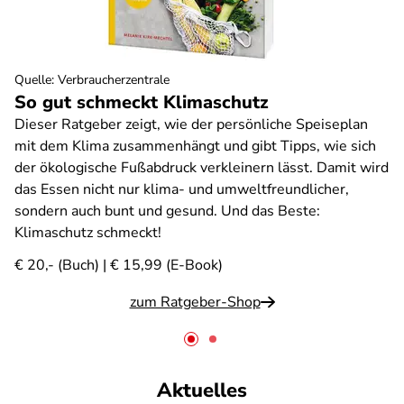
Quelle
:
Verbraucherzentrale
So gut schmeckt Klimaschutz
Dieser Ratgeber zeigt, wie der persönliche Speiseplan
mit dem Klima zusammenhängt und gibt Tipps, wie sich
der ökologische Fußabdruck verkleinern lässt. Damit wird
das Essen nicht nur klima- und umweltfreundlicher,
sondern auch bunt und gesund. Und das Beste:
Klimaschutz schmeckt!
€ 20,- (Buch) | € 15,99 (E-Book)
zum Ratgeber-Shop
Aktuelles