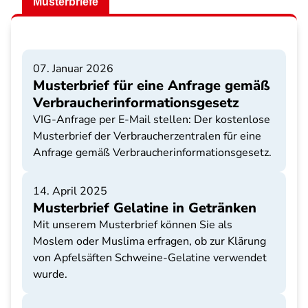
Musterbriefe
07. Januar 2026
Musterbrief für eine Anfrage gemäß
Verbraucherinformationsgesetz
VIG-Anfrage per E-Mail stellen: Der kostenlose
Musterbrief der Verbraucherzentralen für eine
Anfrage gemäß Verbraucherinformationsgesetz.
14. April 2025
Musterbrief Gelatine in Getränken
Mit unserem Musterbrief können Sie als
Moslem oder Muslima erfragen, ob zur Klärung
von Apfelsäften Schweine-Gelatine verwendet
wurde.