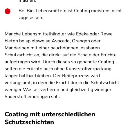
machen.
Bei Bio-Lebensmitteln ist Coating meistens nicht
zugelassen.
Manche Lebensmittelhändler wie Edeka oder Rewe
bieten beispielsweise Avocado, Orangen oder
Mandarinen mit einer hauchdünnen, essbaren
Schutzschicht an, die direkt auf die Schale der Früchte
aufgetragen wird. Durch dieses so genannte Coating
sollen die Früchte auch ohne Kunststoffverpackung
länger haltbar bleiben. Der Reifeprozess wird
verlangsamt, in dem die Frucht durch die Schutzschicht
weniger Wasser verlieren und gleichzeitig weniger
Sauerstoff eindringen soll.
Coating mit unterschiedlichen
Schutzschichten