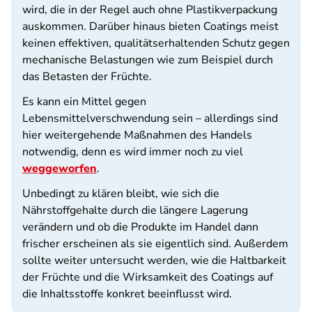
wird, die in der Regel auch ohne Plastikverpackung
auskommen. Darüber hinaus bieten Coatings meist
keinen effektiven, qualitätserhaltenden Schutz gegen
mechanische Belastungen wie zum Beispiel durch
das Betasten der Früchte.
Es kann ein Mittel gegen
Lebensmittelverschwendung sein – allerdings sind
hier weitergehende Maßnahmen des Handels
notwendig, denn es wird immer noch zu viel
weggeworfen
.
Unbedingt zu klären bleibt, wie sich die
Nährstoffgehalte durch die längere Lagerung
verändern und ob die Produkte im Handel dann
frischer erscheinen als sie eigentlich sind. Außerdem
sollte weiter untersucht werden, wie die Haltbarkeit
der Früchte und die Wirksamkeit des Coatings auf
die Inhaltsstoffe konkret beeinflusst wird.