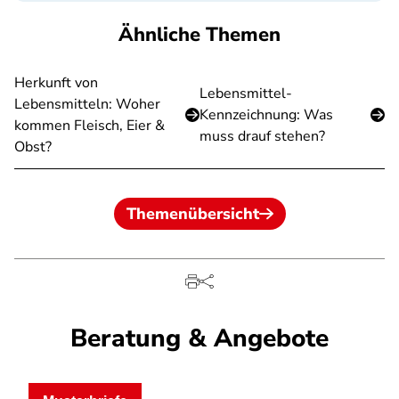
Ähnliche Themen
Herkunft von
Lebensmittel-
Lebensmitteln: Woher
Kennzeichnung: Was
kommen Fleisch, Eier &
muss drauf stehen?
Obst?
Themenübersicht
Beratung & Angebote