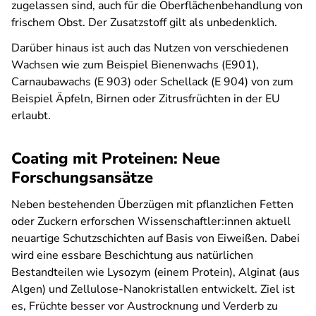
zugelassen sind, auch für die Oberflächenbehandlung von
frischem Obst. Der Zusatzstoff gilt als unbedenklich.
Darüber hinaus ist auch das Nutzen von verschiedenen
Wachsen wie zum Beispiel Bienenwachs (E901),
Carnaubawachs (E 903) oder Schellack (E 904) von zum
Beispiel Äpfeln, Birnen oder Zitrusfrüchten in der EU
erlaubt.
Coating mit Proteinen: Neue
Forschungsansätze
Neben bestehenden Überzügen mit pflanzlichen Fetten
oder Zuckern erforschen Wissenschaftler:innen aktuell
neuartige Schutzschichten auf Basis von Eiweißen. Dabei
wird eine essbare Beschichtung aus natürlichen
Bestandteilen wie Lysozym (einem Protein), Alginat (aus
Algen) und Zellulose-Nanokristallen entwickelt. Ziel ist
es, Früchte besser vor Austrocknung und Verderb zu