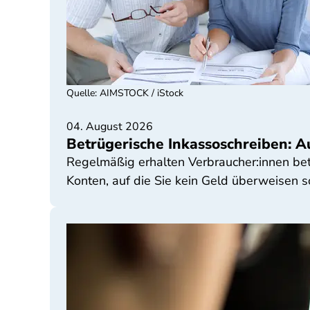
Quelle
:
AIMSTOCK / iStock
04. August 2026
Betrügerische Inkassoschreiben: Au
Regelmäßig erhalten Verbraucher:innen bet
Konten, auf die Sie kein Geld überweisen s