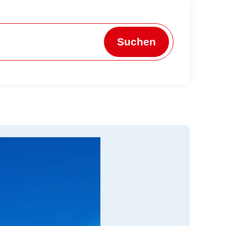
Suchen