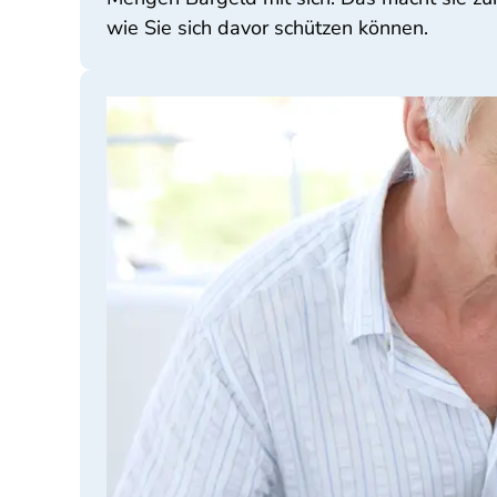
wie Sie sich davor schützen können.