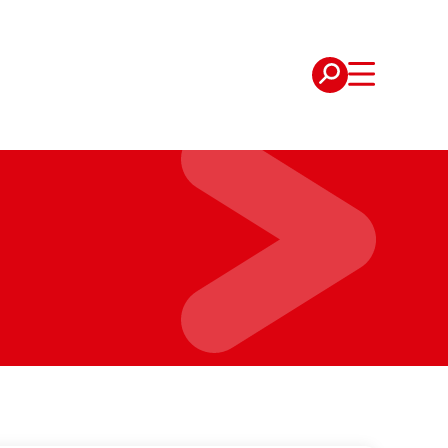
e
Verträge