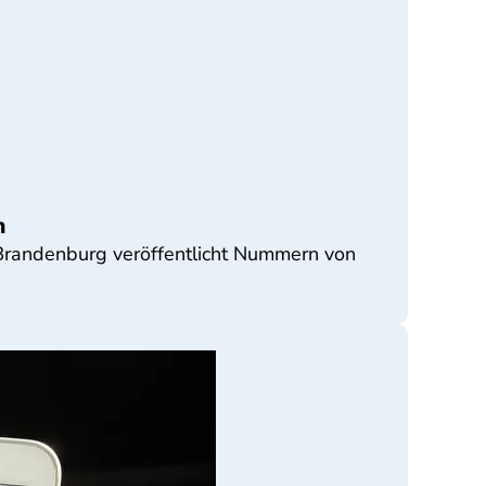
n
 Brandenburg veröffentlicht Nummern von