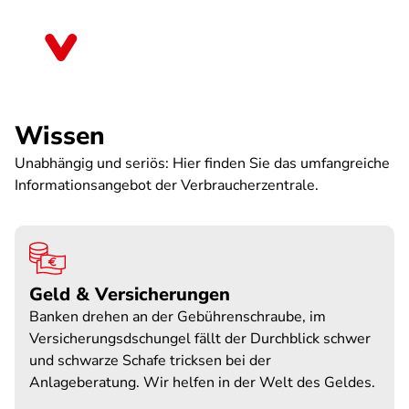
Direkt
zum
Nordrhein-Westfalen
Inhalt
Wissen
Unabhängig und seriös: Hier finden Sie das umfangreiche
Informationsangebot der Verbraucherzentrale.
Geld & Versicherungen
Banken drehen an der Gebührenschraube, im
Versicherungsdschungel fällt der Durchblick schwer
und schwarze Schafe tricksen bei der
Anlageberatung. Wir helfen in der Welt des Geldes.