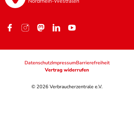
Nordrhein-Westfalen
Datenschutz
Impressum
Barrierefreiheit
Vertrag widerrufen
© 2026
Verbraucherzentrale e.V.