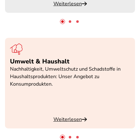
Weiterlesen
Umwelt & Haushalt
Nachhaltigkeit, Umweltschutz und Schadstoffe in
Haushaltsprodukten: Unser Angebot zu
Konsumprodukten.
Weiterlesen