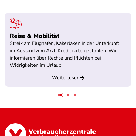
Reise & Mobilität
Streik am Flughafen, Kakerlaken in der Unterkunft,
im Ausland zum Arzt, Kreditkarte gestohlen: Wir
informieren über Rechte und Pflichten bei
Widrigkeiten im Urlaub.
Weiterlesen