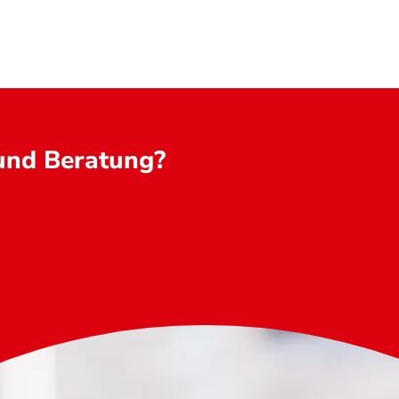
 und Beratung?