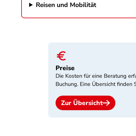
Reisen und Mobilität
Preise
Die Kosten für eine Beratung erf
Buchung. Eine Übersicht finden S
Zur Übersicht