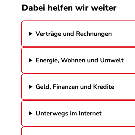
Dabei helfen wir weiter
Verträge und Rechnungen
Energie, Wohnen und Umwelt
Geld, Finanzen und Kredite
Unterwegs im Internet