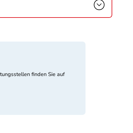
tungsstellen finden Sie auf