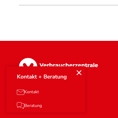
Nordrhein-Westfalen
Kontakt + Beratung
Kontakt
Beratung