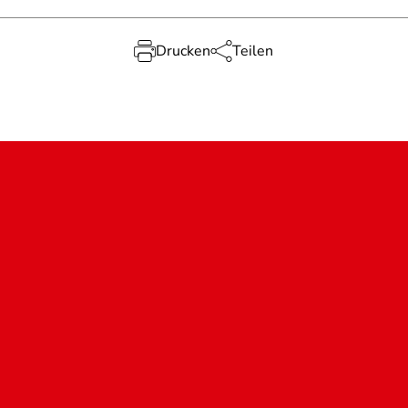
Drucken
Teilen