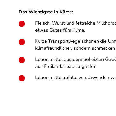
Das Wichtigste in Kürze:
Fleisch, Wurst und fettreiche Milchpro
etwas Gutes fürs Klima.
Kurze Transportwege schonen die Umwel
klimafreundlicher, sondern schmecken 
Lebensmittel aus dem beheizten Gewäc
aus Freilandanbau zu greifen.
Lebensmittelabfälle verschwenden we