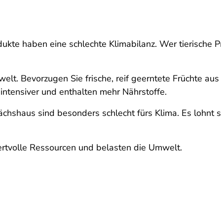
dukte haben eine schlechte Klimabilanz. Wer tierische 
t. Bevorzugen Sie frische, reif geerntete Früchte aus 
intensiver und enthalten mehr Nährstoffe.
hshaus sind besonders schlecht fürs Klima. Es lohnt 
rtvolle Ressourcen und belasten die Umwelt.