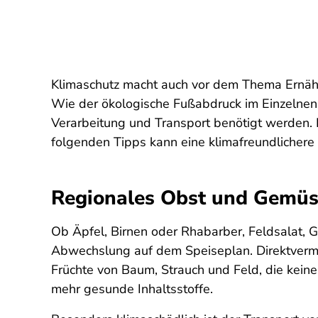
Klimaschutz macht auch vor dem Thema Ernähru
Wie der ökologische Fußabdruck im Einzelnen 
Verarbeitung und Transport benötigt werden. 
folgenden Tipps kann eine klimafreundlichere
Regionales Obst und Gemüse
Ob Äpfel, Birnen oder Rhabarber, Feldsalat, G
Abwechslung auf dem Speiseplan. Direktverma
Früchte von Baum, Strauch und Feld, die kein
mehr gesunde Inhaltsstoffe.