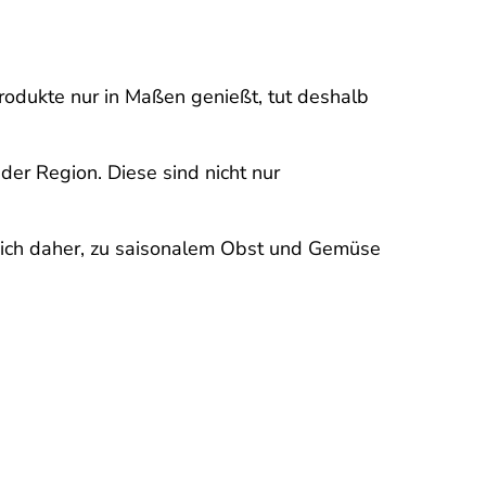
Produkte nur in Maßen genießt, tut deshalb
der Region. Diese sind nicht nur
sich daher, zu saisonalem Obst und Gemüse