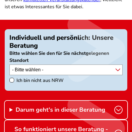
ist etwas Interessantes für Sie dabei.
Individuell und persönlich: Unsere
Beratung
Bitte wählen Sie den für Sie nächstgelegenen
Standort
Ich bin nicht aus NRW
Darum geht's in dieser Beratung
So funktioniert unsere Beratung -