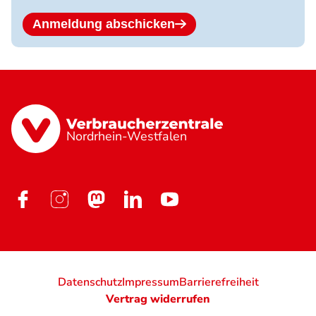
Anmeldung abschicken
Nordrhein-Westfalen
Datenschutz
Impressum
Barrierefreiheit
Vertrag widerrufen