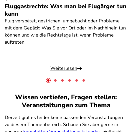
Fluggastrechte: Was man bei Flugärger tun
kann
Flug verspätet, gestrichen, umgebucht oder Probleme
mit dem Gepäck: Was Sie vor Ort oder Im Nachhinein tun
können und wie die Rechtslage ist, wenn Probleme
auftreten.
Weiterlesen
Wissen vertiefen, Fragen stellen:
Veranstaltungen zum Thema
Derzeit gibt es leider keine passenden Veranstaltungen
zu diesem Themenbereich. Schauen Sie aber gerne in
unseren
kompletten Veranstaltungskalender
, vielleicht