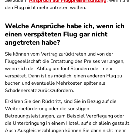
Sie zudem
Anspruch auf Flugpreiserstattung
, wenn Sie
den Flug nicht mehr antreten wollen.
Welche Ansprüche habe ich, wenn ich
einen verspäteten Flug gar nicht
angetreten habe?
Sie können vom Vertrag zurücktreten und von der
Fluggesellschaft die Erstattung des Preises verlangen,
wenn sich der Abflug um fünf Stunden oder mehr
verspätet. Dann ist es möglich, einen anderen Flug zu
buchen und eventuelle Mehrkosten später als
Schadenersatz zurückzufordern.
Erklären Sie den Rücktritt, sind Sie in Bezug auf die
Weiterbeförderung oder die sonstigen
Betreuungsleistungen, zum Beispiel Verpflegung oder
die Unterbringung in einem Hotel, auf sich allein gestellt.
Auch Ausgleichszahlungen können Sie dann nicht mehr