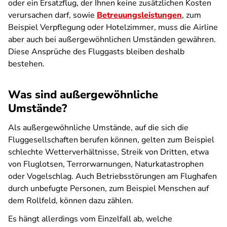
oder ein Ersatzflug, der Ihnen keine zusätzlichen Kosten
verursachen darf, sowie
Betreuungsleistungen
, zum
Beispiel Verpflegung oder Hotelzimmer, muss die Airline
aber auch bei außergewöhnlichen Umständen gewähren.
Diese Ansprüche des Fluggasts bleiben deshalb
bestehen.
Was sind außergewöhnliche
Umstände?
Als außergewöhnliche Umstände, auf die sich die
Fluggesellschaften berufen können, gelten zum Beispiel
schlechte Wetterverhältnisse, Streik von Dritten, etwa
von Fluglotsen, Terrorwarnungen, Naturkatastrophen
oder Vogelschlag. Auch Betriebsstörungen am Flughafen
durch unbefugte Personen, zum Beispiel Menschen auf
dem Rollfeld, können dazu zählen.
Es hängt allerdings vom Einzelfall ab, welche