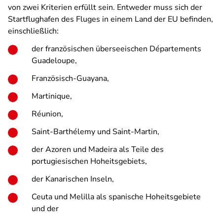
von zwei Kriterien erfüllt sein. Entweder muss sich der
Startflughafen des Fluges in einem Land der EU befinden,
einschließlich:
der französischen überseeischen Départements
Guadeloupe,
Französisch-Guayana,
Martinique,
Réunion,
Saint-Barthélemy und Saint-Martin,
der Azoren und Madeira als Teile des
portugiesischen Hoheitsgebiets,
der Kanarischen Inseln,
Ceuta und Melilla als spanische Hoheitsgebiete
und der