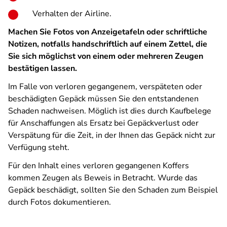
Verhalten der Airline.
Machen Sie Fotos von Anzeigetafeln oder schriftliche
Notizen, notfalls handschriftlich auf einem Zettel, die
Sie sich möglichst von einem oder mehreren Zeugen
bestätigen lassen.
Im Falle von verloren gegangenem, verspäteten oder
beschädigten Gepäck müssen Sie den entstandenen
Schaden nachweisen. Möglich ist dies durch Kaufbelege
für Anschaffungen als Ersatz bei Gepäckverlust oder
Verspätung für die Zeit, in der Ihnen das Gepäck nicht zur
Verfügung steht.
Für den Inhalt eines verloren gegangenen Koffers
kommen Zeugen als Beweis in Betracht. Wurde das
Gepäck beschädigt, sollten Sie den Schaden zum Beispiel
durch Fotos dokumentieren.