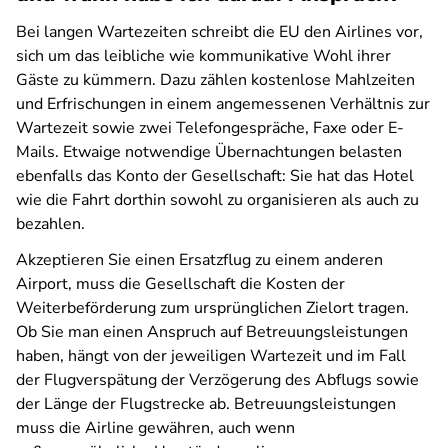
Bei langen Wartezeiten schreibt die EU den Airlines vor,
sich um das leibliche wie kommunikative Wohl ihrer
Gäste zu kümmern. Dazu zählen kostenlose Mahlzeiten
und Erfrischungen in einem angemessenen Verhältnis zur
Wartezeit sowie zwei Telefongespräche, Faxe oder E-
Mails. Etwaige notwendige Übernachtungen belasten
ebenfalls das Konto der Gesellschaft: Sie hat das Hotel
wie die Fahrt dorthin sowohl zu organisieren als auch zu
bezahlen.
Akzeptieren Sie einen Ersatzflug zu einem anderen
Airport, muss die Gesellschaft die Kosten der
Weiterbeförderung zum ursprünglichen Zielort tragen.
Ob Sie man einen Anspruch auf Betreuungsleistungen
haben, hängt von der jeweiligen Wartezeit und im Fall
der Flugverspätung der Verzögerung des Abflugs sowie
der Länge der Flugstrecke ab. Betreuungsleistungen
muss die Airline gewähren, auch wenn