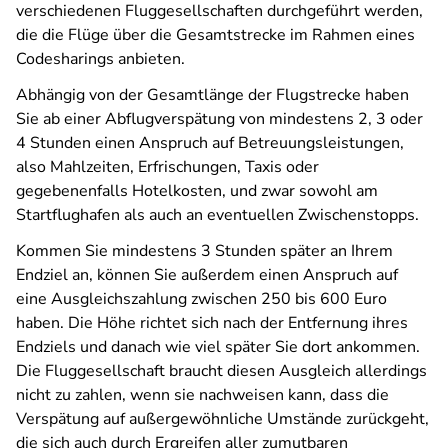
verschiedenen Fluggesellschaften durchgeführt werden,
die die Flüge über die Gesamtstrecke im Rahmen eines
Codesharings anbieten.
Abhängig von der Gesamtlänge der Flugstrecke haben
Sie ab einer Abflugverspätung von mindestens 2, 3 oder
4 Stunden einen Anspruch auf Betreuungsleistungen,
also Mahlzeiten, Erfrischungen, Taxis oder
gegebenenfalls Hotelkosten, und zwar sowohl am
Startflughafen als auch an eventuellen Zwischenstopps.
Kommen Sie mindestens 3 Stunden später an Ihrem
Endziel an, können Sie außerdem einen Anspruch auf
eine Ausgleichszahlung zwischen 250 bis 600 Euro
haben. Die Höhe richtet sich nach der Entfernung ihres
Endziels und danach wie viel später Sie dort ankommen.
Die Fluggesellschaft braucht diesen Ausgleich allerdings
nicht zu zahlen, wenn sie nachweisen kann, dass die
Verspätung auf außergewöhnliche Umstände zurückgeht,
die sich auch durch Ergreifen aller zumutbaren