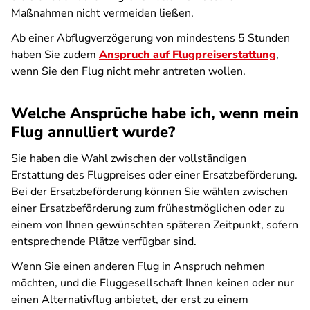
Maßnahmen nicht vermeiden ließen.
Ab einer Abflugverzögerung von mindestens 5 Stunden
haben Sie zudem
Anspruch auf Flugpreiserstattung
,
wenn Sie den Flug nicht mehr antreten wollen.
Welche Ansprüche habe ich, wenn mein
Flug annulliert wurde?
Sie haben die Wahl zwischen der vollständigen
Erstattung des Flugpreises oder einer Ersatzbeförderung.
Bei der Ersatzbeförderung können Sie wählen zwischen
einer Ersatzbeförderung zum frühestmöglichen oder zu
einem von Ihnen gewünschten späteren Zeitpunkt, sofern
entsprechende Plätze verfügbar sind.
Wenn Sie einen anderen Flug in Anspruch nehmen
möchten, und die Fluggesellschaft Ihnen keinen oder nur
einen Alternativflug anbietet, der erst zu einem