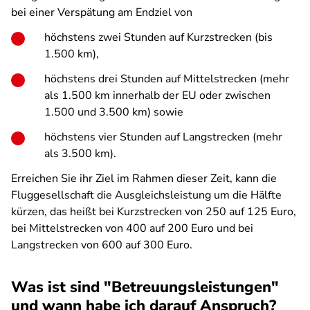
bei einer Verspätung am Endziel von
höchstens zwei Stunden auf Kurzstrecken (bis
1.500 km),
höchstens drei Stunden auf Mittelstrecken (mehr
als 1.500 km innerhalb der EU oder zwischen
1.500 und 3.500 km) sowie
höchstens vier Stunden auf Langstrecken (mehr
als 3.500 km).
Erreichen Sie ihr Ziel im Rahmen dieser Zeit, kann die
Fluggesellschaft die Ausgleichsleistung um die Hälfte
kürzen, das heißt bei Kurzstrecken von 250 auf 125 Euro,
bei Mittelstrecken von 400 auf 200 Euro und bei
Langstrecken von 600 auf 300 Euro.
Was ist sind "Betreuungsleistungen"
und wann habe ich darauf Anspruch?