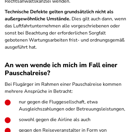
Rechtsanwaltskanzlei wenden.
Technische Defekte gelten grundsätzlich nicht als
außergewöhnliche Umstände.
Dies gilt auch dann, wenn
das Luftfahrtunternehmen alle vorgeschriebenen oder
sonst bei Beachtung der erforderlichen Sorgfalt
gebotenen Wartungsarbeiten frist- und ordnungsgemäß
ausgeführt hat.
An wen wende ich mich im Fall einer
Pauschalreise?
Bei Flugärger im Rahmen einer Pauschalreise kommen
mehrere Ansprüche in Betracht:
nur gegen die Fluggesellschaft, etwa
Ausgleichszahlungen oder Betreuungsleistungen,
sowohl gegen die Airline als auch
gegen den Reiseveranstalter in Form von