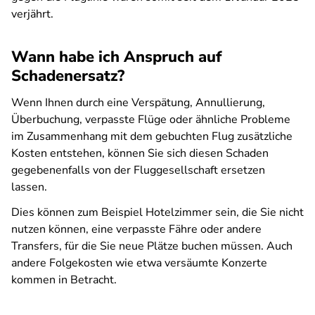
verjährt.
Wann habe ich Anspruch auf
Schadenersatz?
Wenn Ihnen durch eine Verspätung, Annullierung,
Überbuchung, verpasste Flüge oder ähnliche Probleme
im Zusammenhang mit dem gebuchten Flug zusätzliche
Kosten entstehen, können Sie sich diesen Schaden
gegebenenfalls von der Fluggesellschaft ersetzen
lassen.
Dies können zum Beispiel Hotelzimmer sein, die Sie nicht
nutzen können, eine verpasste Fähre oder andere
Transfers, für die Sie neue Plätze buchen müssen. Auch
andere Folgekosten wie etwa versäumte Konzerte
kommen in Betracht.