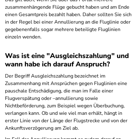
zusammenhängende Flüge gebucht haben und am Ende
einen Gesamtpreis bezahlt haben. Daher sollten Sie sich
in der Regel bei einer Annullierung an die Fluglinie oder
gegebenenfalls sogar mehrere beteiligte Fluglinien
einzeln wenden.
Was ist eine "Ausgleichszahlung" und
wann habe ich darauf Anspruch?
Der Begriff Ausgleichszahlung bezeichnet im
Zusammenhang mit Ansprüchen gegen Fluglinien eine
pauschale Entschädigung, die man im Falle einer
Flugverspätung oder –annullierung sowie
Nichtbeförderung, zum Beispiel wegen Überbuchung,
verlangen kann. Ob und wie viel man erhält, hängt in
erster Linie von der Länge der Flugstrecke und von der
Ankunftsverzögerung am Ziel ab.