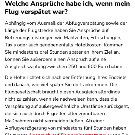
Welche Ansprüche habe ich, wenn mein
Flug verspätet war?
Abhängig vom Ausmaß der Abflugverspätung sowie der
Länge der Flugstrecke haben Sie Ansprüche auf
Betreuungsleistungen wie Mahlzeiten, Erfrischungen,
Taxis oder auch gegebenenfalls Hotelkosten. Kommen
Sie mindestens drei Stunden später an Ihrem Ziel an,
können Sie außerdem einen Anspruch auf eine
Ausgleichszahlung zwischen 250 und 600 Euro haben.
Die Höhe richtet sich nach der Entfernung ihres Endziels
und danach, wie viel später Sie dort ankommen. Die
Fluggesellschaft braucht diesen Ausgleich allerdings
nicht zu zahlen, wenn sie nachweisen kann, dass die
Verspätung auf außergewöhnliche Umstände zurückgeht,
die sich auch durch Ergreifen aller zumutbaren
Maßnahmen nicht vermeiden ließen. Ab einer
Abflugverzögerung von mindestens fünf Stunden haben