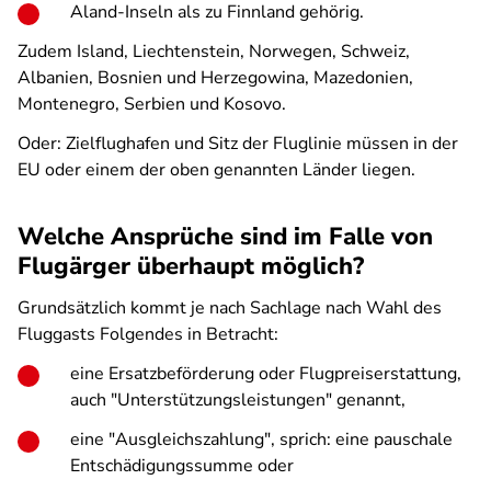
Aland-Inseln als zu Finnland gehörig.
Zudem Island, Liechtenstein, Norwegen, Schweiz,
Albanien, Bosnien und Herzegowina, Mazedonien,
Montenegro, Serbien und Kosovo.
Oder: Zielflughafen und Sitz der Fluglinie müssen in der
EU oder einem der oben genannten Länder liegen.
Welche Ansprüche sind im Falle von
Flugärger überhaupt möglich?
Grundsätzlich kommt je nach Sachlage nach Wahl des
Fluggasts Folgendes in Betracht:
eine Ersatzbeförderung oder Flugpreiserstattung,
auch "Unterstützungsleistungen" genannt,
eine "Ausgleichszahlung", sprich: eine pauschale
Entschädigungssumme oder