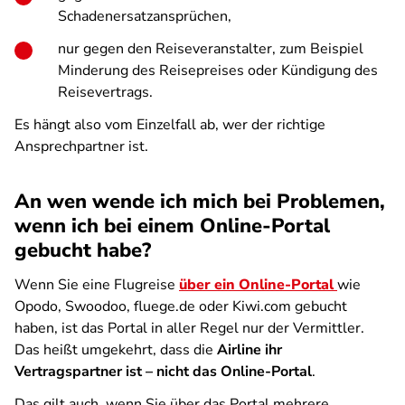
Schadenersatzansprüchen,
nur gegen den Reiseveranstalter, zum Beispiel
Minderung des Reisepreises oder Kündigung des
Reisevertrags.
Es hängt also vom Einzelfall ab, wer der richtige
Ansprechpartner ist.
An wen wende ich mich bei Problemen,
wenn ich bei einem Online-Portal
gebucht habe?
Wenn Sie eine Flugreise
über ein Online-Portal
wie
Opodo, Swoodoo, fluege.de oder Kiwi.com gebucht
haben, ist das Portal in aller Regel nur der Vermittler.
Das heißt umgekehrt, dass die
Airline ihr
Vertragspartner ist – nicht das Online-Portal
.
Das gilt auch, wenn Sie über das Portal mehrere