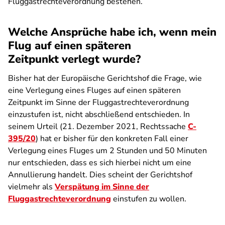
Fluggastrechteverordnung bestehen.
Welche Ansprüche habe ich, wenn mein
Flug auf einen späteren
Zeitpunkt verlegt wurde?
Bisher hat der Europäische Gerichtshof die Frage, wie
eine Verlegung eines Fluges auf einen späteren
Zeitpunkt im Sinne der Fluggastrechteverordnung
einzustufen ist, nicht abschließend entschieden. In
seinem Urteil (21. Dezember 2021, Rechtssache
C-
395/20
) hat er bisher für den konkreten Fall einer
Verlegung eines Fluges um 2 Stunden und 50 Minuten
nur entschieden, dass es sich hierbei nicht um eine
Annullierung handelt. Dies scheint der Gerichtshof
vielmehr als
Verspätung im Sinne der
Fluggastrechteverordnung
einstufen zu wollen.