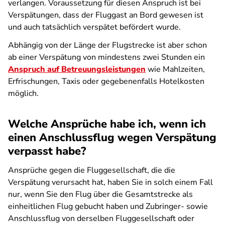
verlangen. Voraussetzung für diesen Anspruch ist bei
Verspätungen, dass der Fluggast an Bord gewesen ist
und auch tatsächlich verspätet befördert wurde.
Abhängig von der Länge der Flugstrecke ist aber schon
ab einer Verspätung von mindestens zwei Stunden ein
Anspruch auf Betreuungsleistungen
wie Mahlzeiten,
Erfrischungen, Taxis oder gegebenenfalls Hotelkosten
möglich.
Welche Ansprüche habe ich, wenn ich
einen Anschlussflug wegen Verspätung
verpasst habe?
Ansprüche gegen die Fluggesellschaft, die die
Verspätung verursacht hat, haben Sie in solch einem Fall
nur, wenn Sie den Flug über die Gesamtstrecke als
einheitlichen Flug gebucht haben und Zubringer- sowie
Anschlussflug von derselben Fluggesellschaft oder