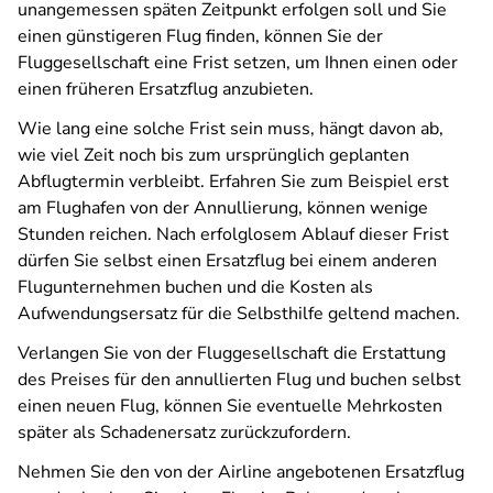
unangemessen späten Zeitpunkt erfolgen soll und Sie
einen günstigeren Flug finden, können Sie der
Fluggesellschaft eine Frist setzen, um Ihnen einen oder
einen früheren Ersatzflug anzubieten.
Wie lang eine solche Frist sein muss, hängt davon ab,
wie viel Zeit noch bis zum ursprünglich geplanten
Abflugtermin verbleibt. Erfahren Sie zum Beispiel erst
am Flughafen von der Annullierung, können wenige
Stunden reichen. Nach erfolglosem Ablauf dieser Frist
dürfen Sie selbst einen Ersatzflug bei einem anderen
Flugunternehmen buchen und die Kosten als
Aufwendungsersatz für die Selbsthilfe geltend machen.
Verlangen Sie von der Fluggesellschaft die Erstattung
des Preises für den annullierten Flug und buchen selbst
einen neuen Flug, können Sie eventuelle Mehrkosten
später als Schadenersatz zurückzufordern.
Nehmen Sie den von der Airline angebotenen Ersatzflug