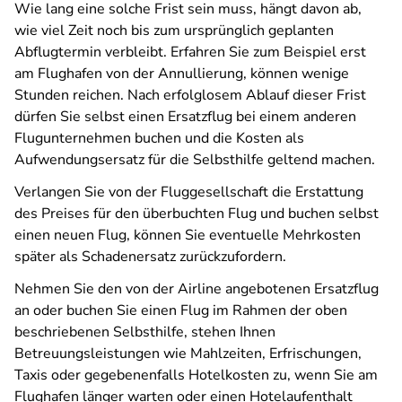
Wie lang eine solche Frist sein muss, hängt davon ab,
wie viel Zeit noch bis zum ursprünglich geplanten
Abflugtermin verbleibt. Erfahren Sie zum Beispiel erst
am Flughafen von der Annullierung, können wenige
Stunden reichen. Nach erfolglosem Ablauf dieser Frist
dürfen Sie selbst einen Ersatzflug bei einem anderen
Flugunternehmen buchen und die Kosten als
Aufwendungsersatz für die Selbsthilfe geltend machen.
Verlangen Sie von der Fluggesellschaft die Erstattung
des Preises für den überbuchten Flug und buchen selbst
einen neuen Flug, können Sie eventuelle Mehrkosten
später als Schadenersatz zurückzufordern.
Nehmen Sie den von der Airline angebotenen Ersatzflug
an oder buchen Sie einen Flug im Rahmen der oben
beschriebenen Selbsthilfe, stehen Ihnen
Betreuungsleistungen wie Mahlzeiten, Erfrischungen,
Taxis oder gegebenenfalls Hotelkosten zu, wenn Sie am
Flughafen länger warten oder einen Hotelaufenthalt