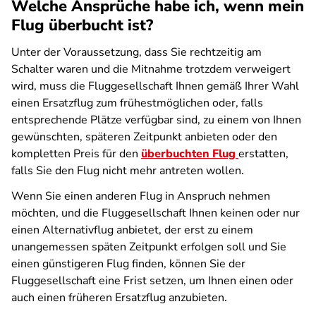
Welche Ansprüche habe ich, wenn mein
Flug überbucht ist?
Unter der Voraussetzung, dass Sie rechtzeitig am
Schalter waren und die Mitnahme trotzdem verweigert
wird, muss die Fluggesellschaft Ihnen gemäß Ihrer Wahl
einen Ersatzflug zum frühestmöglichen oder, falls
entsprechende Plätze verfügbar sind, zu einem von Ihnen
gewünschten, späteren Zeitpunkt anbieten oder den
kompletten Preis für den
überbuchten Flug
erstatten,
falls Sie den Flug nicht mehr antreten wollen.
Wenn Sie einen anderen Flug in Anspruch nehmen
möchten, und die Fluggesellschaft Ihnen keinen oder nur
einen Alternativflug anbietet, der erst zu einem
unangemessen späten Zeitpunkt erfolgen soll und Sie
einen günstigeren Flug finden, können Sie der
Fluggesellschaft eine Frist setzen, um Ihnen einen oder
auch einen früheren Ersatzflug anzubieten.