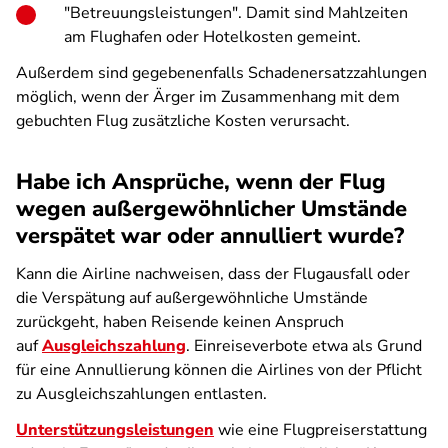
"Betreuungsleistungen". Damit sind Mahlzeiten
am Flughafen oder Hotelkosten gemeint.
Außerdem sind gegebenenfalls Schadenersatzzahlungen
möglich, wenn der Ärger im Zusammenhang mit dem
gebuchten Flug zusätzliche Kosten verursacht.
Habe ich Ansprüche, wenn der Flug
wegen außergewöhnlicher Umstände
verspätet war oder annulliert wurde?
Kann die Airline nachweisen, dass der Flugausfall oder
die Verspätung auf außergewöhnliche Umstände
zurückgeht, haben Reisende keinen Anspruch
auf
Ausgleichszahlung
. Einreiseverbote etwa als Grund
für eine Annullierung können die Airlines von der Pflicht
zu Ausgleichszahlungen entlasten.
Unterstützungsleistungen
wie eine Flugpreiserstattung