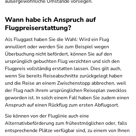
außergewöhnliche Umstände vorliegen.
Wann habe ich Anspruch auf
Flugpreiserstattung?
Als Fluggast haben Sie die Wahl: Wird ein Flug
annulliert oder werden Sie zum Beispiel wegen
Überbuchung nicht befördert, können Sie auf den
ursprünglich gebuchten Flug verzichten und sich den
Flugpreis vollständig erstatten lassen. Dies gilt auch,
wenn Sie bereits Reiseabschnitte zurückgelegt haben
und die Reise an einem Zwischenstopp abbrechen, weil
der Flug nach ihrem ursprünglichen Reiseplan zwecklos
geworden ist. In solch einem Fall haben Sie zudem einen
Anspruch auf einen Rückflug zum ersten Abflugsort.
Sie können von der Fluglinie auch eine
Alternativbeförderung zum frühestmöglichen oder, falls
entsprechende Plätze verfügbar sind, zu einem von Ihnen