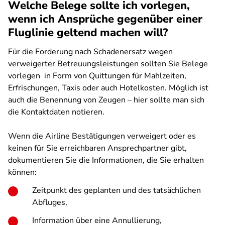
Welche Belege sollte ich vorlegen,
wenn ich Ansprüche gegenüber einer
Fluglinie geltend machen will?
Für die Forderung nach Schadenersatz wegen
verweigerter Betreuungsleistungen sollten Sie Belege
vorlegen in Form von Quittungen für Mahlzeiten,
Erfrischungen, Taxis oder auch Hotelkosten. Möglich ist
auch die Benennung von Zeugen – hier sollte man sich
die Kontaktdaten notieren.
Wenn die Airline Bestätigungen verweigert oder es
keinen für Sie erreichbaren Ansprechpartner gibt,
dokumentieren Sie die Informationen, die Sie erhalten
können:
Zeitpunkt des geplanten und des tatsächlichen
Abfluges,
Information über eine Annullierung,