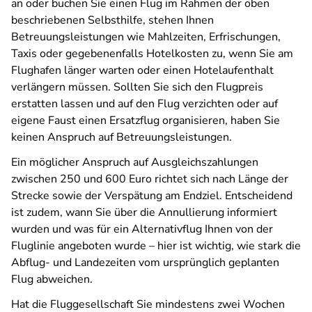
an oder buchen Sie einen Flug im Rahmen der oben
beschriebenen Selbsthilfe, stehen Ihnen
Betreuungsleistungen wie Mahlzeiten, Erfrischungen,
Taxis oder gegebenenfalls Hotelkosten zu, wenn Sie am
Flughafen länger warten oder einen Hotelaufenthalt
verlängern müssen. Sollten Sie sich den Flugpreis
erstatten lassen und auf den Flug verzichten oder auf
eigene Faust einen Ersatzflug organisieren, haben Sie
keinen Anspruch auf Betreuungsleistungen.
Ein möglicher Anspruch auf Ausgleichszahlungen
zwischen 250 und 600 Euro richtet sich nach Länge der
Strecke sowie der Verspätung am Endziel. Entscheidend
ist zudem, wann Sie über die Annullierung informiert
wurden und was für ein Alternativflug Ihnen von der
Fluglinie angeboten wurde – hier ist wichtig, wie stark die
Abflug- und Landezeiten vom ursprünglich geplanten
Flug abweichen.
Hat die Fluggesellschaft Sie mindestens zwei Wochen