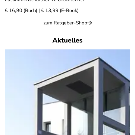
€ 16,90 (Buch) | € 13,99 (E-Book)
zum Ratgeber-Shop
Aktuelles