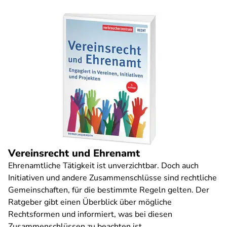
Vereinsrecht und Ehrenamt
Ehrenamtliche Tätigkeit ist unverzichtbar. Doch auch
Initiativen und andere Zusammenschlüsse sind rechtliche
Gemeinschaften, für die bestimmte Regeln gelten. Der
Ratgeber gibt einen Überblick über mögliche
Rechtsformen und informiert, was bei diesen
Zusammenschlüssen zu beachten ist.