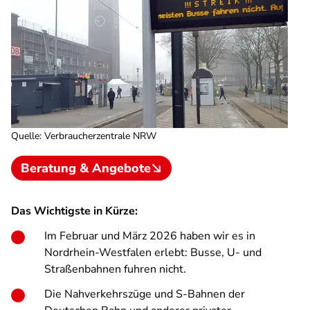
Quelle
:
Verbraucherzentrale NRW
Beratung & Angebote
Das Wichtigste in Kürze:
Im Februar und März 2026 haben wir es in
Nordrhein-Westfalen erlebt: Busse, U- und
Straßenbahnen fuhren nicht.
Die Nahverkehrszüge und S-Bahnen der