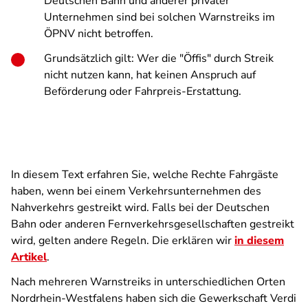
Deutschen Bahn und anderer privater
Unternehmen sind bei solchen Warnstreiks im
ÖPNV nicht betroffen.
Grundsätzlich gilt: Wer die "Öffis" durch Streik
nicht nutzen kann, hat keinen Anspruch auf
Beförderung oder Fahrpreis-Erstattung.
In diesem Text erfahren Sie, welche Rechte Fahrgäste
haben, wenn bei einem Verkehrsunternehmen des
Nahverkehrs gestreikt wird. Falls bei der Deutschen
Bahn oder anderen Fernverkehrsgesellschaften gestreikt
wird, gelten andere Regeln. Die erklären wir
in diesem
Artikel
.
Nach mehreren Warnstreiks in unterschiedlichen Orten
Nordrhein-Westfalens haben sich die Gewerkschaft Verdi