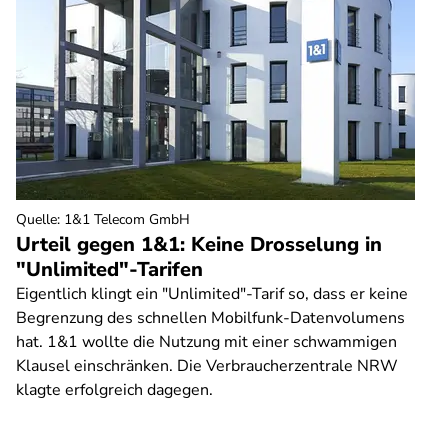
Quelle
:
1&1 Telecom GmbH
Urteil gegen 1&1: Keine Drosselung in
"Unlimited"-Tarifen
Eigentlich klingt ein "Unlimited"-Tarif so, dass er keine
Begrenzung des schnellen Mobilfunk-Datenvolumens
hat. 1&1 wollte die Nutzung mit einer schwammigen
Klausel einschränken. Die Verbraucherzentrale NRW
klagte erfolgreich dagegen.