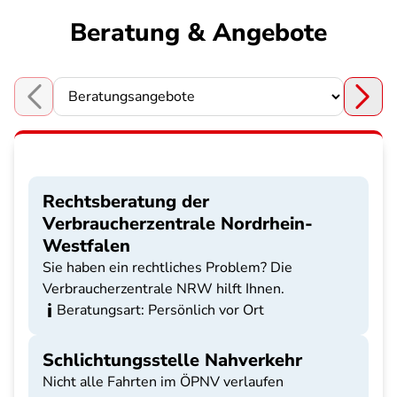
Beratung & Angebote
Choose a section
Rechtsberatung der
Verbraucherzentrale Nordrhein-
Westfalen
Sie haben ein rechtliches Problem? Die
Verbraucherzentrale NRW hilft Ihnen.
Beratungsart: Persönlich vor Ort
Schlichtungsstelle Nahverkehr
Nicht alle Fahrten im ÖPNV verlaufen