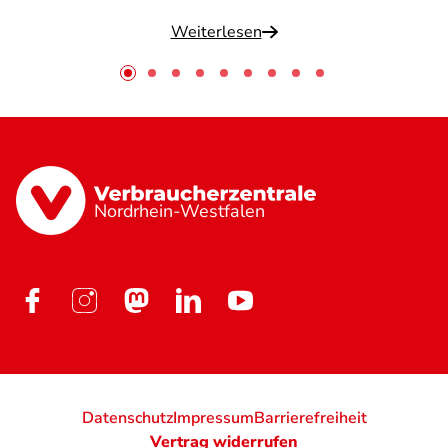
Weiterlesen
Nordrhein-Westfalen
Datenschutz
Impressum
Barrierefreiheit
Vertrag widerrufen