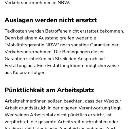
Verkehrsunternehmen in NRW.
Auslagen werden nicht ersetzt
Taxikosten werden Betroffene nicht erstattet bekommen.
Denn bei einem Ausstand greifen weder die
"Mobilitätsgarantie NRW" noch sonstige Garantien der
Verkehrsunternehmen. Die Bedingungen dieser
Garantien schließen bei Streik den Anspruch auf
Erstattung aus. Eine Erstattung könnte möglicherweise
aus Kulanz erfolgen.
Pünktlichkeit am Arbeitsplatz
Arbeitnehmer:innen sollten beachten, dass der Weg zur
Arbeit grundsätzlich in der eigenen Verantwortung liegt.
Wer seinen Arbeitsplatz nicht pünktlich erreicht, ist
verpflichtet, die gesamte Arbeitszeit nachzuholen oder
für diese Zeit Urlaub oder Ausgleich zu nehmen. Auch