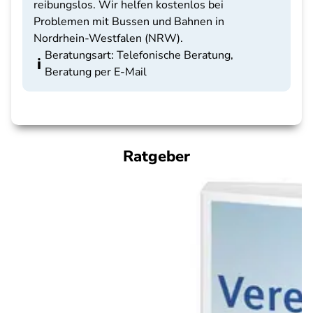
reibungslos. Wir helfen kostenlos bei
Problemen mit Bussen und Bahnen in
Nordrhein-Westfalen (NRW).
Beratungsart: Telefonische Beratung,
Beratung per E-Mail
Ratgeber