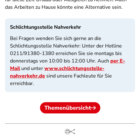
das Arbeiten zu Hause könnte eine Alternative sein.
Schlichtungsstelle Nahverkehr
Bei Fragen wenden Sie sich gerne an die
Schlichtungsstelle Nahverkehr: Unter der Hotline
0211/91380-1380 erreichen Sie sie montags bis
donnerstags von 10:00 bis 12:00 Uhr. Auch
per E-
Mail
und unter
www.schlichtungsstelle-
nahverkehr.de
sind unsere Fachleute für Sie
erreichbar.
Themenübersicht