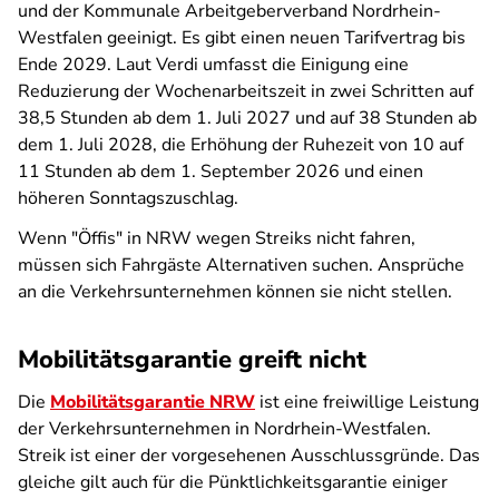
und der Kommunale Arbeitgeberverband Nordrhein-
Westfalen geeinigt. Es gibt einen neuen Tarifvertrag bis
Ende 2029. Laut Verdi umfasst die Einigung eine
Reduzierung der Wochenarbeitszeit in zwei Schritten auf
38,5 Stunden ab dem 1. Juli 2027 und auf 38 Stunden ab
dem 1. Juli 2028, die Erhöhung der Ruhezeit von 10 auf
11 Stunden ab dem 1. September 2026 und einen
höheren Sonntagszuschlag.
Wenn "Öffis" in NRW wegen Streiks nicht fahren,
müssen sich Fahrgäste Alternativen suchen. Ansprüche
an die Verkehrsunternehmen können sie nicht stellen.
Mobilitätsgarantie greift nicht
Die
Mobilitätsgarantie NRW
ist eine freiwillige Leistung
der Verkehrsunternehmen in Nordrhein-Westfalen.
Streik ist einer der vorgesehenen Ausschlussgründe. Das
gleiche gilt auch für die Pünktlichkeitsgarantie einiger