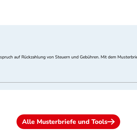
nspruch auf Rückzahlung von Steuern und Gebühren. Mit dem Musterbri
Alle Musterbriefe und Tools