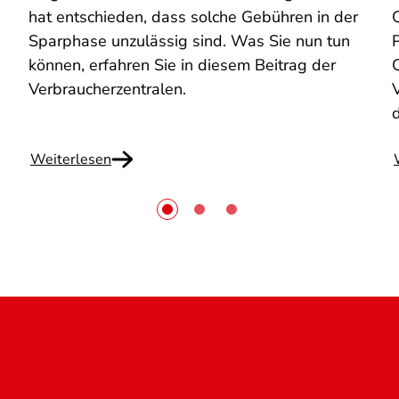
hat entschieden, dass solche Gebühren in der
Q
Sparphase unzulässig sind. Was Sie nun tun
können, erfahren Sie in diesem Beitrag der
Q
Verbraucherzentralen.
Weiterlesen