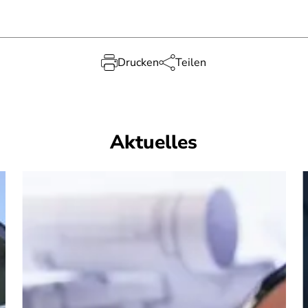
Drucken
Teilen
Aktuelles