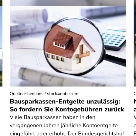
Quelle
:
Eisenhans / stock.adobe.com
Q
Bausparkassen-Entgelte unzulässig:
So fordern Sie Kontogebühren zurück
Viele Bausparkassen haben in den
vergangenen Jahren jährliche Kontoentgelte
eingeführt oder erhöht. Der Bundesgerichtshof
E