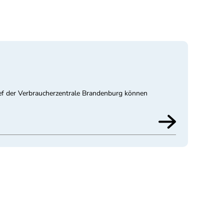
ef der Verbraucherzentrale Brandenburg können