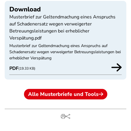
Download
Musterbrief zur Geltendmachung eines Anspruchs
auf Schadenersatz wegen verweigerter
Betreuungsleistungen bei erheblicher
Verspätung.pdf
Musterbrief zur Geltendmachung eines Anspruchs auf
Schadenersatz wegen verweigerter Betreuungsleistungen bei
erheblicher Verspätung
PDF
(19.33 KB)
Alle Musterbriefe und Tools