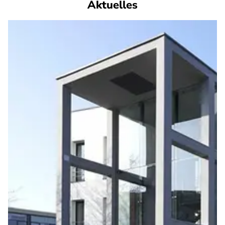
Aktuelles