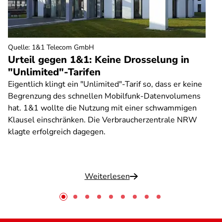
Quelle
:
1&1 Telecom GmbH
Urteil gegen 1&1: Keine Drosselung in
"Unlimited"-Tarifen
Eigentlich klingt ein "Unlimited"-Tarif so, dass er keine
Begrenzung des schnellen Mobilfunk-Datenvolumens
hat. 1&1 wollte die Nutzung mit einer schwammigen
Klausel einschränken. Die Verbraucherzentrale NRW
klagte erfolgreich dagegen.
Weiterlesen