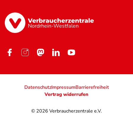
Nordrhein-Westfalen
Datenschutz
Impressum
Barrierefreiheit
Vertrag widerrufen
© 2026
Verbraucherzentrale e.V.