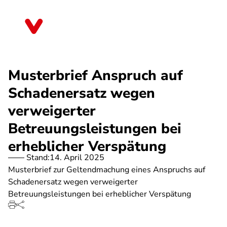
Direkt
zum
Nordrhein-Westfalen
Inhalt
Musterbrief Anspruch auf
Schadenersatz wegen
verweigerter
Betreuungsleistungen bei
erheblicher Verspätung
Stand:
14. April 2025
Musterbrief zur Geltendmachung eines Anspruchs auf
Schadenersatz wegen verweigerter
Betreuungsleistungen bei erheblicher Verspätung