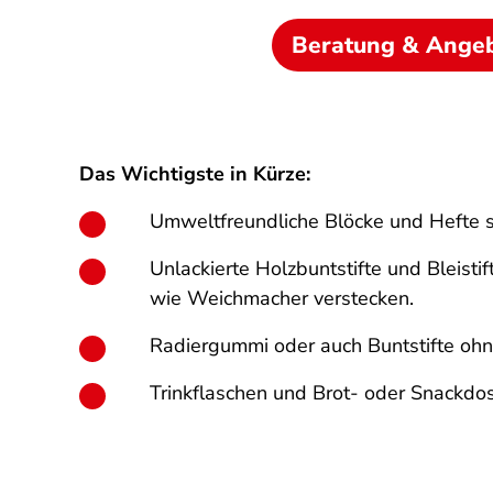
Beratung & Ange
Das Wichtigste in Kürze:
Umweltfreundliche Blöcke und Hefte s
Unlackierte Holzbuntstifte und Bleisti
wie Weichmacher verstecken.
Radiergummi oder auch Buntstifte ohn
Trinkflaschen und Brot- oder Snackdo