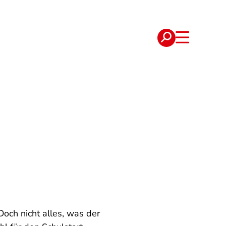
e
Verträge
Doch nicht alles, was der