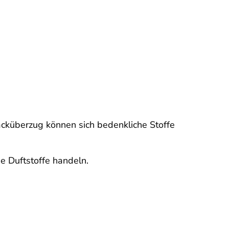
 Lacküberzug können sich bedenkliche Stoffe
e Duftstoffe handeln.