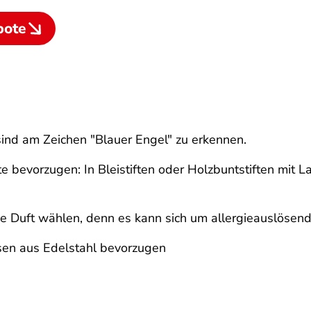
bote
ind am Zeichen "Blauer Engel" zu erkennen.
fte bevorzugen: In Bleistiften oder Holzbuntstiften mit
e Duft wählen, denn es kann sich um allergieauslösend
sen aus Edelstahl bevorzugen