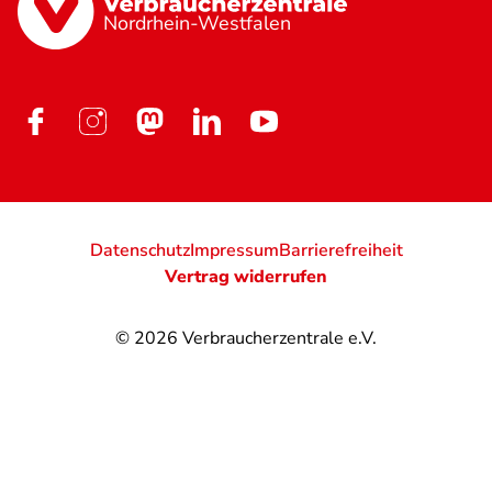
Nordrhein-Westfalen
Datenschutz
Impressum
Barrierefreiheit
Vertrag widerrufen
© 2026
Verbraucherzentrale e.V.