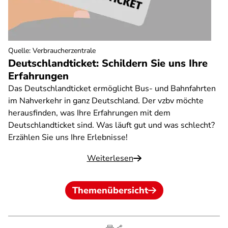
Quelle
:
Verbraucherzentrale
Deutschlandticket: Schildern Sie uns Ihre
Erfahrungen
Das Deutschlandticket ermöglicht Bus- und Bahnfahrten
im Nahverkehr in ganz Deutschland. Der vzbv möchte
herausfinden, was Ihre Erfahrungen mit dem
Deutschlandticket sind. Was läuft gut und was schlecht?
Erzählen Sie uns Ihre Erlebnisse!
Weiterlesen
Themenübersicht