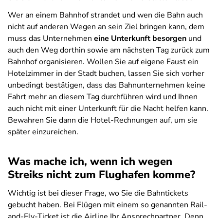
Wer an einem Bahnhof strandet und wen die Bahn auch
nicht auf anderen Wegen an sein Ziel bringen kann, dem
muss das Unternehmen
eine Unterkunft besorgen
und
auch den Weg dorthin sowie am nächsten Tag zurück zum
Bahnhof organisieren. Wollen Sie auf eigene Faust ein
Hotelzimmer in der Stadt buchen, lassen Sie sich vorher
unbedingt bestätigen, dass das Bahnunternehmen keine
Fahrt mehr an diesem Tag durchführen wird und Ihnen
auch nicht mit einer Unterkunft für die Nacht helfen kann.
Bewahren Sie dann die Hotel-Rechnungen auf, um sie
später einzureichen.
Was mache ich, wenn ich wegen
Streiks nicht zum Flughafen komme?
Wichtig ist bei dieser Frage, wo Sie die Bahntickets
gebucht haben. Bei Flügen mit einem so genannten Rail-
and-Fly-Ticket ist die Airline Ihr Ansprechpartner. Denn