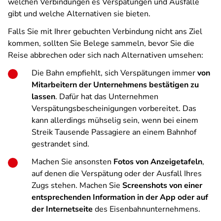
welchen Verbindungen es Verspätungen und Ausfälle
gibt und welche Alternativen sie bieten.
Falls Sie mit Ihrer gebuchten Verbindung nicht ans Ziel
kommen, sollten Sie Belege sammeln, bevor Sie die
Reise abbrechen oder sich nach Alternativen umsehen:
Die Bahn empfiehlt, sich Verspätungen immer
von
Mitarbeitern der Unternehmens bestätigen zu
lassen
. Dafür hat das Unternehmen
Verspätungsbescheinigungen vorbereitet. Das
kann allerdings mühselig sein, wenn bei einem
Streik Tausende Passagiere an einem Bahnhof
gestrandet sind.
Machen Sie ansonsten
Fotos von Anzeigetafeln
,
auf denen die Verspätung oder der Ausfall Ihres
Zugs stehen. Machen Sie
Screenshots von einer
entsprechenden Information in der App oder auf
der Internetseite
des Eisenbahnunternehmens.