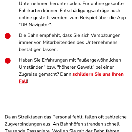
Unternehmen herunterladen. Für online gekaufte
Fahrkarten können Entschädigungsanträge auch
online gestellt werden, zum Beispiel über die App
"DB Navigator".
Die Bahn empfiehlt, dass Sie sich Verspätungen
immer von Mitarbeitenden des Unternehmens
bestätigen lassen.
Haben Sie Erfahrungen mit "außergewöhnlichen
Umständen" bzw. "höherer Gewalt" bei einer
Zugreise gemacht? Dann
schildern Sie uns Ihren
Fall
!
Da an Streiktagen das Personal fehlt, fallen oft zahlreiche
Zugverbindungen aus. An Bahnhöfen stranden schnell
Tausende Passagiere. Wollen Sie mit der Bahn fahren,