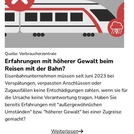
Quelle
:
Verbraucherzentrale
Erfahrungen mit höherer Gewalt beim
Reisen mit der Bahn?
Eisenbahnunternehmen müssen seit Juni 2023 bei
Verspätungen, verpassten Anschlüssen oder
Zugausfällen keine Entschädigungen zahlen, wenn sie für
die Ursache keine Verantwortung tragen. Haben Sie
bereits Erfahrungen mit "außergewöhnlichen
Umständen" bzw. "höherer Gewalt" bei einer Zugreise
gemacht?
Weiterlesen