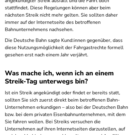
angekündigter Streik ausfällt und die Fahrt doch
stattfindet. Diese Regelungen können aber beim
nächsten Streik nicht mehr gelten. Sie sollten daher
immer auf der Internetseite des betroffenen
Bahnunternehmens nachsehen.
Die Deutsche Bahn sagte Kund:innen gegenüber, dass
diese Nutzungsmöglichkeit der Fahrgastrechte formell
gesehen erst nach einem Jahr verjährt.
Was mache ich, wenn ich an einem
Streik-Tag unterwegs bin?
Ist ein Streik angekündigt oder findet er bereits statt,
sollten Sie sich zuerst direkt beim betroffenen Bahn-
Unternehmen erkundigen – also bei der Deutschen Bahn
bzw. bei dem privaten Eisenbahnunternehmen, mit dem
Sie fahren wollen. Bei Streiks versuchen die
Unternehmen auf ihren Internetseiten darzustellen, auf