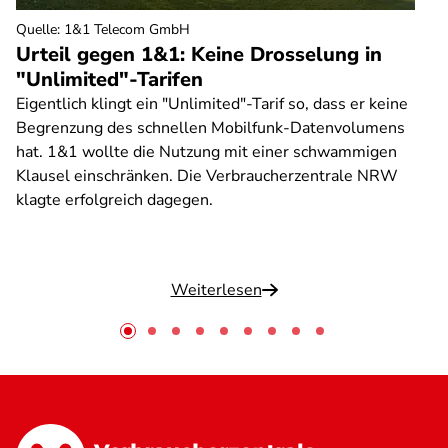
Quelle
:
1&1 Telecom GmbH
Urteil gegen 1&1: Keine Drosselung in
"Unlimited"-Tarifen
Eigentlich klingt ein "Unlimited"-Tarif so, dass er keine
Begrenzung des schnellen Mobilfunk-Datenvolumens
hat. 1&1 wollte die Nutzung mit einer schwammigen
Klausel einschränken. Die Verbraucherzentrale NRW
klagte erfolgreich dagegen.
Weiterlesen