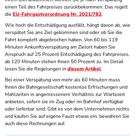
einen Teil des Fahrpreises zurückbekommen. Das regelt
die
EU-Fahrgastverordnung Nr. 2021/782
.
Wie hoch die Entschädigung ausfällt, hängt davon ab, wie
verspätet Sie ans Ziel gekommen sind oder ob Sie die
Fahrt komplett abgebrochen haben. Von 60 bis 119
Minuten Ankunftsverspätung am Zielort haben Sie
Anspruch auf 25 Prozent Entschädigung des Fahrpreises,
ab 120 Minuten stehen Ihnen 50 Prozent zu. Im Detail
lesen Sie die Regelungen in
diesem Artikel
.
Bei einer Verspätung von mehr als 60 Minuten muss
Ihnen die Bahngesellschaft kostenlos Erfrischungen und
Mahlzeiten in angemessenem Verhältnis zur Wartezeit
anbieten, sofern sie im Zug oder im Bahnhof verfügbar
oder lieferbar sind. Gibt es von dem Unternehmen nichts
und kaufen Sie auf eigene Faust etwas ein, bewahren Sie
auch diese Rechnungen auf.