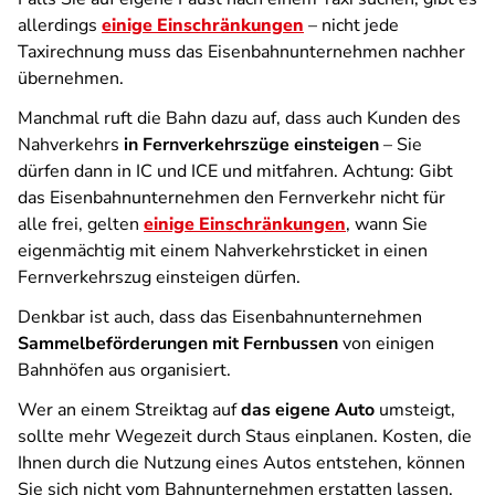
allerdings
einige Einschränkungen
– nicht jede
Taxirechnung muss das Eisenbahnunternehmen nachher
übernehmen.
Manchmal ruft die Bahn dazu auf, dass auch Kunden des
Nahverkehrs
in Fernverkehrszüge einsteigen
– Sie
dürfen dann in IC und ICE und mitfahren. Achtung: Gibt
das Eisenbahnunternehmen den Fernverkehr nicht für
alle frei, gelten
einige Einschränkungen
, wann Sie
eigenmächtig mit einem Nahverkehrsticket in einen
Fernverkehrszug einsteigen dürfen.
Denkbar ist auch, dass das Eisenbahnunternehmen
Sammelbeförderungen mit Fernbussen
von einigen
Bahnhöfen aus organisiert.
Wer an einem Streiktag auf
das eigene Auto
umsteigt,
sollte mehr Wegezeit durch Staus einplanen. Kosten, die
Ihnen durch die Nutzung eines Autos entstehen, können
Sie sich nicht vom Bahnunternehmen erstatten lassen.