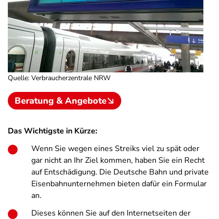
Quelle
:
Verbraucherzentrale NRW
Beratung & Angebote
Das Wichtigste in Kürze:
Wenn Sie wegen eines Streiks viel zu spät oder
gar nicht an Ihr Ziel kommen, haben Sie ein Recht
auf Entschädigung. Die Deutsche Bahn und private
Eisenbahnunternehmen bieten dafür ein Formular
an.
Dieses können Sie auf den Internetseiten der