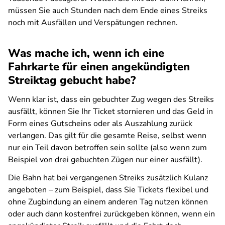
müssen Sie auch Stunden nach dem Ende eines Streiks
noch mit Ausfällen und Verspätungen rechnen.
Was mache ich, wenn ich eine
Fahrkarte für einen angekündigten
Streiktag gebucht habe?
Wenn klar ist, dass ein gebuchter Zug wegen des Streiks
ausfällt, können Sie Ihr Ticket stornieren und das Geld in
Form eines Gutscheins oder als Auszahlung zurück
verlangen. Das gilt für die gesamte Reise, selbst wenn
nur ein Teil davon betroffen sein sollte (also wenn zum
Beispiel von drei gebuchten Zügen nur einer ausfällt).
Die Bahn hat bei vergangenen Streiks zusätzlich Kulanz
angeboten – zum Beispiel, dass Sie Tickets flexibel und
ohne Zugbindung an einem anderen Tag nutzen können
oder auch dann kostenfrei zurückgeben können, wenn ein