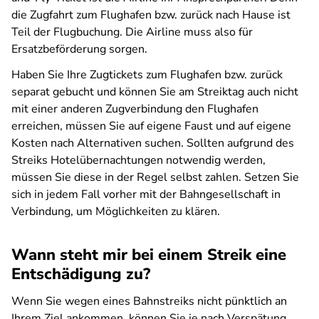
die Zugfahrt zum Flughafen bzw. zurück nach Hause ist
Teil der Flugbuchung. Die Airline muss also für
Ersatzbeförderung sorgen.
Haben Sie Ihre Zugtickets zum Flughafen bzw. zurück
separat gebucht und können Sie am Streiktag auch nicht
mit einer anderen Zugverbindung den Flughafen
erreichen, müssen Sie auf eigene Faust und auf eigene
Kosten nach Alternativen suchen. Sollten aufgrund des
Streiks Hotelübernachtungen notwendig werden,
müssen Sie diese in der Regel selbst zahlen. Setzen Sie
sich in jedem Fall vorher mit der Bahngesellschaft in
Verbindung, um Möglichkeiten zu klären.
Wann steht mir bei einem Streik eine
Entschädigung zu?
Wenn Sie wegen eines Bahnstreiks nicht pünktlich an
Ihrem Ziel ankommen, können Sie je nach Verspätung