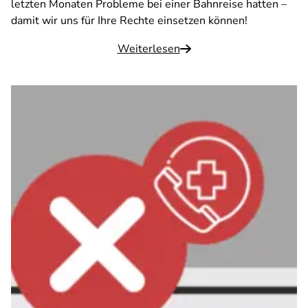
letzten Monaten Probleme bei einer Bahnreise hatten –
damit wir uns für Ihre Rechte einsetzen können!
Weiterlesen