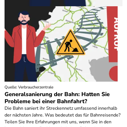
Quelle
:
Verbraucherzentrale
Generalsanierung der Bahn: Hatten Sie
Probleme bei einer Bahnfahrt?
Die Bahn saniert ihr Streckennetz umfassend innerhalb
der nächsten Jahre. Was bedeutet das für Bahnreisende?
Teilen Sie Ihre Erfahrungen mit uns, wenn Sie in den