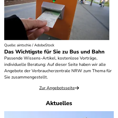
Quelle
:
aintschie / AdobeStock
Das Wichtigste für Sie zu Bus und Bahn
Passende Wissens-Artikel, kostenlose Vorträge,
individuelle Beratung: Auf dieser Seite haben wir alle
Angebote der Verbraucherzentrale NRW zum Thema für
Sie zusammengestellt.
Zur Angebotsseite
Aktuelles