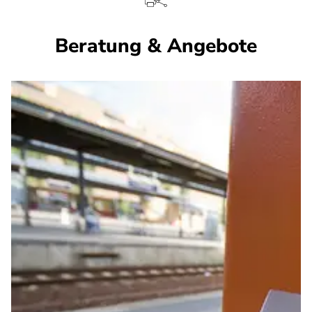
Beratung & Angebote