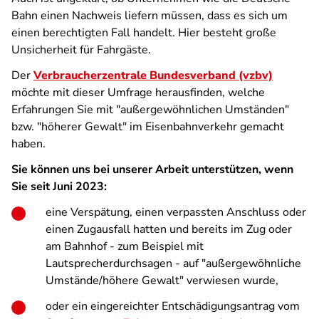
Bahn einen Nachweis liefern müssen, dass es sich um
einen berechtigten Fall handelt. Hier besteht große
Unsicherheit für Fahrgäste.
Der
Verbraucherzentrale Bundesverband (vzbv)
möchte mit dieser Umfrage herausfinden, welche
Erfahrungen Sie mit "außergewöhnlichen Umständen"
bzw. "höherer Gewalt" im Eisenbahnverkehr gemacht
haben.
Sie können uns bei unserer Arbeit unterstützen, wenn
Sie seit Juni 2023:
eine Verspätung, einen verpassten Anschluss oder
einen Zugausfall hatten und bereits im Zug oder
am Bahnhof - zum Beispiel mit
Lautsprecherdurchsagen - auf "außergewöhnliche
Umstände/höhere Gewalt" verwiesen wurde,
oder ein eingereichter Entschädigungsantrag vom