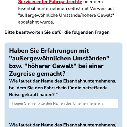
Servicecenter Fahrgastrechte
oder dem
Eisenbahnunternehmen selbst mit Verweis auf
"außergewöhnliche Umstände/höhere Gewalt"
abgelehnt wurde.
Bitte beantworten Sie dafür die folgenden Fragen.
Haben Sie Erfahrungen mit
"außergewöhnlichen Umständen"
bzw. "höherer Gewalt" bei einer
Zugreise gemacht?
Wie lautet der Name des Eisenbahnunternehmens,
bei dem Sie den Fahrschein für die betreffende
Reise gekauft haben?
Wie lautet der Name des Eisenbahnunternehmens,