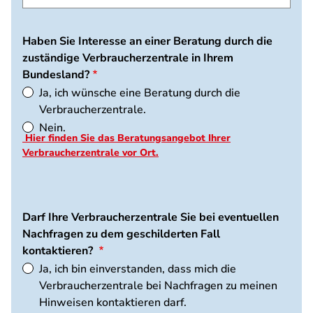
Haben Sie Interesse an einer Beratung durch die
zuständige Verbraucherzentrale in Ihrem
Bundesland?
Ja, ich wünsche eine Beratung durch die
Verbraucherzentrale.
Nein.
Hier finden Sie das Beratungsangebot Ihrer
Verbraucherzentrale vor Ort.
Darf Ihre Verbraucherzentrale Sie bei eventuellen
Nachfragen zu dem geschilderten Fall
kontaktieren?
Ja, ich bin einverstanden, dass mich die
Verbraucherzentrale bei Nachfragen zu meinen
Hinweisen kontaktieren darf.