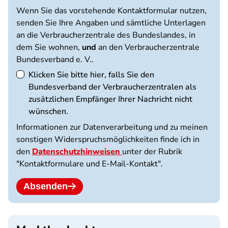
Wenn Sie das vorstehende Kontaktformular nutzen,
senden Sie Ihre Angaben und sämtliche Unterlagen
an die Verbraucherzentrale des Bundeslandes, in
dem Sie wohnen,
und
an den Verbraucherzentrale
Bundesverband e. V..
Klicken Sie bitte hier, falls Sie den
Bundesverband der Verbraucherzentralen als
zusätzlichen Empfänger Ihrer Nachricht nicht
wünschen.
Informationen zur Datenverarbeitung und zu meinen
sonstigen Widerspruchsmöglichkeiten finde ich in
den
Datenschutzhinweisen
unter der Rubrik
"Kontaktformulare und E-Mail-Kontakt".
Absenden