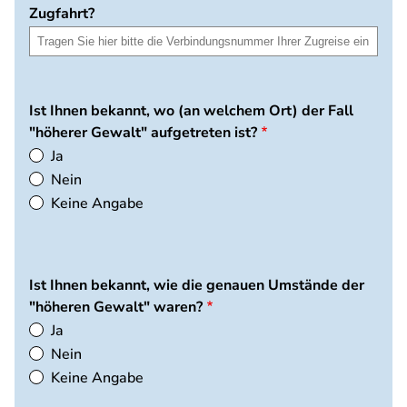
Zugfahrt?
Ist Ihnen bekannt, wo (an welchem Ort) der Fall
"höherer Gewalt" aufgetreten ist?
Ja
Nein
Keine Angabe
Ist Ihnen bekannt, wie die genauen Umstände der
"höheren Gewalt" waren?
Ja
Nein
Keine Angabe