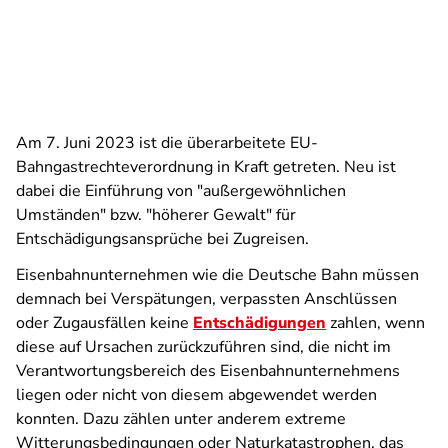
Am 7. Juni 2023 ist die überarbeitete EU-
Bahngastrechteverordnung in Kraft getreten. Neu ist
dabei die Einführung von "außergewöhnlichen
Umständen" bzw. "höherer Gewalt" für
Entschädigungsansprüche bei Zugreisen.
Eisenbahnunternehmen wie die Deutsche Bahn müssen
demnach bei Verspätungen, verpassten Anschlüssen
oder Zugausfällen keine
Entschädigungen
zahlen, wenn
diese auf Ursachen zurückzuführen sind, die nicht im
Verantwortungsbereich des Eisenbahnunternehmens
liegen oder nicht von diesem abgewendet werden
konnten. Dazu zählen unter anderem extreme
Witterungsbedingungen oder Naturkatastrophen, das