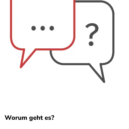
Worum geht es?