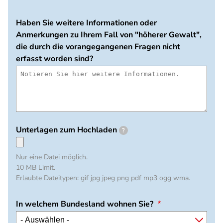
Haben Sie weitere Informationen oder
Anmerkungen zu Ihrem Fall von "höherer Gewalt",
die durch die vorangegangenen Fragen nicht
erfasst worden sind?
Unterlagen zum Hochladen
?
Nur eine Datei möglich.
10 MB Limit.
Erlaubte Dateitypen: gif jpg jpeg png pdf mp3 ogg wma.
In welchem Bundesland wohnen Sie?