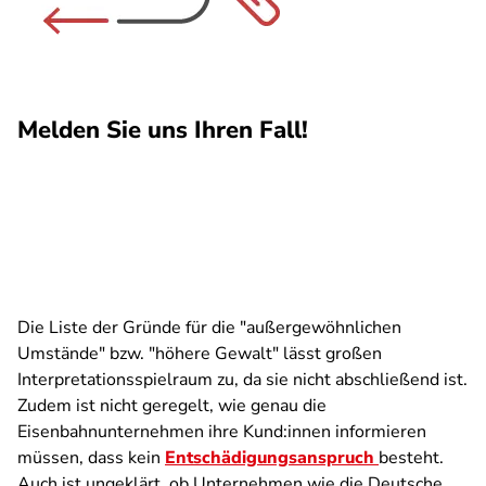
Melden Sie uns Ihren Fall!
Die Liste der Gründe für die "außergewöhnlichen
Umstände" bzw. "höhere Gewalt" lässt großen
Interpretationsspielraum zu, da sie nicht abschließend ist.
Zudem ist nicht geregelt, wie genau die
Eisenbahnunternehmen ihre Kund:innen informieren
müssen, dass kein
Entschädigungsanspruch
besteht.
Auch ist ungeklärt, ob Unternehmen wie die Deutsche