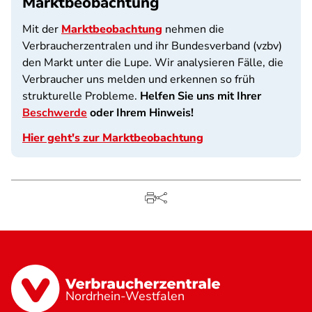
Marktbeobachtung
Mit der
Marktbeobachtung
nehmen die
Verbraucherzentralen und ihr Bundesverband (vzbv)
den Markt unter die Lupe. Wir analysieren Fälle, die
Verbraucher uns melden und erkennen so früh
strukturelle Probleme.
Helfen Sie uns mit Ihrer
Beschwerde
oder Ihrem Hinweis!
Hier geht's zur Marktbeobachtung
Nordrhein-Westfalen