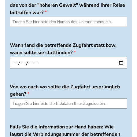
das von der "höheren Gewalt" während Ihrer Reise
betroffen war?
Wann fand die betreffende Zugfahrt statt bzw.
wann sollte sie stattfinden?
Von wo nach wo sollte die Zugfahrt ursprünglich
gehen?
Falls Sie die Information zur Hand haben: Wie
lautet die Verbindungsnummer der betreffenden