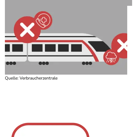
Quelle
:
Verbraucherzentrale