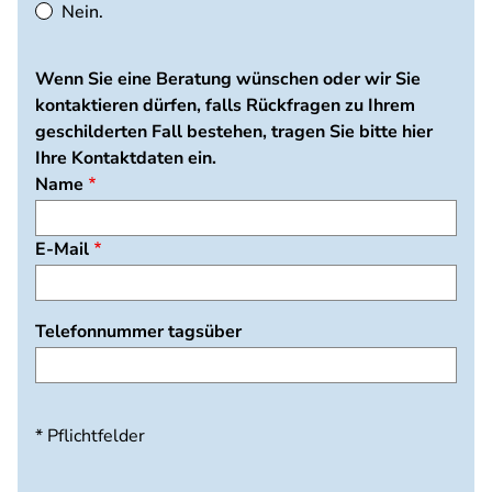
Nein.
Wenn Sie eine Beratung wünschen oder wir Sie
kontaktieren dürfen, falls Rückfragen zu Ihrem
geschilderten Fall bestehen, tragen Sie bitte hier
Ihre Kontaktdaten ein.
Name
E-Mail
Telefonnummer tagsüber
* Pflichtfelder