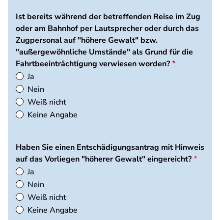
Ist bereits während der betreffenden Reise im Zug
oder am Bahnhof per Lautsprecher oder durch das
Zugpersonal auf "höhere Gewalt" bzw.
"außergewöhnliche Umstände" als Grund für die
Fahrtbeeinträchtigung verwiesen worden?
Ja
Nein
Weiß nicht
Keine Angabe
Haben Sie einen Entschädigungsantrag mit Hinweis
auf das Vorliegen "höherer Gewalt" eingereicht?
Ja
Nein
Weiß nicht
Keine Angabe