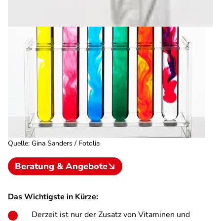
Quelle
:
Gina Sanders / Fotolia
Beratung & Angebote
Das Wichtigste in Kürze:
Derzeit ist nur der Zusatz von Vitaminen und