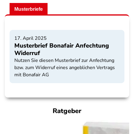
Musterbriefe
17. April 2025
Musterbrief Bonafair Anfechtung
Widerruf
Nutzen Sie diesen Musterbrief zur Anfechtung
bzw. zum Widerruf eines angeblichen Vertrags
mit Bonafair AG
Ratgeber