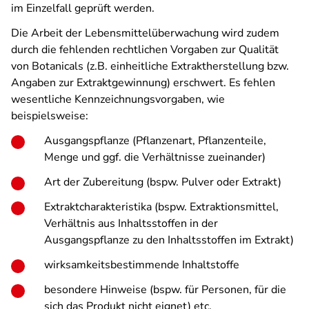
im Einzelfall geprüft werden.
Die Arbeit der Lebensmittelüberwachung wird zudem
durch die fehlenden rechtlichen Vorgaben zur Qualität
von Botanicals (z.B. einheitliche Extraktherstellung bzw.
Angaben zur Extraktgewinnung) erschwert. Es fehlen
wesentliche Kennzeichnungsvorgaben, wie
beispielsweise:
Ausgangspflanze (Pflanzenart, Pflanzenteile,
Menge und ggf. die Verhältnisse zueinander)
Art der Zubereitung (bspw. Pulver oder Extrakt)
Extraktcharakteristika (bspw. Extraktionsmittel,
Verhältnis aus Inhaltsstoffen in der
Ausgangspflanze zu den Inhaltsstoffen im Extrakt)
wirksamkeitsbestimmende Inhaltstoffe
besondere Hinweise (bspw. für Personen, für die
sich das Produkt nicht eignet) etc.