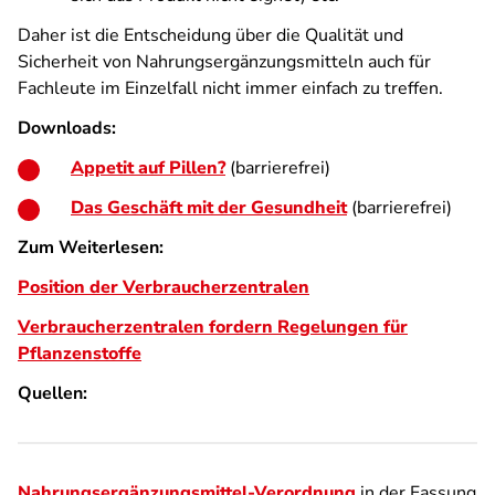
Daher ist die Entscheidung über die Qualität und
Sicherheit von Nahrungsergänzungsmitteln auch für
Fachleute im Einzelfall nicht immer einfach zu treffen.
Downloads:
Appetit auf Pillen?
(barrierefrei)
Das Geschäft mit der Gesundheit
(barrierefrei)
Zum Weiterlesen:
Position der Verbraucherzentralen
Verbraucherzentralen fordern Regelungen für
Pflanzenstoffe
Quellen:
Nahrungsergänzungsmittel-Verordnung
in der Fassung