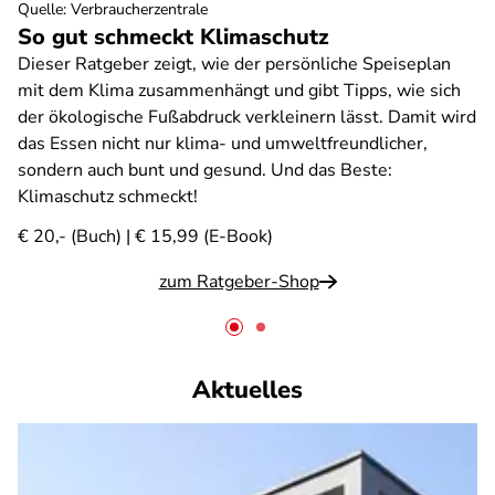
Quelle
:
Verbraucherzentrale
So gut schmeckt Klimaschutz
Dieser Ratgeber zeigt, wie der persönliche Speiseplan
mit dem Klima zusammenhängt und gibt Tipps, wie sich
der ökologische Fußabdruck verkleinern lässt. Damit wird
das Essen nicht nur klima- und umweltfreundlicher,
sondern auch bunt und gesund. Und das Beste:
Klimaschutz schmeckt!
€ 20,- (Buch) | € 15,99 (E-Book)
zum Ratgeber-Shop
Aktuelles