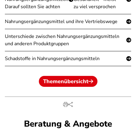
Darauf sollten Sie achten
zu viel versprochen
Nahrungsergänzungsmittel und ihre Vertriebswege
Unterschiede zwischen Nahrungsergänzungsmitteln
und anderen Produktgruppen
Schadstoffe in Nahrungsergänzungsmitteln
Themenübersicht
Beratung & Angebote