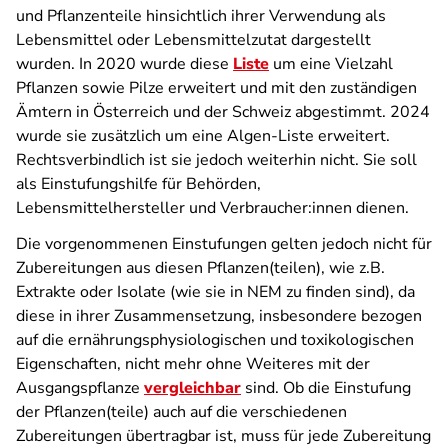
und Pflanzenteile hinsichtlich ihrer Verwendung als
Lebensmittel oder Lebensmittelzutat dargestellt
wurden. In 2020 wurde diese
Liste
um eine Vielzahl
Pflanzen sowie Pilze erweitert und mit den zuständigen
Ämtern in Österreich und der Schweiz abgestimmt. 2024
wurde sie zusätzlich um eine Algen-Liste erweitert.
Rechtsverbindlich ist sie jedoch weiterhin nicht. Sie soll
als Einstufungshilfe für Behörden,
Lebensmittelhersteller und Verbraucher:innen dienen.
Die vorgenommenen Einstufungen gelten jedoch nicht für
Zubereitungen aus diesen Pflanzen(teilen), wie z.B.
Extrakte oder Isolate (wie sie in NEM zu finden sind), da
diese in ihrer Zusammensetzung, insbesondere bezogen
auf die ernährungsphysiologischen und toxikologischen
Eigenschaften, nicht mehr ohne Weiteres mit der
Ausgangspflanze
vergleichbar
sind. Ob die Einstufung
der Pflanzen(teile) auch auf die verschiedenen
Zubereitungen übertragbar ist, muss für jede Zubereitung