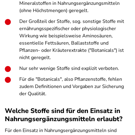
Mineralstoffen in Nahrungsergänzungsmitteln
(ohne Höchstmengen) geregelt.
Der Großteil der Stoffe, sog. sonstige Stoffe mit
ernährungsspezifischer oder physiologischer
Wirkung wie beispielsweise Aminosäuren,
essentielle Fettsäuren, Ballaststoffe und
Pflanzen- oder Kräuterextrakte ("Botanicals") ist
nicht geregelt.
Nur sehr wenige Stoffe sind explizit verboten.
Für die "Botanicals", also Pflanzenstoffe, fehlen
zudem Definitionen und Vorgaben zur Sicherung
der Qualität.
Welche Stoffe sind für den Einsatz in
Nahrungsergänzungsmitteln erlaubt?
Für den Einsatz in Nahrungsergänzungsmitteln sind