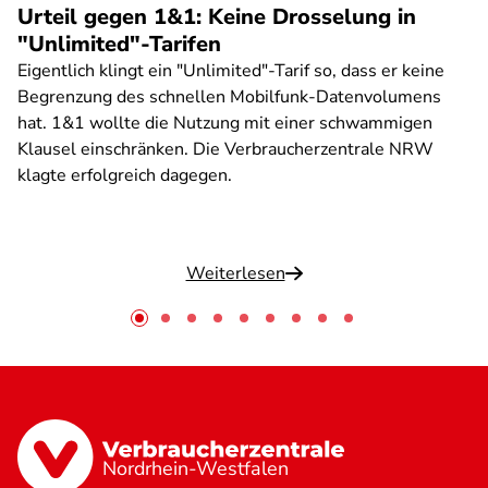
Urteil gegen 1&1: Keine Drosselung in
"Unlimited"-Tarifen
Eigentlich klingt ein "Unlimited"-Tarif so, dass er keine
Begrenzung des schnellen Mobilfunk-Datenvolumens
hat. 1&1 wollte die Nutzung mit einer schwammigen
Klausel einschränken. Die Verbraucherzentrale NRW
klagte erfolgreich dagegen.
Weiterlesen
Nordrhein-Westfalen