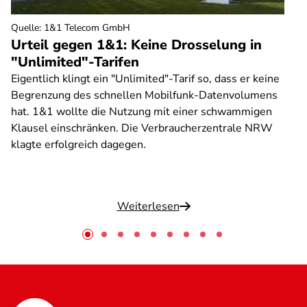
Quelle
:
1&1 Telecom GmbH
Urteil gegen 1&1: Keine Drosselung in
"Unlimited"-Tarifen
Eigentlich klingt ein "Unlimited"-Tarif so, dass er keine
Begrenzung des schnellen Mobilfunk-Datenvolumens
hat. 1&1 wollte die Nutzung mit einer schwammigen
Klausel einschränken. Die Verbraucherzentrale NRW
klagte erfolgreich dagegen.
Weiterlesen