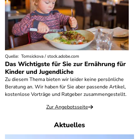
Quelle
:
Tomsickova / stock.adobe.com
Das Wichtigste für Sie zur Ernährung für
Kinder und Jugendliche
Zu diesem Thema bieten wir leider keine persönliche
Beratung an. Wir haben für Sie aber passende Artikel,
kostenlose Vorträge und Ratgeber zusammengestellt.
Zur Angebotsseite
Aktuelles