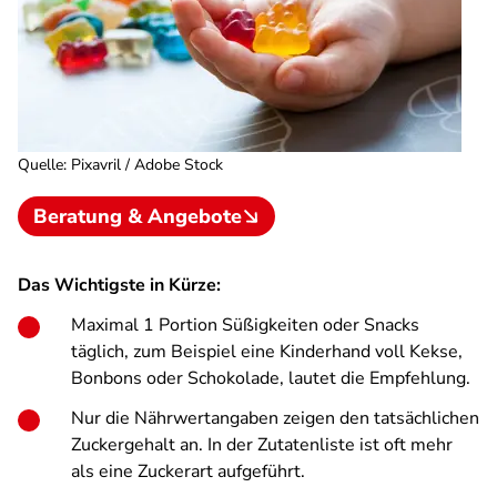
Quelle
:
Pixavril / Adobe Stock
Beratung & Angebote
Das Wichtigste in Kürze:
Maximal 1 Portion Süßigkeiten oder Snacks
täglich, zum Beispiel eine Kinderhand voll Kekse,
Bonbons oder Schokolade, lautet die Empfehlung.
Nur die Nährwertangaben zeigen den tatsächlichen
Zuckergehalt an. In der Zutatenliste ist oft mehr
als eine Zuckerart aufgeführt.