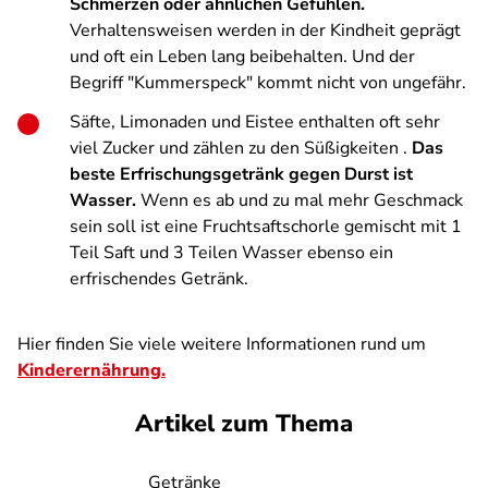
Schmerzen oder ähnlichen Gefühlen.
Verhaltensweisen werden in der Kindheit geprägt
und oft ein Leben lang beibehalten. Und der
Begriff "Kummerspeck" kommt nicht von ungefähr.
Säfte, Limonaden und Eistee enthalten oft sehr
viel Zucker und zählen zu den Süßigkeiten .
Das
beste Erfrischungsgetränk gegen Durst ist
Wasser.
Wenn es ab und zu mal mehr Geschmack
sein soll ist eine Fruchtsaftschorle gemischt mit 1
Teil Saft und 3 Teilen Wasser ebenso ein
erfrischendes Getränk.
Hier finden Sie viele weitere Informationen rund um
Kinderernährung
.
Artikel zum Thema
Getränke