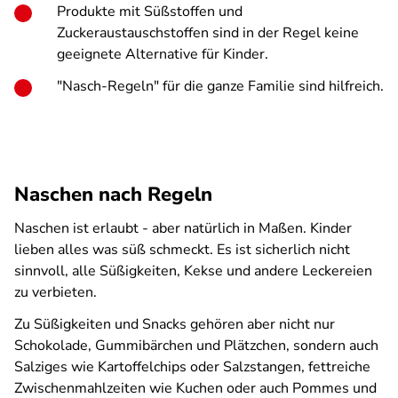
Produkte mit Süßstoffen und
Zuckeraustauschstoffen sind in der Regel keine
geeignete Alternative für Kinder.
"Nasch-Regeln" für die ganze Familie sind hilfreich.
Naschen nach Regeln
Naschen ist erlaubt - aber natürlich in Maßen. Kinder
lieben alles was süß schmeckt. Es ist sicherlich nicht
sinnvoll, alle Süßigkeiten, Kekse und andere Leckereien
zu verbieten.
Zu Süßigkeiten und Snacks gehören aber nicht nur
Schokolade, Gummibärchen und Plätzchen, sondern auch
Salziges wie Kartoffelchips oder Salzstangen, fettreiche
Zwischenmahlzeiten wie Kuchen oder auch Pommes und