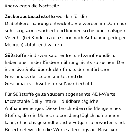
überwiegen die Nachteile:
Zuckeraustauschstoffe
wurden für die
Diabetikerernährung entwickelt. Sie werden im Darm nur
sehr langsam resorbiert und können so bei übermäßigem
Verzehr (bei Kindern auch schon nach Aufnahme geringer
Mengen) abführend wirken.
Süßstoffe
sind zwar kalorienfrei und zahnfreundlich,
haben aber in der Kinderernährung nichts zu suchen. Die
intensive Süße überdeckt oftmals den natürlichen
Geschmack der Lebensmittel und die
Geschmacksschwelle für süß wird erhöht.
Für Süßstoffe gelten zudem sogenannte ADI-Werte
(Acceptable Daily Intake = duldbare tägliche
Aufnahmemenge). Diese beschreiben die Menge eines
Stoffes, die ein Mensch lebenslang täglich aufnehmen
kann, ohne das gesundheitliche Folgen zu erwarten sind.
Berechnet werden die Werte allerdings auf Basis von