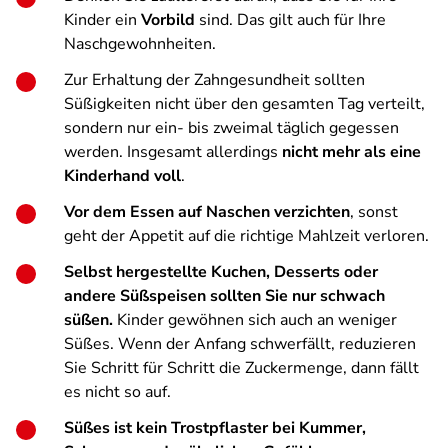
Kinder ein
Vorbild
sind. Das gilt auch für Ihre
Naschgewohnheiten.
Zur Erhaltung der Zahngesundheit sollten
Süßigkeiten nicht über den gesamten Tag verteilt,
sondern nur ein- bis zweimal täglich gegessen
werden. Insgesamt allerdings
nicht mehr als eine
Kinderhand voll
.
Vor dem Essen auf Naschen verzichten
, sonst
geht der Appetit auf die richtige Mahlzeit verloren.
Selbst hergestellte Kuchen, Desserts oder
andere Süßspeisen sollten Sie nur schwach
süßen.
Kinder gewöhnen sich auch an weniger
Süßes. Wenn der Anfang schwerfällt, reduzieren
Sie Schritt für Schritt die Zuckermenge, dann fällt
es nicht so auf.
Süßes ist kein Trostpflaster bei Kummer,