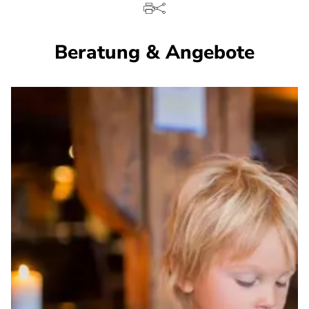
Beratung & Angebote