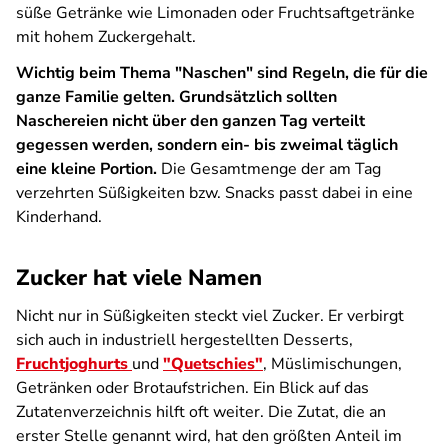
süße Getränke wie Limonaden oder Fruchtsaftgetränke
mit hohem Zuckergehalt.
Wichtig beim Thema "Naschen" sind Regeln, die für die
ganze Familie gelten. Grundsätzlich sollten
Naschereien nicht über den ganzen Tag verteilt
gegessen werden, sondern ein- bis zweimal täglich
eine kleine Portion.
Die Gesamtmenge der am Tag
verzehrten Süßigkeiten bzw. Snacks passt dabei in eine
Kinderhand.
Zucker hat viele Namen
Nicht nur in Süßigkeiten steckt viel Zucker. Er verbirgt
sich auch in industriell hergestellten Desserts,
Fruchtjoghurts
und
"Quetschies"
, Müslimischungen,
Getränken oder Brotaufstrichen. Ein Blick auf das
Zutatenverzeichnis hilft oft weiter. Die Zutat, die an
erster Stelle genannt wird, hat den größten Anteil im