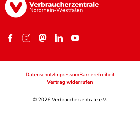
Nordrhein-Westfalen
Datenschutz
Impressum
Barrierefreiheit
Vertrag widerrufen
© 2026
Verbraucherzentrale e.V.