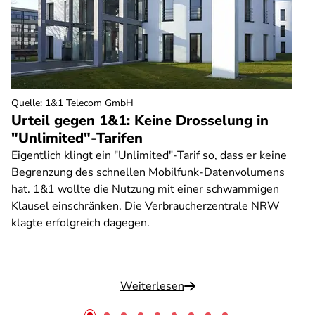
Quelle
:
1&1 Telecom GmbH
Urteil gegen 1&1: Keine Drosselung in
"Unlimited"-Tarifen
Eigentlich klingt ein "Unlimited"-Tarif so, dass er keine
Begrenzung des schnellen Mobilfunk-Datenvolumens
hat. 1&1 wollte die Nutzung mit einer schwammigen
Klausel einschränken. Die Verbraucherzentrale NRW
klagte erfolgreich dagegen.
Weiterlesen