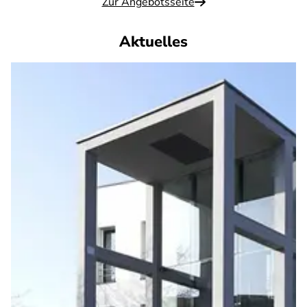
Zur Angebotsseite
Aktuelles