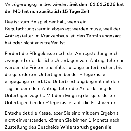
Verzögerungsgrundes wieder.
Seit dem 01.01.2026 hat
der MD hat nun zusätzlich 15 Tage Zeit
.
Das ist zum Beispiel der Fall, wenn ein
Begutachtungstermin abgesagt werden muss, weil der
Antragsteller im Krankenhaus ist, den Termin abgesagt
hat oder nicht anzutreffen ist.
Fordert die Pflegekasse nach der Antragstellung noch
zwingend erforderliche Unterlagen vom Antragsteller an,
werden die Fristen ebenfalls so lange unterbrochen, bis
die geforderten Unterlagen bei der Pflegekasse
eingegangen sind. Die Unterbrechung beginnt mit dem
Tag, an dem dem Antragsteller die Anforderung der
Unterlagen zugeht. Mit dem Eingang der geforderten
Unterlagen bei der Pflegekasse läuft die Frist weiter.
Entscheidet die Kasse, aber Sie sind mit dem Ergebnis
nicht einverstanden, können Sie binnen 1 Monats nach
Zustellung des Bescheids
Widerspruch gegen die