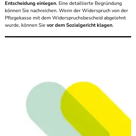
Entscheidung einlegen
. Eine detaillierte Begründung
können Sie nachreichen. Wenn der Widerspruch von der
Pflegekasse mit dem Widerspruchsbescheid abgelehnt
wurde, können Sie
vor dem Sozialgericht klagen
.