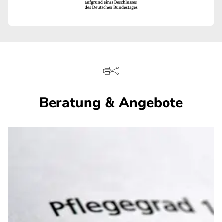
Beratung & Angebote