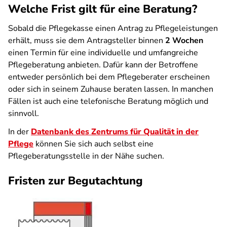
Welche Frist gilt für eine Beratung?
Sobald die Pflegekasse einen Antrag zu Pflegeleistungen
erhält, muss sie dem Antragsteller binnen
2 Wochen
einen Termin für eine individuelle und umfangreiche
Pflegeberatung anbieten. Dafür kann der Betroffene
entweder persönlich bei dem Pflegeberater erscheinen
oder sich in seinem Zuhause beraten lassen. In manchen
Fällen ist auch eine telefonische Beratung möglich und
sinnvoll.
In der
Datenbank des Zentrums für Qualität in der
Pflege
können Sie sich auch selbst eine
Pflegeberatungsstelle in der Nähe suchen.
Fristen zur Begutachtung