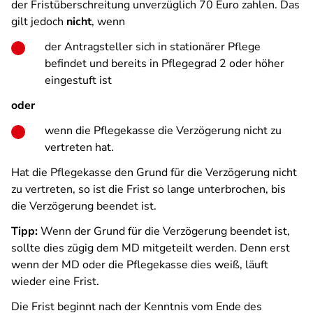
der Fristüberschreitung unverzüglich 70 Euro zahlen. Das
gilt jedoch
nicht
, wenn
der Antragsteller sich in stationärer Pflege
befindet und bereits in Pflegegrad 2 oder höher
eingestuft ist
oder
wenn die Pflegekasse die Verzögerung nicht zu
vertreten hat.
Hat die Pflegekasse den Grund für die Verzögerung nicht
zu vertreten, so ist die Frist so lange unterbrochen, bis
die Verzögerung beendet ist.
Tipp:
Wenn der Grund für die Verzögerung beendet ist,
sollte dies zügig dem MD mitgeteilt werden. Denn erst
wenn der MD oder die Pflegekasse dies weiß, läuft
wieder eine Frist.
Die Frist beginnt nach der Kenntnis vom Ende des