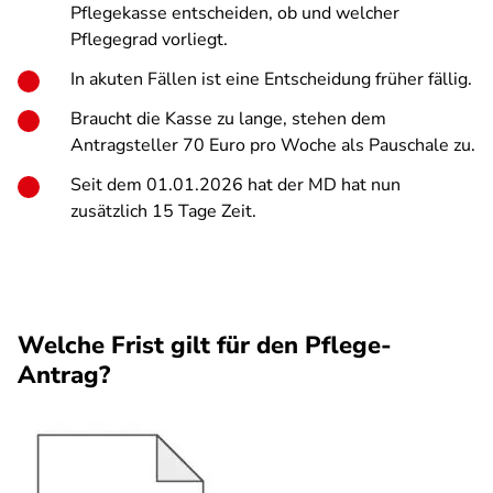
Pflegekasse entscheiden, ob und welcher
Pflegegrad vorliegt.
In akuten Fällen ist eine Entscheidung früher fällig.
Braucht die Kasse zu lange, stehen dem
Antragsteller 70 Euro pro Woche als Pauschale zu.
Seit dem 01.01.2026 hat der MD hat nun
zusätzlich 15 Tage Zeit.
Welche Frist gilt für den Pflege-
Antrag?