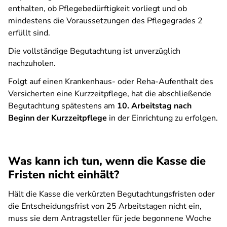
enthalten, ob Pflegebedürftigkeit vorliegt und ob
mindestens die Voraussetzungen des Pflegegrades 2
erfüllt sind.
Die vollständige Begutachtung ist unverzüglich
nachzuholen.
Folgt auf einen Krankenhaus- oder Reha-Aufenthalt des
Versicherten eine Kurzzeitpflege, hat die abschließende
Begutachtung spätestens am
10. Arbeitstag nach
Beginn der Kurzzeitpflege
in der Einrichtung zu erfolgen.
Was kann ich tun, wenn die Kasse die
Fristen nicht einhält?
Hält die Kasse die verkürzten Begutachtungsfristen oder
die Entscheidungsfrist von 25 Arbeitstagen nicht ein,
muss sie dem Antragsteller für jede begonnene Woche