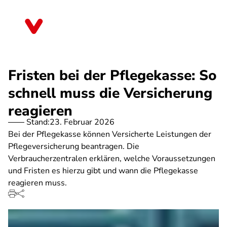
Direkt
zum
Nordrhein-Westfalen
Inhalt
Fristen bei der Pflegekasse: So
schnell muss die Versicherung
reagieren
Stand:
23. Februar 2026
Bei der Pflegekasse können Versicherte Leistungen der
Pflegeversicherung beantragen. Die
Verbraucherzentralen erklären, welche Voraussetzungen
und Fristen es hierzu gibt und wann die Pflegekasse
reagieren muss.