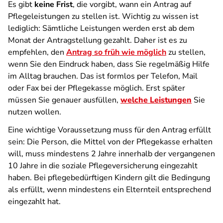
Es gibt
keine Frist
, die vorgibt, wann ein Antrag auf
Pflegeleistungen zu stellen ist. Wichtig zu wissen ist
lediglich: Sämtliche Leistungen werden erst ab dem
Monat der Antragstellung gezahlt. Daher ist es zu
empfehlen, den
Antrag so früh wie möglich
zu stellen,
wenn Sie den Eindruck haben, dass Sie regelmäßig Hilfe
im Alltag brauchen. Das ist formlos per Telefon, Mail
oder Fax bei der Pflegekasse möglich. Erst später
müssen Sie genauer ausfüllen,
welche Leistungen
Sie
nutzen wollen.
Eine wichtige Voraussetzung muss für den Antrag erfüllt
sein: Die Person, die Mittel von der Pflegekasse erhalten
will, muss mindestens 2 Jahre innerhalb der vergangenen
10 Jahre in die soziale Pflegeversicherung eingezahlt
haben. Bei pflegebedürftigen Kindern gilt die Bedingung
als erfüllt, wenn mindestens ein Elternteil entsprechend
eingezahlt hat.