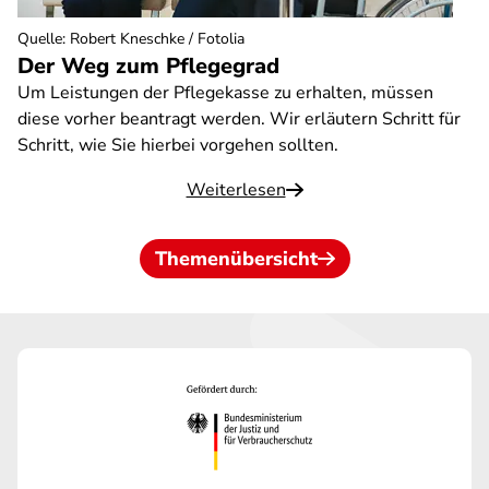
Quelle
:
Robert Kneschke / Fotolia
Der Weg zum Pflegegrad
Um Leistungen der Pflegekasse zu erhalten, müssen
diese vorher beantragt werden. Wir erläutern Schritt für
Schritt, wie Sie hierbei vorgehen sollten.
Weiterlesen
Themenübersicht