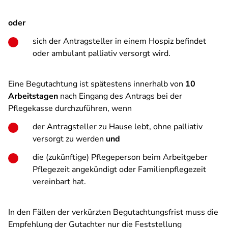
oder
sich der Antragsteller in einem Hospiz befindet
oder ambulant palliativ versorgt wird.
Eine Begutachtung ist spätestens innerhalb von
10
Arbeitstagen
nach Eingang des Antrags bei der
Pflegekasse durchzuführen, wenn
der Antragsteller zu Hause lebt, ohne palliativ
versorgt zu werden
und
die (zukünftige) Pflegeperson beim Arbeitgeber
Pflegezeit angekündigt oder Familienpflegezeit
vereinbart hat.
In den Fällen der verkürzten Begutachtungsfrist muss die
Empfehlung der Gutachter nur die Feststellung