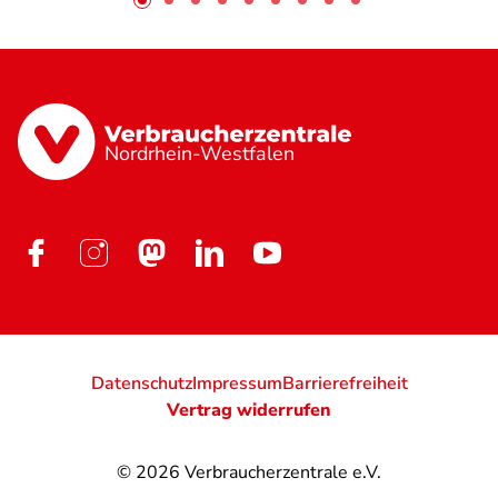
Nordrhein-Westfalen
Datenschutz
Impressum
Barrierefreiheit
Vertrag widerrufen
© 2026
Verbraucherzentrale e.V.