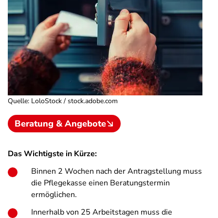
Quelle
:
LoloStock / stock.adobe.com
Beratung & Angebote
Das Wichtigste in Kürze:
Binnen 2 Wochen nach der Antragstellung muss
die Pflegekasse einen Beratungstermin
ermöglichen.
Innerhalb von 25 Arbeitstagen muss die