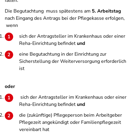
fallen.
Die Begutachtung muss spätestens am
5. Arbeitstag
nach Eingang des Antrags bei der Pflegekasse erfolgen,
wenn
sich der Antragsteller im Krankenhaus oder einer
Reha-Einrichtung befindet
und
eine Begutachtung in der Einrichtung zur
Sicherstellung der Weiterversorgung erforderlich
ist
oder
sich der Antragsteller im Krankenhaus oder einer
Reha-Einrichtung befindet
und
die (zukünftige) Pflegeperson beim Arbeitgeber
Pflegezeit angekündigt oder Familienpflegezeit
vereinbart hat