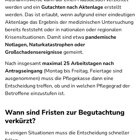
werden und ein
Gutachten nach Aktenlage
erstellt
werden. Das ist erlaubt, wenn aufgrund einer eindeutigen
Aktenlage das Ergebnis der medizinischen Untersuchung
bereits feststeht oder in nationalen oder regionalen
Krisensituationen. Damit sind etwa
pandemische
Notlagen, Naturkatastrophen oder
Großschadensereignisse
gemeint.
Nach insgesamt
maximal 25 Arbeitstagen nach
Antragseingang
(Montag bis Freitag, Feiertage sind
ausgenommen) muss die Pflegekasse dann eine
Entscheidung treffen, ob und in welchen Pflegegrad der
Betroffene einzustufen ist.
Wann sind Fristen zur Begutachtung
verkürzt?
In einigen Situationen muss die Entscheidung schneller