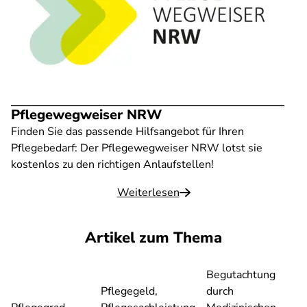
Pflegewegweiser NRW
Finden Sie das passende Hilfsangebot für Ihren
Pflegebedarf: Der Pflegewegweiser NRW lotst sie
kostenlos zu den richtigen Anlaufstellen!
Weiterlesen
Artikel zum Thema
Begutachtung
Pflegegeld,
durch