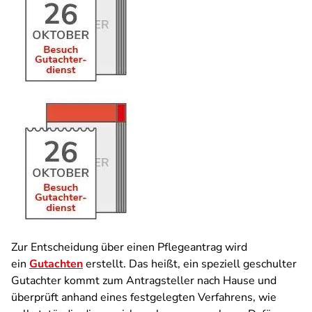
Zur Entscheidung über einen Pflegeantrag wird
ein
Gutachten
erstellt. Das heißt, ein speziell geschulter
Gutachter kommt zum Antragsteller nach Hause und
überprüft anhand eines festgelegten Verfahrens, wie