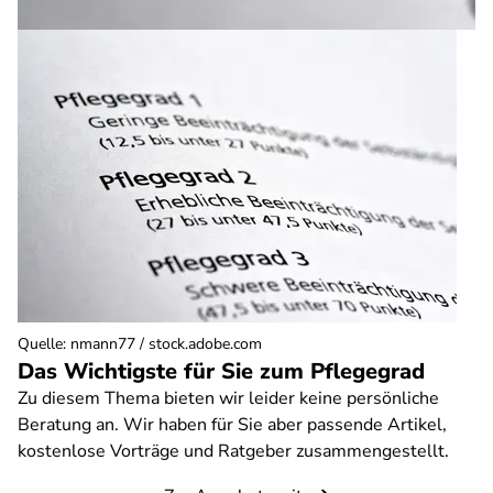
Quelle
:
nmann77 / stock.adobe.com
Das Wichtigste für Sie zum Pflegegrad
Zu diesem Thema bieten wir leider keine persönliche
Beratung an. Wir haben für Sie aber passende Artikel,
kostenlose Vorträge und Ratgeber zusammengestellt.