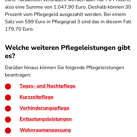
also eine Summe von 1.047,90 Euro. Deshalb können 30
Prozent vom Pflegegeld ausgezahlt werden. Bei einem
Satz von 599 Euro in Pflegegrad 3 sind das in diesem Fall
179,70 Euro.
Welche weiteren Pflegeleistungen gibt
es?
Darüber hinaus können Sie folgende Pflegeleistungen
beantragen:
Tages- und Nachtpflege
Kurzzeitpflege
Verhinderungspflege
Entlastungsleistungen
Wohnraumanpassung