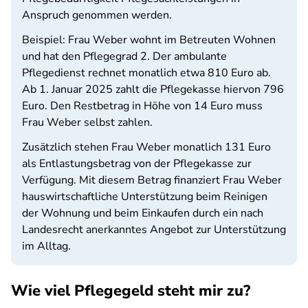
Anspruch genommen werden.
Beispiel: Frau Weber wohnt im Betreuten Wohnen
und hat den Pflegegrad 2. Der ambulante
Pflegedienst rechnet monatlich etwa 810 Euro ab.
Ab 1. Januar 2025 zahlt die Pflegekasse hiervon 796
Euro. Den Restbetrag in Höhe von 14 Euro muss
Frau Weber selbst zahlen.
Zusätzlich stehen Frau Weber monatlich 131 Euro
als Entlastungsbetrag von der Pflegekasse zur
Verfügung. Mit diesem Betrag finanziert Frau Weber
hauswirtschaftliche Unterstützung beim Reinigen
der Wohnung und beim Einkaufen durch ein nach
Landesrecht anerkanntes Angebot zur Unterstützung
im Alltag.
Wie viel Pflegegeld steht mir zu?