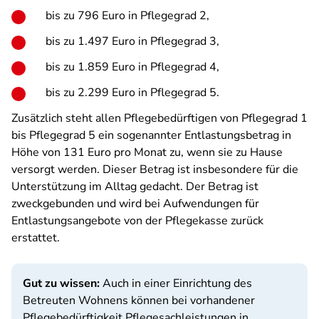
bis zu 796 Euro in Pflegegrad 2,
bis zu 1.497 Euro in Pflegegrad 3,
bis zu 1.859 Euro in Pflegegrad 4,
bis zu 2.299 Euro in Pflegegrad 5.
Zusätzlich steht allen Pflegebedürftigen von Pflegegrad 1
bis Pflegegrad 5 ein sogenannter Entlastungsbetrag in
Höhe von 131 Euro pro Monat zu, wenn sie zu Hause
versorgt werden. Dieser Betrag ist insbesondere für die
Unterstützung im Alltag gedacht. Der Betrag ist
zweckgebunden und wird bei Aufwendungen für
Entlastungsangebote von der Pflegekasse zurück
erstattet.
Gut zu wissen:
Auch in einer Einrichtung des
Betreuten Wohnens können bei vorhandener
Pflegebedürftigkeit Pflegesachleistungen in