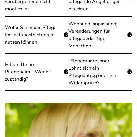
vorübergehend nicht
pflegende Angehörigen
möglich ist
beachten
Wohnungsanpassung:
Wofür Sie in der Pflege
Veränderungen für
Entlastungsleistungen
pflegebedürftige
nutzen können
Menschen
Pflegegradrechner:
Hilfsmittel im
Lohnt sich ein
Pflegeheim - Wer ist
Pflegeantrag oder ein
zuständig?
Widerspruch?