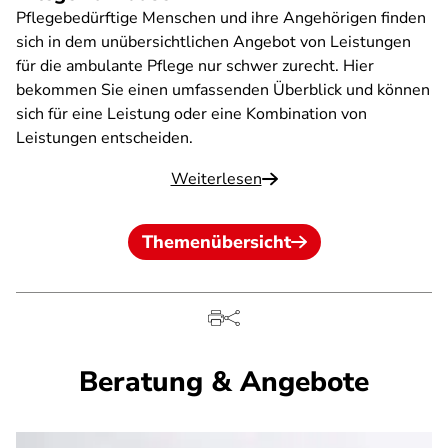
Pflegebedürftige Menschen und ihre Angehörigen finden
sich in dem unübersichtlichen Angebot von Leistungen
für die ambulante Pflege nur schwer zurecht. Hier
bekommen Sie einen umfassenden Überblick und können
sich für eine Leistung oder eine Kombination von
Leistungen entscheiden.
Weiterlesen
Themenübersicht
Beratung & Angebote