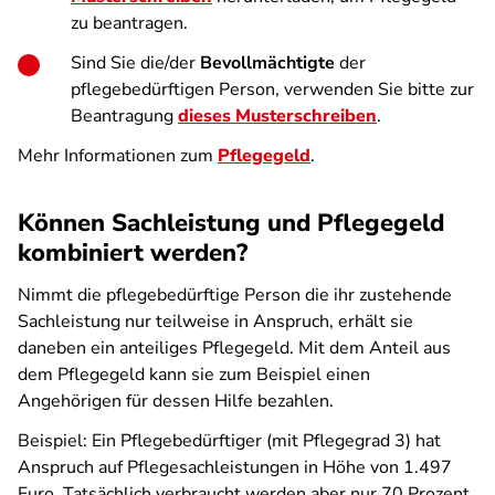
zu beantragen.
Sind Sie die/der
Bevollmächtigte
der
pflegebedürftigen Person, verwenden Sie bitte zur
Beantragung
dieses Musterschreiben
.
Mehr Informationen zum
Pflegegeld
.
Können Sachleistung und Pflegegeld
kombiniert werden?
Nimmt die pflegebedürftige Person die ihr zustehende
Sachleistung nur teilweise in Anspruch, erhält sie
daneben ein anteiliges Pflegegeld. Mit dem Anteil aus
dem Pflegegeld kann sie zum Beispiel einen
Angehörigen für dessen Hilfe bezahlen.
Beispiel: Ein Pflegebedürftiger (mit Pflegegrad 3) hat
Anspruch auf Pflegesachleistungen in Höhe von 1.497
Euro. Tatsächlich verbraucht werden aber nur 70 Prozent,