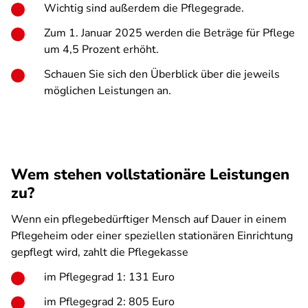
Wichtig sind außerdem die Pflegegrade.
Zum 1. Januar 2025 werden die Beträge für Pflege
um 4,5 Prozent erhöht.
Schauen Sie sich den Überblick über die jeweils
möglichen Leistungen an.
Wem stehen vollstationäre Leistungen
zu?
Wenn ein pflegebedürftiger Mensch auf Dauer in einem
Pflegeheim oder einer speziellen stationären Einrichtung
gepflegt wird, zahlt die Pflegekasse
im Pflegegrad 1: 131 Euro
im Pflegegrad 2: 805 Euro