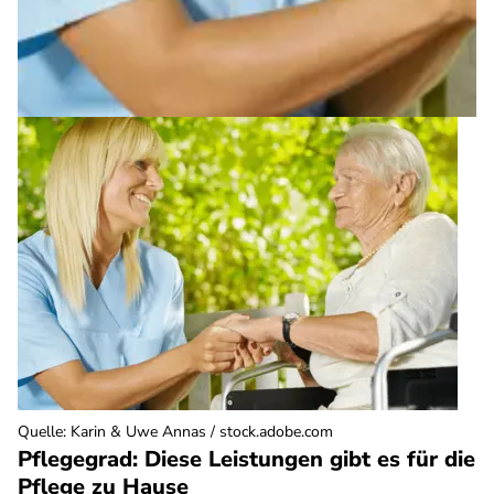
Quelle
:
Karin & Uwe Annas / stock.adobe.com
Pflegegrad: Diese Leistungen gibt es für die
Pflege zu Hause