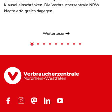
Klausel einschränken. Die Verbraucherzentrale NRW
klagte erfolgreich dagegen.
Weiterlesen
Nordrhein-Westfalen