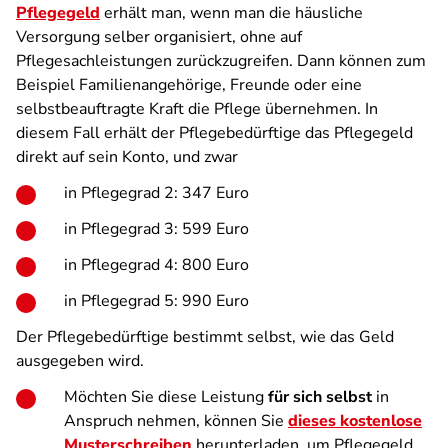
Pflegegeld
erhält man, wenn man die häusliche
Versorgung selber organisiert, ohne auf
Pflegesachleistungen zurückzugreifen. Dann können zum
Beispiel Familienangehörige, Freunde oder eine
selbstbeauftragte Kraft die Pflege übernehmen. In
diesem Fall erhält der Pflegebedürftige das Pflegegeld
direkt auf sein Konto, und zwar
in Pflegegrad 2: 347 Euro
in Pflegegrad 3: 599 Euro
in Pflegegrad 4: 800 Euro
in Pflegegrad 5: 990 Euro
Der Pflegebedürftige bestimmt selbst, wie das Geld
ausgegeben wird.
Möchten Sie diese Leistung
für sich selbst
in
Anspruch nehmen, können Sie
dieses kostenlose
Musterschreiben
herunterladen, um Pflegegeld