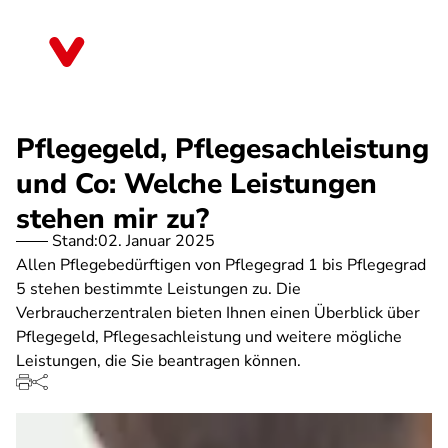
Direkt
zum
Nordrhein-Westfalen
Inhalt
Pflegegeld, Pflegesachleistung
und Co: Welche Leistungen
stehen mir zu?
Stand:
02. Januar 2025
Allen Pflegebedürftigen von Pflegegrad 1 bis Pflegegrad
5 stehen bestimmte Leistungen zu. Die
Verbraucherzentralen bieten Ihnen einen Überblick über
Pflegegeld, Pflegesachleistung und weitere mögliche
Leistungen, die Sie beantragen können.