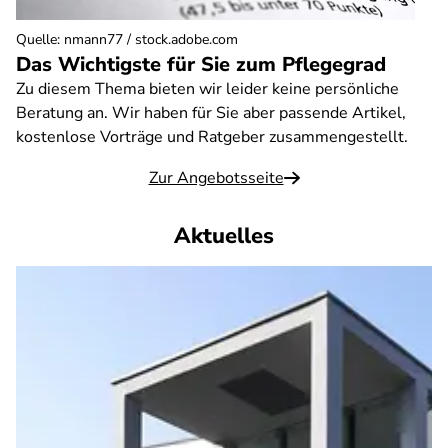
Quelle
:
nmann77 / stock.adobe.com
Das Wichtigste für Sie zum Pflegegrad
Zu diesem Thema bieten wir leider keine persönliche
Beratung an. Wir haben für Sie aber passende Artikel,
kostenlose Vorträge und Ratgeber zusammengestellt.
Zur Angebotsseite
Aktuelles