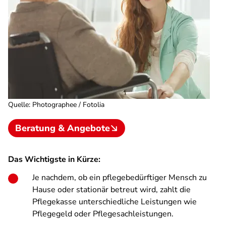
Quelle
:
Photographee / Fotolia
Beratung & Angebote
Das Wichtigste in Kürze:
Je nachdem, ob ein pflegebedürftiger Mensch zu
Hause oder stationär betreut wird, zahlt die
Pflegekasse unterschiedliche Leistungen wie
Pflegegeld oder Pflegesachleistungen.