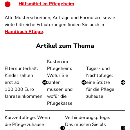
Hilfsmittel im Pflegeheim
Alle Musterschreiben, Anträge und Formulare sowie
viele hilfreiche Erläuterungen finden Sie auch im
Handbuch Pflege
.
Artikel zum Thema
Kosten im
Elternunterhalt:
Pflegeheim:
Tages- und
Kinder zahlen
Wofür Sie
Nachtpflege:
erst ab
zahlen
eine Stütze
100.000 Euro
müssen und
für die Pflege
Jahreseinkommen
wofür die
zuhause
Pflegekasse
Kurzzeitpflege: Wenn
Verhinderungspflege:
die Pflege zuhause
Das müssen Sie als