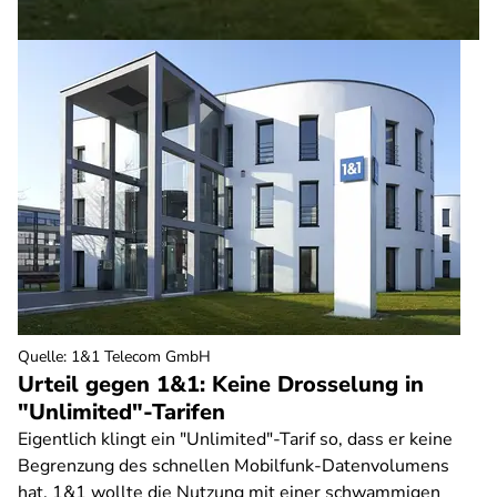
Quelle
:
1&1 Telecom GmbH
Urteil gegen 1&1: Keine Drosselung in
"Unlimited"-Tarifen
Eigentlich klingt ein "Unlimited"-Tarif so, dass er keine
Begrenzung des schnellen Mobilfunk-Datenvolumens
hat. 1&1 wollte die Nutzung mit einer schwammigen