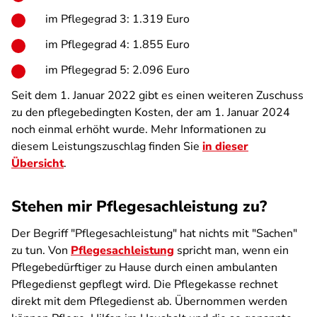
im Pflegegrad 3: 1.319 Euro
im Pflegegrad 4: 1.855 Euro
im Pflegegrad 5: 2.096 Euro
Seit dem 1. Januar 2022 gibt es einen weiteren Zuschuss
zu den pflegebedingten Kosten, der am 1. Januar 2024
noch einmal erhöht wurde. Mehr Informationen zu
diesem Leistungszuschlag finden Sie
in dieser
Übersicht
.
Stehen mir Pflegesachleistung zu?
Der Begriff "Pflegesachleistung" hat nichts mit "Sachen"
zu tun. Von
Pflegesachleistung
spricht man, wenn ein
Pflegebedürftiger zu Hause durch einen ambulanten
Pflegedienst gepflegt wird. Die Pflegekasse rechnet
direkt mit dem Pflegedienst ab. Übernommen werden