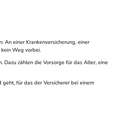
: An einer Krankenversicherung, einer
t kein Weg vorbei.
. Dazu zählen die Vorsorge für das Alter, eine
geht, für das der Versicherer bei einem