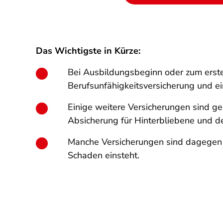
Das Wichtigste in Kürze:
Bei Ausbildungsbeginn oder zum ersten
Berufsunfähigkeitsversicherung und ein
Einige weitere Versicherungen sind gen
Absicherung für Hinterbliebene und d
Manche Versicherungen sind dagegen üb
Schaden einsteht.