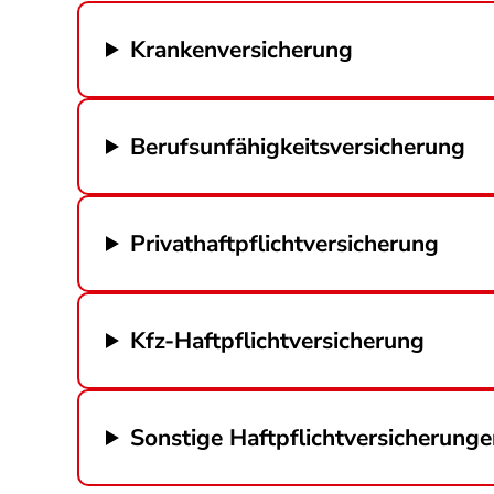
Krankenversicherung
Berufsunfähigkeitsversicherung
Privathaftpflichtversicherung
Kfz-Haftpflichtversicherung
Sonstige Haftpflichtversicherung