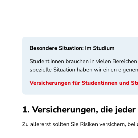
Besondere Situation: Im Studium
Student:innen brauchen in vielen Bereichen 
spezielle Situation haben wir einen eigenen 
Versicherungen für Studentinnen und Stu
1. Versicherungen, die jeder
Zu allererst sollten Sie Risiken versichern, b