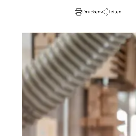
Drucken
Teilen