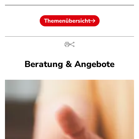
Themenübersicht
Beratung & Angebote