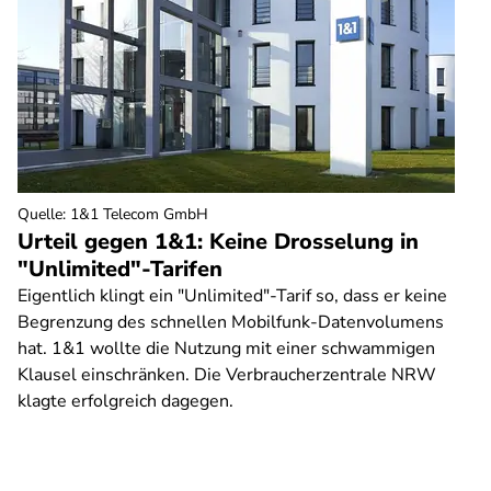
Quelle
:
1&1 Telecom GmbH
Urteil gegen 1&1: Keine Drosselung in
"Unlimited"-Tarifen
Eigentlich klingt ein "Unlimited"-Tarif so, dass er keine
Begrenzung des schnellen Mobilfunk-Datenvolumens
hat. 1&1 wollte die Nutzung mit einer schwammigen
Klausel einschränken. Die Verbraucherzentrale NRW
klagte erfolgreich dagegen.