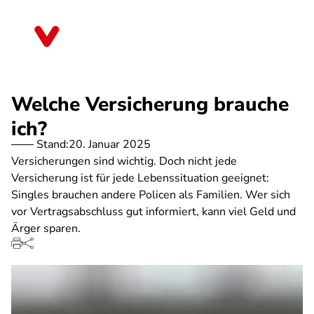
Direkt
zum
Nordrhein-Westfalen
Inhalt
Welche Versicherung brauche
ich?
Stand:
20. Januar 2025
Versicherungen sind wichtig. Doch nicht jede
Versicherung ist für jede Lebenssituation geeignet:
Singles brauchen andere Policen als Familien. Wer sich
vor Vertragsabschluss gut informiert, kann viel Geld und
Ärger sparen.