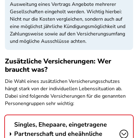
Ausweitung eines Vertrags Angebote mehrerer
Gesellschaften eingeholt werden. Wichtig hierbei:
Nicht nur die Kosten vergleichen, sondern auch auf
eine möglichst jährliche Kündigungsmöglichkeit und
Zahlungsweise sowie auf den Versicherungsumfang
und mögliche Ausschlüsse achten.
Zusätzliche Versicherungen: Wer
braucht was?
Die Wahl eines zusätzlichen Versicherungsschutzes
hängt stark von der individuellen Lebenssituation ab.
Dabei sind folgende Versicherungen für die genannten
Personengruppen sehr wichtig:
Singles, Ehepaare, eingetragene
Partnerschaft und eheähnliche