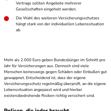
Vertrags sollten Angebote mehrerer
Gesellschaften eingeholt werden.
Die Wahl des weiteren Versicherungsschutzes
hängt stark von der individuellen Lebenssituation
ab.
Mehr als 2.000 Euro geben Bundesbürger im Schnitt pro
Jahr für Versicherungen aus. Dennoch sind viele
Menschen keineswegs gegen Schäden oder Einbußen gut
gewappnet. Entscheidend ist, dass der eigene
Versicherungsschutz regelmäßig überprüft, an die eigene
Lebenssituation angepasst wird und hierbei
existenzbedrohende Risiken richtig versichert sind.
Policen, die jeder braucht