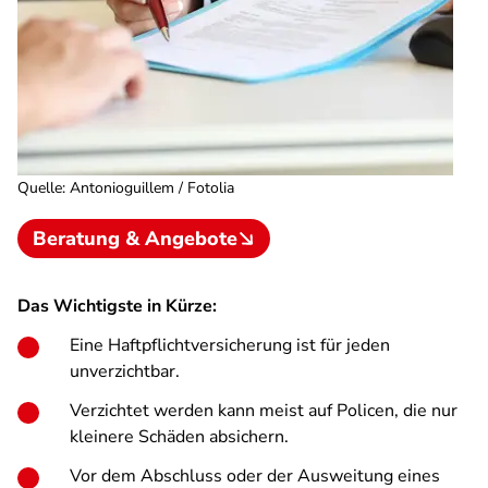
Quelle
:
Antonioguillem / Fotolia
Beratung & Angebote
Das Wichtigste in Kürze:
Eine Haftpflichtversicherung ist für jeden
unverzichtbar.
Verzichtet werden kann meist auf Policen, die nur
kleinere Schäden absichern.
Vor dem Abschluss oder der Ausweitung eines