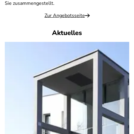
Sie zusammengestellt.
Zur Angebotsseite
Aktuelles