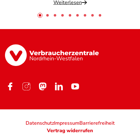
Weiterlesen
Nordrhein-Westfalen
Datenschutz
Impressum
Barrierefreiheit
Vertrag widerrufen