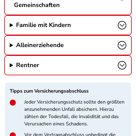
Gemeinschaften
Familie mit Kindern
Alleinerziehende
Rentner
Tipps zum Versicherungsabschluss
Jeder Versicherungsschutz sollte den größten
anzunehmenden Unfall absichern. Hierzu
zählen der Todesfall, die Invalidität und das
Verursachen eines Schadens.
Vor dem Vertragsabschluss unbedingt die