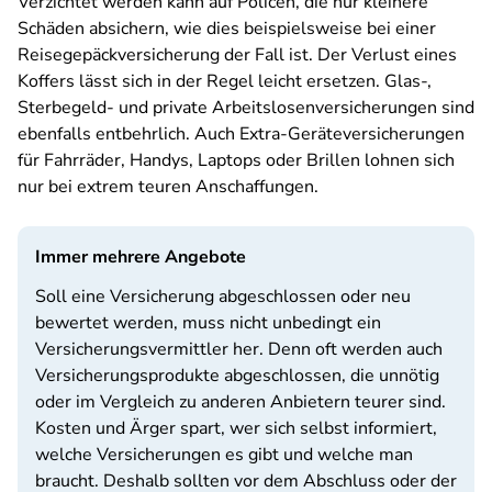
Verzichtet werden kann auf Policen, die nur kleinere
Schäden absichern, wie dies beispielsweise bei einer
Reisegepäckversicherung der Fall ist. Der Verlust eines
Koffers lässt sich in der Regel leicht ersetzen. Glas-,
Sterbegeld- und private Arbeitslosenversicherungen sind
ebenfalls entbehrlich. Auch Extra-Geräteversicherungen
für Fahrräder, Handys, Laptops oder Brillen lohnen sich
nur bei extrem teuren Anschaffungen.
Immer mehrere Angebote
Soll eine Versicherung abgeschlossen oder neu
bewertet werden, muss nicht unbedingt ein
Versicherungsvermittler her. Denn oft werden auch
Versicherungsprodukte abgeschlossen, die unnötig
oder im Vergleich zu anderen Anbietern teurer sind.
Kosten und Ärger spart, wer sich selbst informiert,
welche Versicherungen es gibt und welche man
braucht. Deshalb sollten vor dem Abschluss oder der