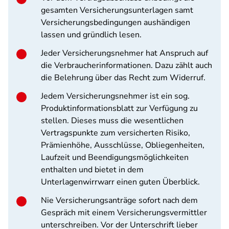
gesamten Versicherungsunterlagen samt
Versicherungsbedingungen aushändigen
lassen und gründlich lesen.
Jeder Versicherungsnehmer hat Anspruch auf
die Verbraucherinformationen. Dazu zählt auch
die Belehrung über das Recht zum Widerruf.
Jedem Versicherungsnehmer ist ein sog.
Produktinformationsblatt zur Verfügung zu
stellen. Dieses muss die wesentlichen
Vertragspunkte zum versicherten Risiko,
Prämienhöhe, Ausschlüsse, Obliegenheiten,
Laufzeit und Beendigungsmöglichkeiten
enthalten und bietet in dem
Unterlagenwirrwarr einen guten Überblick.
Nie Versicherungsanträge sofort nach dem
Gespräch mit einem Versicherungsvermittler
unterschreiben. Vor der Unterschrift lieber