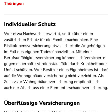
Thüringen
Individueller Schutz
Wer etwa Nachwuchs erwartet, sollte über einen
zusätzlichen Schutz für die Familie nachdenken. Eine
Risikolebensversicherung etwa sichert die Angehörigen
im Fall des eigenen Todes finanziell ab. Mit einer
Berufsunfähigkeitsversicherung können sich Versicherte
gegen dauerhafte Verdienstausfälle durch Krankheit oder
Unfall schützen. Wer Besitzer eines Eigenheimes ist, darf
auf die Wohngebäudeversicherung nicht verzichten
.
Als
Zusatz zur Wohngebäudeversicherung empfiehlt sich
auch der Abschluss einer Elementarschadenversicherung.
Überflüssige Versicherungen