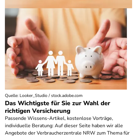
Quelle
:
Looker_Studio / stock.adobe.com
Das Wichtigste für Sie zur Wahl der
richtigen Versicherung
Passende Wissens-Artikel, kostenlose Vorträge,
individuelle Beratung: Auf dieser Seite haben wir alle
Angebote der Verbraucherzentrale NRW zum Thema für