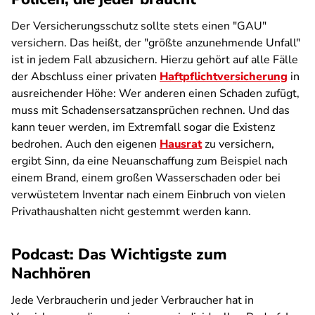
Der Versicherungsschutz sollte stets einen "GAU"
versichern. Das heißt, der "größte anzunehmende Unfall"
ist in jedem Fall abzusichern. Hierzu gehört auf alle Fälle
der Abschluss einer privaten
Haftpflichtversicherung
in
ausreichender Höhe: Wer anderen einen Schaden zufügt,
muss mit Schadensersatzansprüchen rechnen. Und das
kann teuer werden, im Extremfall sogar die Existenz
bedrohen. Auch den eigenen
Hausrat
zu versichern,
ergibt Sinn, da eine Neuanschaffung zum Beispiel nach
einem Brand, einem großen Wasserschaden oder bei
verwüstetem Inventar nach einem Einbruch von vielen
Privathaushalten nicht gestemmt werden kann.
Podcast: Das Wichtigste zum
Nachhören
Jede Verbraucherin und jeder Verbraucher hat in