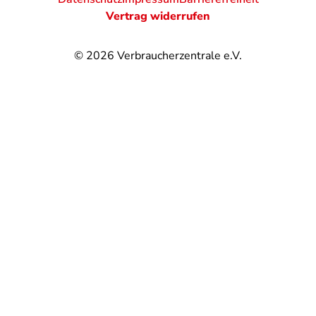
Vertrag widerrufen
© 2026
Verbraucherzentrale e.V.
@
@