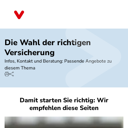
Direkt
zum
Nordrhein-Westfalen
Inhalt
Die Wahl der richtigen
Versicherung
Infos, Kontakt und Beratung: Passende Angebote zu
diesem Thema
Damit starten Sie richtig: Wir
empfehlen diese Seiten