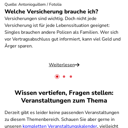
Quelle
:
Antonioguillem / Fotolia
Welche Versicherung brauche ich?
Versicherungen sind wichtig. Doch nicht jede
Versicherung ist für jede Lebenssituation geeignet:
Singles brauchen andere Policen als Familien. Wer sich
vor Vertragsabschluss gut informiert, kann viel Geld und
Ärger sparen.
Weiterlesen
Wissen vertiefen, Fragen stellen:
Veranstaltungen zum Thema
Derzeit gibt es leider keine passenden Veranstaltungen
zu diesem Themenbereich. Schauen Sie aber gerne in
unseren
kompletten Veranstaltungskalender
, vielleicht