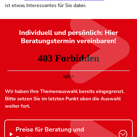
ist etwas Interessantes für Sie dabei.
Individuell und persönlich: Hier
Beratungstermin vereinbaren!
Wir haben Ihre Themenauswahl bereits eingegrenzt.
Bitte setzen Sie im letzten Punkt oben die Auswahl
weiter fort.
Preise für Beratung und