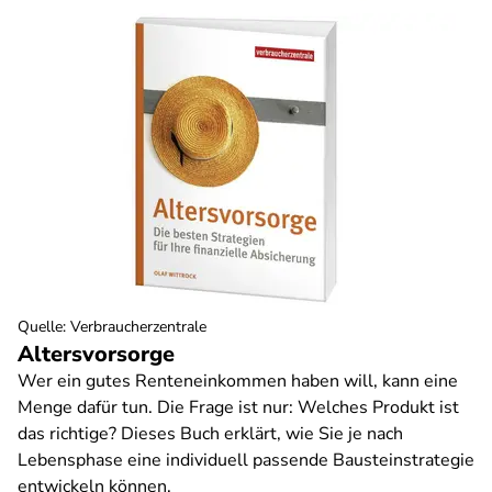
Quelle
:
Verbraucherzentrale
Altersvorsorge
Wer ein gutes Renteneinkommen haben will, kann eine
Menge dafür tun. Die Frage ist nur: Welches Produkt ist
das richtige? Dieses Buch erklärt, wie Sie je nach
Lebensphase eine individuell passende Bausteinstrategie
entwickeln können.