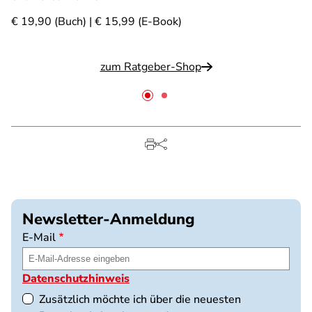
€ 19,90 (Buch) | € 15,99 (E-Book)
zum Ratgeber-Shop
Newsletter-Anmeldung
E-Mail
Datenschutzhinweis
Zusätzlich möchte ich über die neuesten