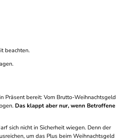
it beachten.
agen.
in Präsent bereit: Vom Brutto-Weihnachtsgeld
zogen.
Das klappt aber nur, wenn Betroffene
rf sich nicht in Sicherheit wiegen. Denn der
ausreichen, um das Plus beim Weihnachtsgeld