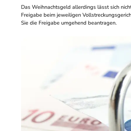
Das Weihnachtsgeld allerdings lässt sich nich
Freigabe beim jeweiligen Vollstreckungsgerich
Sie die Freigabe umgehend beantragen.