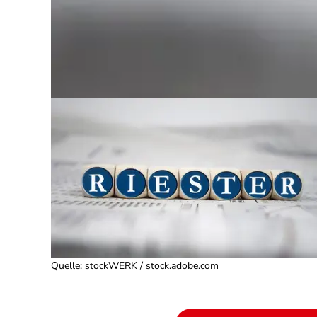
Quelle
:
stockWERK / stock.adobe.com