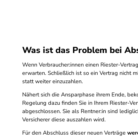
Was ist das Problem bei Abs
Wenn Verbraucher:innen einen Riester-Vertrag 
erwarten. Schließlich ist so ein Vertrag nich
statt weiter einzuzahlen.
Nähert sich die Ansparphase ihrem Ende, bek
Regelung dazu finden Sie in Ihrem Riester-Ve
abgeschlossen. Sie als Rentner:in sind ledigl
Versicherer diese auszahlen wird.
Für den Abschluss dieser neuen Verträge
wer