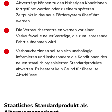
Altverträge können zu den bisherigen Konditionen
fortgeführt werden oder zu einem späteren
Zeitpunkt in das neue Fördersystem überführt
werden.
Die Verbraucherzentralen warnen vor einer
Verkaufswelle neuer Verträge, die zum Jahresende
Fahrt aufnehmen wird.
Verbraucher:innen sollten sich unabhängig
informieren und insbesondere die Konditionen des
neuen staatlich organisierten Standardprodukts
abwarten. Es besteht kein Grund für übereilte
Abschlüsse.
Staatliches Standardprodukt als