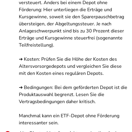
versteuert. Anders bei einem Depot ohne
Förderung: Hier unterliegen die Erträge und
Kursgewinne, soweit sie den Sparerpauschbetrag
übersteigen, der Abgeltungssteuer. Je nach
Anlageschwerpunkt sind bis zu 30 Prozent dieser
Erträge und Kursgewinne steuerfrei (sogenannte
Teilfreistellung).
➔ Kosten: Prüfen Sie die Höhe der Kosten des
Altersvorsorgedepots und vergleichen Sie diese
mit den Kosten eines regulären Depots.
➔ Bedingungen: Bei dem geförderten Depot ist die
Produktauswahl begrenzt. Lesen Sie die
Vertragsbedingungen daher kritisch.
Manchmal kann ein ETF-Depot ohne Förderung
interessanter sein.