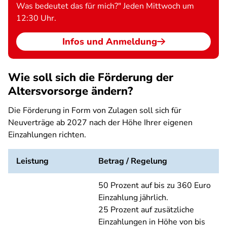
Was bedeutet das für mich?" Jeden Mittwoch um
12:30 Uhr.
Infos und Anmeldung
Wie soll sich die Förderung der
Altersvorsorge ändern?
Die Förderung in Form von Zulagen soll sich für
Neuverträge ab 2027 nach der Höhe Ihrer eigenen
Einzahlungen richten.
Leistung
Betrag / Regelung
50 Prozent auf bis zu 360 Euro
Einzahlung jährlich.
25 Prozent auf zusätzliche
Einzahlungen in Höhe von bis