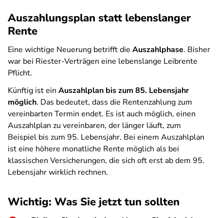
Auszahlungsplan statt lebenslanger
Rente
Eine wichtige Neuerung betrifft die
Auszahlphase
. Bisher
war bei Riester-Verträgen eine lebenslange Leibrente
Pflicht.
Künftig ist ein
Auszahlplan bis zum 85. Lebensjahr
möglich
. Das bedeutet, dass die Rentenzahlung zum
vereinbarten Termin endet. Es ist auch möglich, einen
Auszahlplan zu vereinbaren, der länger läuft, zum
Beispiel bis zum 95. Lebensjahr. Bei einem Auszahlplan
ist eine höhere monatliche Rente möglich als bei
klassischen Versicherungen, die sich oft erst ab dem 95.
Lebensjahr wirklich rechnen.
Wichtig: Was Sie jetzt tun sollten