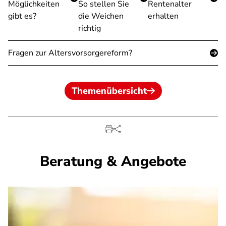
Möglichkeiten
So stellen Sie
Rentenalter
gibt es?
die Weichen
erhalten
richtig
Fragen zur Altersvorsorgereform?
Themenübersicht
Beratung & Angebote