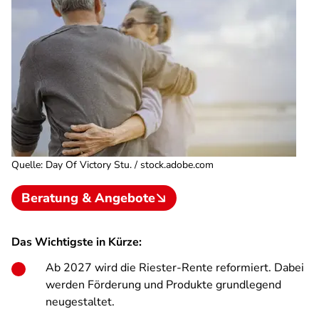
Quelle
:
Day Of Victory Stu. / stock.adobe.com
Beratung & Angebote
Das Wichtigste in Kürze:
Ab 2027 wird die Riester-Rente reformiert. Dabei
werden Förderung und Produkte grundlegend
neugestaltet.