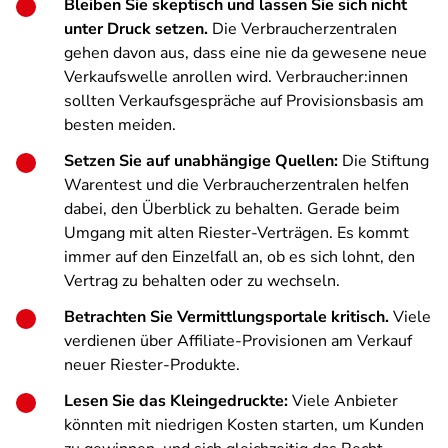
Bleiben Sie skeptisch und lassen Sie sich nicht
unter Druck setzen.
Die Verbraucherzentralen
gehen davon aus, dass eine nie da gewesene neue
Verkaufswelle anrollen wird. Verbraucher:innen
sollten Verkaufsgespräche auf Provisionsbasis am
besten meiden.
Setzen Sie auf unabhängige Quellen:
Die Stiftung
Warentest und die Verbraucherzentralen helfen
dabei, den Überblick zu behalten. Gerade beim
Umgang mit alten Riester-Verträgen. Es kommt
immer auf den Einzelfall an, ob es sich lohnt, den
Vertrag zu behalten oder zu wechseln.
Betrachten Sie Vermittlungsportale kritisch.
Viele
verdienen über Affiliate-Provisionen am Verkauf
neuer Riester-Produkte.
Lesen Sie das Kleingedruckte:
Viele Anbieter
könnten mit niedrigen Kosten starten, um Kunden