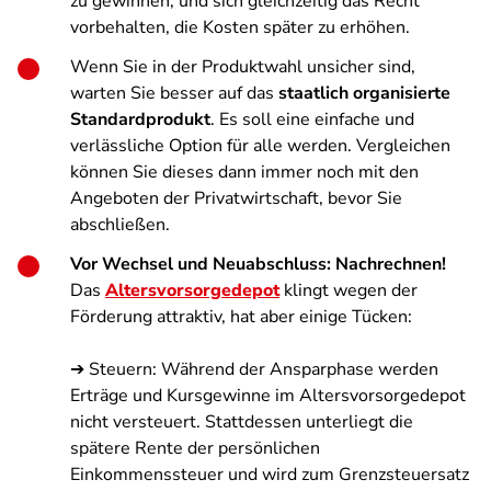
zu gewinnen, und sich gleichzeitig das Recht
vorbehalten, die Kosten später zu erhöhen.
Wenn Sie in der Produktwahl unsicher sind,
warten Sie besser auf das
staatlich organisierte
Standardprodukt
. Es soll eine einfache und
verlässliche Option für alle werden. Vergleichen
können Sie dieses dann immer noch mit den
Angeboten der Privatwirtschaft, bevor Sie
abschließen.
Vor Wechsel und Neuabschluss: Nachrechnen!
Das
Altersvorsorgedepot
klingt wegen der
Förderung attraktiv, hat aber einige Tücken:
➔ Steuern: Während der Ansparphase werden
Erträge und Kursgewinne im Altersvorsorgedepot
nicht versteuert. Stattdessen unterliegt die
spätere Rente der persönlichen
Einkommenssteuer und wird zum Grenzsteuersatz