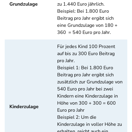
Grundzulage
zu 1.440 Euro jährlich.
Beispiel: Bei 1.800 Euro
Beitrag pro Jahr ergibt sich
eine Grundzulage von 180 +
360 = 540 Euro pro Jahr.
Für jedes Kind 100 Prozent
auf bis zu 300 Euro Beitrag
pro Jahr.
Beispiel 1: Bei 1.800 Euro
Beitrag pro Jahr ergibt sich
zusätzlich zur Grundzulage von
540 Euro pro Jahr bei zwei
Kindern eine Kinderzulage in
Höhe von 300 + 300 = 600
Kinderzulage
Euro pro Jahr
Beispiel 2: Um die
Kinderzulage in voller Höhe zu
erhalten, reicht auch ein