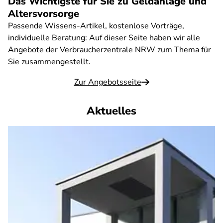
Das Wichtigste für Sie zu Geldanlage und
Altersvorsorge
Passende Wissens-Artikel, kostenlose Vorträge,
individuelle Beratung: Auf dieser Seite haben wir alle
Angebote der Verbraucherzentrale NRW zum Thema für
Sie zusammengestellt.
Zur Angebotsseite
Aktuelles