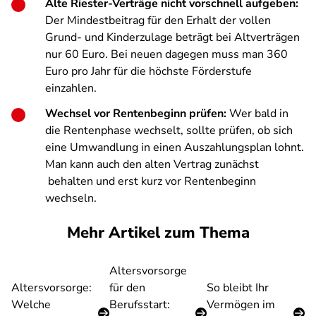
Alte Riester-Verträge nicht vorschnell aufgeben:
Der Mindestbeitrag für den Erhalt der vollen
Grund- und Kinderzulage beträgt bei Altverträgen
nur 60 Euro. Bei neuen dagegen muss man 360
Euro pro Jahr für die höchste Förderstufe
einzahlen.
Wechsel vor Rentenbeginn prüfen:
Wer bald in
die Rentenphase wechselt, sollte prüfen, ob sich
eine Umwandlung in einen Auszahlungsplan lohnt.
Man kann auch den alten Vertrag zunächst
behalten und erst kurz vor Rentenbeginn
wechseln.
Mehr Artikel zum Thema
Altersvorsorge
Altersvorsorge:
für den
So bleibt Ihr
Welche
Berufsstart:
Vermögen im