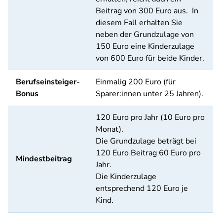
Beitrag von 300 Euro aus. In
diesem Fall erhalten Sie
neben der Grundzulage von
150 Euro eine Kinderzulage
von 600 Euro für beide Kinder.
Berufseinsteiger-
Einmalig 200 Euro (für
Bonus
Sparer:innen unter 25 Jahren).
120 Euro pro Jahr (10 Euro pro
Monat).
Die Grundzulage beträgt bei
120 Euro Beitrag 60 Euro pro
Mindestbeitrag
Jahr.
Die Kinderzulage
entsprechend 120 Euro je
Kind.