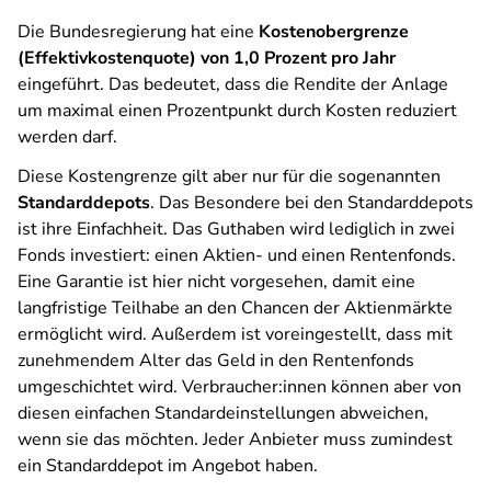
Die Bundesregierung hat eine
Kostenobergrenze
(Effektivkostenquote) von 1,0 Prozent pro Jahr
eingeführt. Das bedeutet, dass die Rendite der Anlage
um maximal einen Prozentpunkt durch Kosten reduziert
werden darf.
Diese Kostengrenze gilt aber nur für die sogenannten
Standarddepots
. Das Besondere bei den Standarddepots
ist ihre Einfachheit. Das Guthaben wird lediglich in zwei
Fonds investiert: einen Aktien- und einen Rentenfonds.
Eine Garantie ist hier nicht vorgesehen, damit eine
langfristige Teilhabe an den Chancen der Aktienmärkte
ermöglicht wird. Außerdem ist voreingestellt, dass mit
zunehmendem Alter das Geld in den Rentenfonds
umgeschichtet wird. Verbraucher:innen können aber von
diesen einfachen Standardeinstellungen abweichen,
wenn sie das möchten. Jeder Anbieter muss zumindest
ein Standarddepot im Angebot haben.