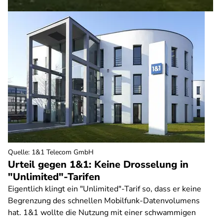
Quelle
:
1&1 Telecom GmbH
Urteil gegen 1&1: Keine Drosselung in
"Unlimited"-Tarifen
Eigentlich klingt ein "Unlimited"-Tarif so, dass er keine
Begrenzung des schnellen Mobilfunk-Datenvolumens
hat. 1&1 wollte die Nutzung mit einer schwammigen