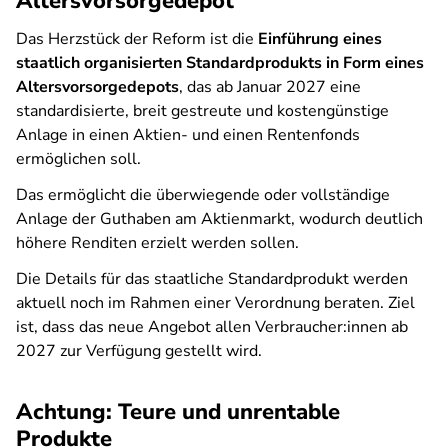
Altersvorsorgedepot
Das Herzstück der Reform ist die
Einführung eines
staatlich organisierten Standardprodukts in Form eines
Altersvorsorgedepots
, das ab Januar 2027 eine
standardisierte, breit gestreute und kostengünstige
Anlage in einen Aktien- und einen Rentenfonds
ermöglichen soll.
Das ermöglicht die überwiegende oder vollständige
Anlage der Guthaben am Aktienmarkt, wodurch deutlich
höhere Renditen erzielt werden sollen.
Die Details für das staatliche Standardprodukt werden
aktuell noch im Rahmen einer Verordnung beraten. Ziel
ist, dass das neue Angebot allen Verbraucher:innen ab
2027 zur Verfügung gestellt wird.
Achtung: Teure und unrentable
Produkte