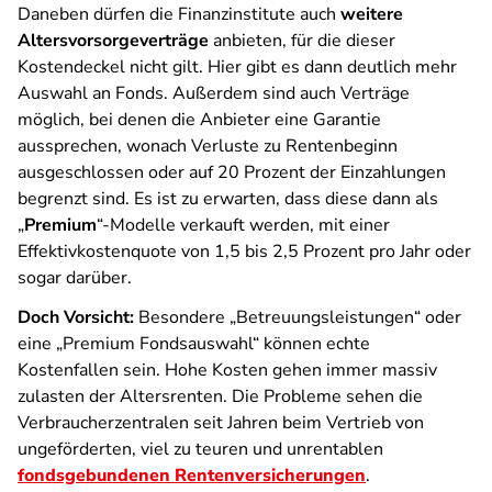
Daneben dürfen die Finanzinstitute auch
weitere
Altersvorsorgeverträge
anbieten, für die dieser
Kostendeckel nicht gilt. Hier gibt es dann deutlich mehr
Auswahl an Fonds. Außerdem sind auch Verträge
möglich, bei denen die Anbieter eine Garantie
aussprechen, wonach Verluste zu Rentenbeginn
ausgeschlossen oder auf 20 Prozent der Einzahlungen
begrenzt sind. Es ist zu erwarten, dass diese dann als
„
Premium
“-Modelle verkauft werden, mit einer
Effektivkostenquote von 1,5 bis 2,5 Prozent pro Jahr oder
sogar darüber.
Doch Vorsicht:
Besondere „Betreuungsleistungen“ oder
eine „Premium Fondsauswahl“ können echte
Kostenfallen sein. Hohe Kosten gehen immer massiv
zulasten der Altersrenten. Die Probleme sehen die
Verbraucherzentralen seit Jahren beim Vertrieb von
ungeförderten, viel zu teuren und unrentablen
fondsgebundenen Rentenversicherungen
.