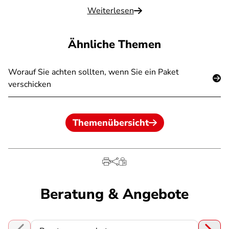
Weiterlesen
Ähnliche Themen
Worauf Sie achten sollten, wenn Sie ein Paket
verschicken
Themenübersicht
Beratung & Angebote