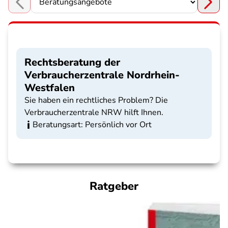
Choose a section
Rechtsberatung der
Verbraucherzentrale Nordrhein-
Westfalen
Sie haben ein rechtliches Problem? Die
Verbraucherzentrale NRW hilft Ihnen.
Beratungsart: Persönlich vor Ort
Ratgeber