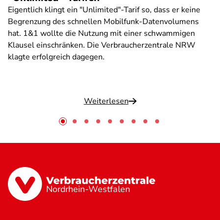
Eigentlich klingt ein "Unlimited"-Tarif so, dass er keine
Begrenzung des schnellen Mobilfunk-Datenvolumens
hat. 1&1 wollte die Nutzung mit einer schwammigen
Klausel einschränken. Die Verbraucherzentrale NRW
klagte erfolgreich dagegen.
Weiterlesen
Nordrhein-Westfalen