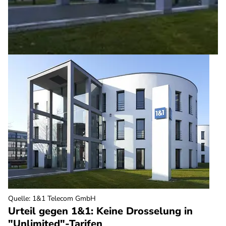
Quelle
:
1&1 Telecom GmbH
Urteil gegen 1&1: Keine Drosselung in
"Unlimited"-Tarifen