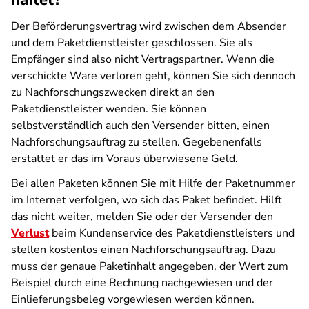
haftet?
Der Beförderungsvertrag wird zwischen dem Absender
und dem Paketdienstleister geschlossen. Sie als
Empfänger sind also nicht Vertragspartner. Wenn die
verschickte Ware verloren geht, können Sie sich dennoch
zu Nachforschungszwecken direkt an den
Paketdienstleister wenden. Sie können
selbstverständlich auch den Versender bitten, einen
Nachforschungsauftrag zu stellen. Gegebenenfalls
erstattet er das im Voraus überwiesene Geld.
Bei allen Paketen können Sie mit Hilfe der Paketnummer
im Internet verfolgen, wo sich das Paket befindet. Hilft
das nicht weiter, melden Sie oder der Versender den
Verlust
beim Kundenservice des Paketdienstleisters und
stellen kostenlos einen Nachforschungsauftrag. Dazu
muss der genaue Paketinhalt angegeben, der Wert zum
Beispiel durch eine Rechnung nachgewiesen und der
Einlieferungsbeleg vorgewiesen werden können.