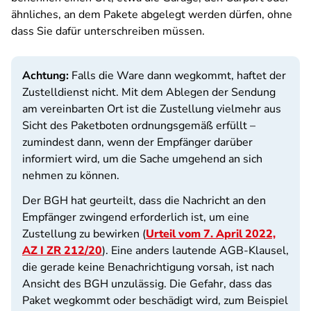
ähnliches, an dem Pakete abgelegt werden dürfen, ohne
dass Sie dafür unterschreiben müssen.
Achtung:
Falls die Ware dann wegkommt, haftet der
Zustelldienst nicht. Mit dem Ablegen der Sendung
am vereinbarten Ort ist die Zustellung vielmehr aus
Sicht des Paketboten ordnungsgemäß erfüllt –
zumindest dann, wenn der Empfänger darüber
informiert wird, um die Sache umgehend an sich
nehmen zu können.
Der BGH hat geurteilt, dass die Nachricht an den
Empfänger zwingend erforderlich ist, um eine
Zustellung zu bewirken (
Urteil vom 7. April 2022,
AZ I ZR 212/20
). Eine anders lautende AGB-Klausel,
die gerade keine Benachrichtigung vorsah, ist nach
Ansicht des BGH unzulässig. Die Gefahr, dass das
Paket wegkommt oder beschädigt wird, zum Beispiel