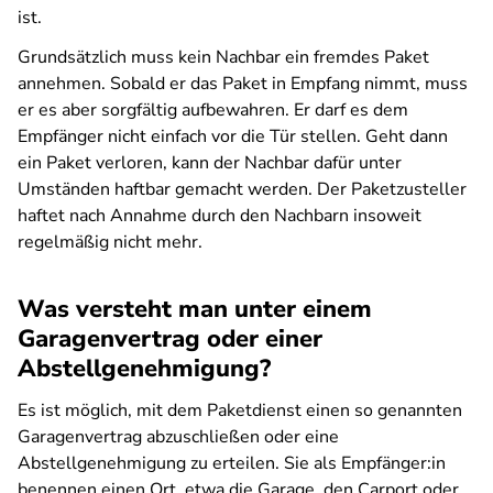
ist.
Grundsätzlich muss kein Nachbar ein fremdes Paket
annehmen. Sobald er das Paket in Empfang nimmt, muss
er es aber sorgfältig aufbewahren. Er darf es dem
Empfänger nicht einfach vor die Tür stellen. Geht dann
ein Paket verloren, kann der Nachbar dafür unter
Umständen haftbar gemacht werden. Der Paketzusteller
haftet nach Annahme durch den Nachbarn insoweit
regelmäßig nicht mehr.
Was versteht man unter einem
Garagenvertrag oder einer
Abstellgenehmigung?
Es ist möglich, mit dem Paketdienst einen so genannten
Garagenvertrag abzuschließen oder eine
Abstellgenehmigung zu erteilen. Sie als Empfänger:in
benennen einen Ort, etwa die Garage, den Carport oder