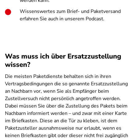
werden kann.
Wissenswertes zum Brief- und Paketversand
erfahren Sie auch in unserem Podcast.
Was muss ich über Ersatzzustellung
wissen?
Die meisten Paketdienste behalten sich in ihren
Vertragsbedingungen die so genannte Ersatzzustellung
an Nachbarn vor, wenn Sie als Empfänger beim
Zustellversuch nicht persönlich angetroffen werden.
Dabei müssen Sie über die Zustellung des Pakets beim
Nachbarn informiert werden – und zwar mit einer Karte
im Briefkasten. Diese an die Tür zu kleben, ist dem
Paketzusteller ausnahmsweise nur erlaubt, wenn es
keinen Briefkasten gibt oder dieser nicht frei zugänglich