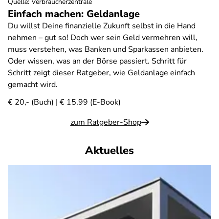
Quelle
:
Verbraucherzentrale
Einfach machen: Geldanlage
Du willst Deine finanzielle Zukunft selbst in die Hand
nehmen – gut so! Doch wer sein Geld vermehren will,
muss verstehen, was Banken und Sparkassen anbieten.
Oder wissen, was an der Börse passiert. Schritt für
Schritt zeigt dieser Ratgeber, wie Geldanlage einfach
gemacht wird.
€ 20,- (Buch) | € 15,99 (E-Book)
zum Ratgeber-Shop
Aktuelles