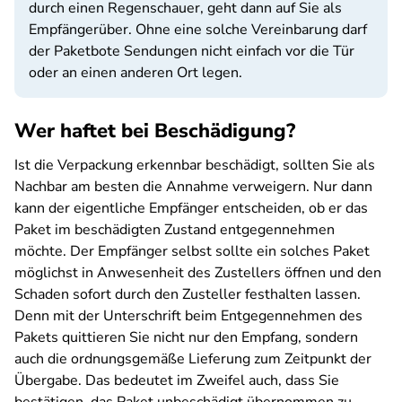
durch einen Regenschauer, geht dann auf Sie als
Empfängerüber. Ohne eine solche Vereinbarung darf
der Paketbote Sendungen nicht einfach vor die Tür
oder an einen anderen Ort legen.
Wer haftet bei Beschädigung?
Ist die Verpackung erkennbar beschädigt, sollten Sie als
Nachbar am besten die Annahme verweigern. Nur dann
kann der eigentliche Empfänger entscheiden, ob er das
Paket im beschädigten Zustand entgegennehmen
möchte. Der Empfänger selbst sollte ein solches Paket
möglichst in Anwesenheit des Zustellers öffnen und den
Schaden sofort durch den Zusteller festhalten lassen.
Denn mit der Unterschrift beim Entgegennehmen des
Pakets quittieren Sie nicht nur den Empfang, sondern
auch die ordnungsgemäße Lieferung zum Zeitpunkt der
Übergabe. Das bedeutet im Zweifel auch, dass Sie