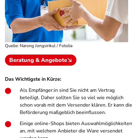
Quelle
:
Narong Jongsirikul / Fotolia
Beratung & Angebote
Das Wichtigste in Kürze:
Als Empfänger:in sind Sie nicht am Vertrag
beteiligt. Daher sollten Sie so viel wie möglich
schon vorab mit dem Versender klären. Er kann die
Beförderung maßgeblich beeinflussen.
Einige online-Shops bieten Auswahlmöglichkeiten
an, mit welchem Anbieter die Ware versendet