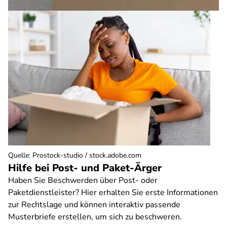
Quelle
:
Prostock-studio / stock.adobe.com
Hilfe bei Post- und Paket-Ärger
Haben Sie Beschwerden über Post- oder
Paketdienstleister? Hier erhalten Sie erste Informationen
zur Rechtslage und können interaktiv passende
Musterbriefe erstellen, um sich zu beschweren.