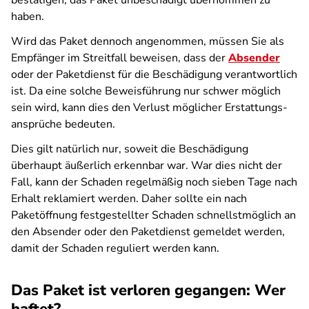
bestätigen, das Paket unbeschädigt übernommen zu
haben.
Wird das Paket dennoch angenommen, müssen Sie als
Empfänger im Streitfall beweisen, dass der
Absender
oder der Paketdienst für die Beschädigung verantwortlich
ist. Da eine solche Beweisführung nur schwer möglich
sein wird, kann dies den Verlust möglicher Erstattungs­
ansprüche bedeuten.
Dies gilt natürlich nur, soweit die Beschädigung
überhaupt äußerlich erkennbar war. War dies nicht der
Fall, kann der Schaden regelmäßig noch sieben Tage nach
Erhalt reklamiert werden. Daher sollte ein nach
Paketöffnung festgestellter Schaden schnellstmöglich an
den Absender oder den Paketdienst gemeldet werden,
damit der Schaden reguliert werden kann.
Das Paket ist verloren gegangen: Wer