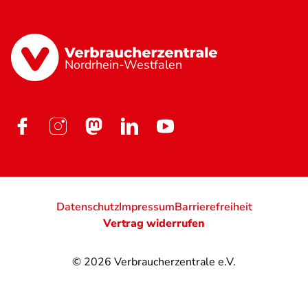
Nordrhein-Westfalen
Datenschutz
Impressum
Barrierefreiheit
Vertrag widerrufen
© 2026
Verbraucherzentrale e.V.