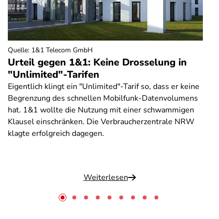
Quelle
:
1&1 Telecom GmbH
Urteil gegen 1&1: Keine Drosselung in
"Unlimited"-Tarifen
Eigentlich klingt ein "Unlimited"-Tarif so, dass er keine
Begrenzung des schnellen Mobilfunk-Datenvolumens
hat. 1&1 wollte die Nutzung mit einer schwammigen
Klausel einschränken. Die Verbraucherzentrale NRW
klagte erfolgreich dagegen.
Weiterlesen