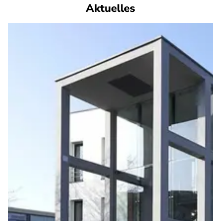
Aktuelles