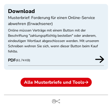
Download
Musterbrief: Forderung für einen Online-Service
abwehren (Erwachsener)
Online müssen Verträge mit einem Button mit der
Beschriftung "zahlungspflichtig bestellen" oder anderem,
eindeutigen Wortlaut abgeschlossen werden. Mit unserem
Schreiben wehren Sie sich, wenn dieser Button beim Kauf
fehlte.
PDF
(61.74 KB)
Alle Musterbriefe und Tools