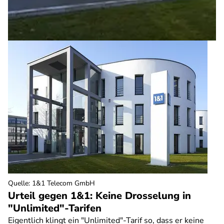
Quelle
:
1&1 Telecom GmbH
Urteil gegen 1&1: Keine Drosselung in
"Unlimited"-Tarifen
Eigentlich klingt ein "Unlimited"-Tarif so, dass er keine