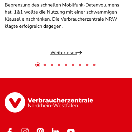
Begrenzung des schnellen Mobilfunk-Datenvolumens
hat. 1&1 wollte die Nutzung mit einer schwammigen
Klausel einschränken. Die Verbraucherzentrale NRW
klagte erfolgreich dagegen.
Weiterlesen
Nordrhein-Westfalen