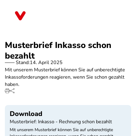
Direkt
zum
Nordrhein-Westfalen
Inhalt
Musterbrief Inkasso schon
bezahlt
Stand:
14. April 2025
Mit unserem Musterbrief können Sie auf unberechtigte
Inkassoforderungen reagieren, wenn Sie schon gezahlt
haben.
Download
Musterbrief: Inkasso - Rechnung schon bezahlt
Mit unserem Musterbrief können Sie auf unberechtigte