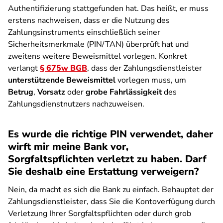
Authentifizierung stattgefunden hat. Das heißt, er muss
erstens nachweisen, dass er die Nutzung des
Zahlungsinstruments einschließlich seiner
Sicherheitsmerkmale (PIN/TAN) überprüft hat und
zweitens weitere Beweismittel vorlegen. Konkret
verlangt
§ 675w BGB
, dass der Zahlungsdienstleister
unterstützende Beweismittel
vorlegen muss, um
Betrug
,
Vorsatz
oder
grobe Fahrlässigkeit
des
Zahlungsdienstnutzers nachzuweisen.
Es wurde die richtige PIN verwendet, daher
wirft mir meine Bank vor,
Sorgfaltspflichten verletzt zu haben. Darf
Sie deshalb eine Erstattung verweigern?
Nein, da macht es sich die Bank zu einfach. Behauptet der
Zahlungsdienstleister, dass Sie die Kontoverfügung durch
Verletzung Ihrer Sorgfaltspflichten oder durch grob