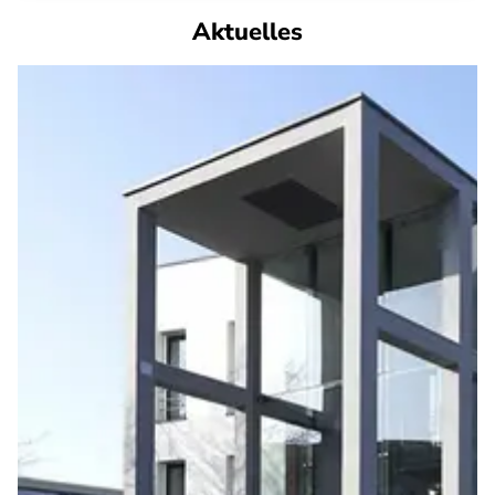
Aktuelles