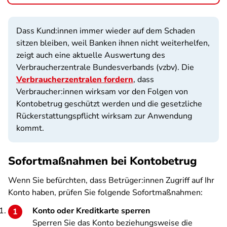
Dass Kund:innen immer wieder auf dem Schaden
sitzen bleiben, weil Banken ihnen nicht weiterhelfen,
zeigt auch eine aktuelle Auswertung des
Verbraucherzentrale Bundesverbands (vzbv). Die
Verbraucherzentralen fordern
, dass
Verbraucher:innen wirksam vor den Folgen von
Kontobetrug geschützt werden und die gesetzliche
Rückerstattungspflicht wirksam zur Anwendung
kommt.
Sofortmaßnahmen bei Kontobetrug
Wenn Sie befürchten, dass Betrüger:innen Zugriff auf Ihr
Konto haben, prüfen Sie folgende Sofortmaßnahmen:
Konto oder Kreditkarte sperren
Sperren Sie das Konto beziehungsweise die