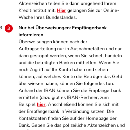
Aktenzeichen teilen Sie dann umgehend Ihrem
Kreditinstitut mit.
Hier
gelangen Sie zur Online-
Wache Ihres Bundeslandes.
Nur bei Überweisungen: Empfängerbank
informieren
Überweisungen können nach der
Auftragserteilung nur in Ausnahmefällen und nur
dann gestoppt werden, wenn Sie schnell handeln
und die beteiligten Banken mithelfen. Wenn Sie
noch Zugriff auf Ihr Konto haben und sehen
können, auf welches Konto die Betrüger das Geld
überwiesen haben, können Sie folgendes tun:
Anhand der IBAN können Sie die Empfängerbank
ermitteln (dazu gibt es IBAN-Rechner, zum
Beispiel
hier
. Anschließend können Sie sich mit
der Empfängerbank in Verbindung setzen. Die
Kontaktdaten finden Sie auf der Homepage der
Bank. Geben Sie das polizeiliche Aktenzeichen und