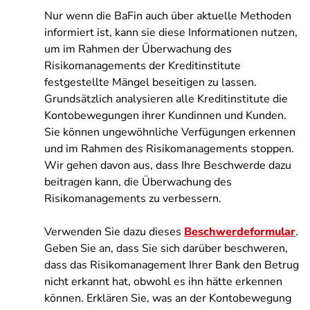
Nur wenn die BaFin auch über aktuelle Methoden
informiert ist, kann sie diese Informationen nutzen,
um im Rahmen der Überwachung des
Risikomanagements der Kreditinstitute
festgestellte Mängel beseitigen zu lassen.
Grundsätzlich analysieren alle Kreditinstitute die
Kontobewegungen ihrer Kundinnen und Kunden.
Sie können ungewöhnliche Verfügungen erkennen
und im Rahmen des Risikomanagements stoppen.
Wir gehen davon aus, dass Ihre Beschwerde dazu
beitragen kann, die Überwachung des
Risikomanagements zu verbessern.
Verwenden Sie dazu dieses
Beschwerdeformular
.
Geben Sie an, dass Sie sich darüber beschweren,
dass das Risikomanagement Ihrer Bank den Betrug
nicht erkannt hat, obwohl es ihn hätte erkennen
können. Erklären Sie, was an der Kontobewegung