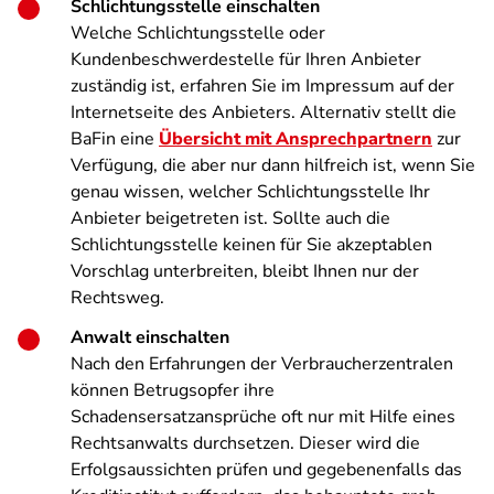
Schlichtungsstelle einschalten
Welche Schlichtungsstelle oder
Kundenbeschwerdestelle für Ihren Anbieter
zuständig ist, erfahren Sie im Impressum auf der
Internetseite des Anbieters. Alternativ stellt die
BaFin eine
Übersicht mit Ansprechpartnern
zur
Verfügung, die aber nur dann hilfreich ist, wenn Sie
genau wissen, welcher Schlichtungsstelle Ihr
Anbieter beigetreten ist. Sollte auch die
Schlichtungsstelle keinen für Sie akzeptablen
Vorschlag unterbreiten, bleibt Ihnen nur der
Rechtsweg.
Anwalt einschalten
Nach den Erfahrungen der Verbraucherzentralen
können Betrugsopfer ihre
Schadensersatzansprüche oft nur mit Hilfe eines
Rechtsanwalts durchsetzen. Dieser wird die
Erfolgsaussichten prüfen und gegebenenfalls das