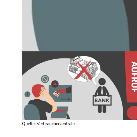
Quelle
:
Verbraucherzentrale