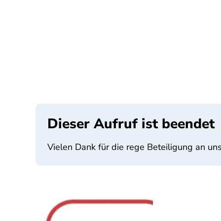
Dieser Aufruf ist beendet
Vielen Dank für die rege Beteiligung an u