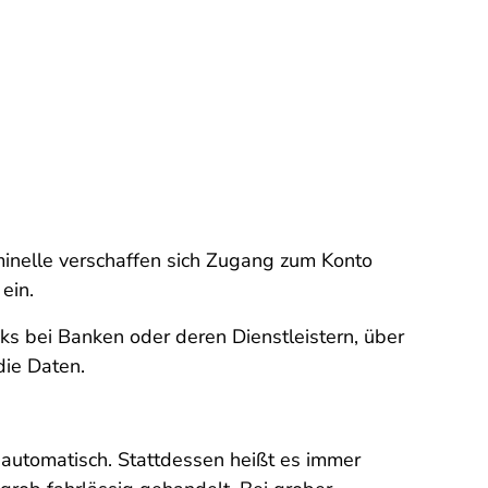
inelle verschaffen sich Zugang zum Konto
 ein.
ks bei Banken oder deren Dienstleistern, über
 die Daten.
utomatisch. Stattdessen heißt es immer