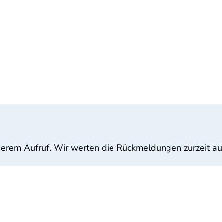
nserem Aufruf. Wir werten die Rückmeldungen zurzeit a