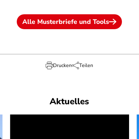
Alle Musterbriefe und Tools
Drucken
Teilen
Aktuelles