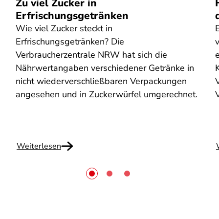
Zu viel Zucker in
Erfrischungsgetränken
Wie viel Zucker steckt in
Erfrischungsgetränken? Die
Verbraucherzentrale NRW hat sich die
e
Nährwertangaben verschiedener Getränke in
nicht wiederverschließbaren Verpackungen
V
angesehen und in Zuckerwürfel umgerechnet.
Weiterlesen