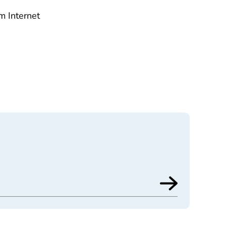
m Internet