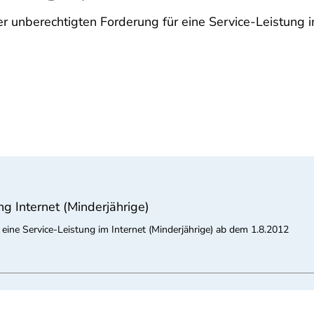
5
r unberechtigten Forderung für eine Service-Leistung i
g Internet (Minderjährige)
eine Service-Leistung im Internet (Minderjährige) ab dem 1.8.2012