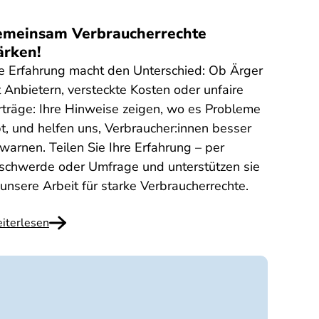
meinsam Verbraucherrechte
ärken!
re Erfahrung macht den Unterschied: Ob Ärger
t Anbietern, versteckte Kosten oder unfaire
rträge: Ihre Hinweise zeigen, wo es Probleme
bt, und helfen uns, Verbraucher:innen besser
 warnen. Teilen Sie Ihre Erfahrung – per
schwerde oder Umfrage und unterstützen sie
 unsere Arbeit für starke Verbraucherrechte.
iterlesen