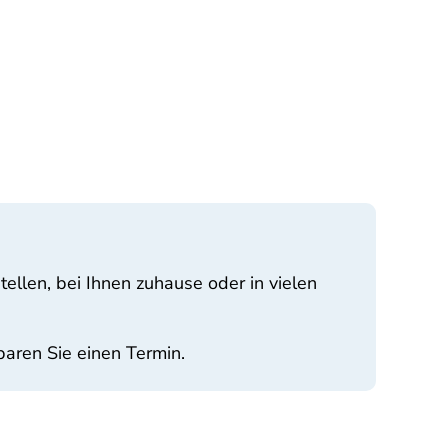
ellen, bei Ihnen zuhause oder in vielen
aren Sie einen Termin.