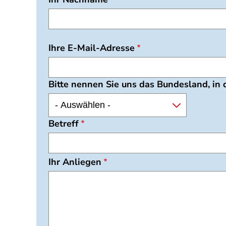
Ihre E-Mail-Adresse
Bitte nennen Sie uns das Bundesland, in
Betreff
Ihr Anliegen