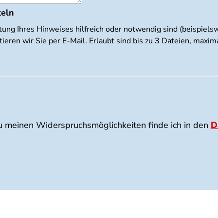
teln
tung Ihres Hinweises hilfreich oder notwendig sind (beispiel
ieren wir Sie per E-Mail. Erlaubt sind bis zu 3 Dateien, max
u meinen Widerspruchsmöglichkeiten finde ich in den
D