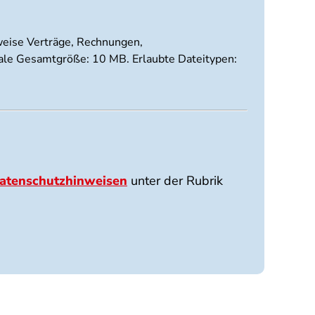
sweise Verträge, Rechnungen,
imale Gesamtgröße: 10 MB. Erlaubte Dateitypen:
atenschutzhinweisen
unter der Rubrik