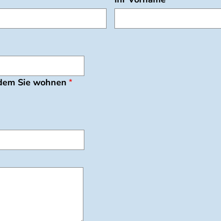
 dem Sie wohnen