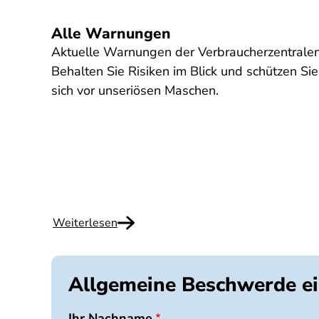
Alle Warnungen
Aktuelle Warnungen der Verbraucherzentralen
Behalten Sie Risiken im Blick und schützen Sie
sich vor unseriösen Maschen.
Weiterlesen
Allgemeine Beschwerde ei
Ihr Nachname