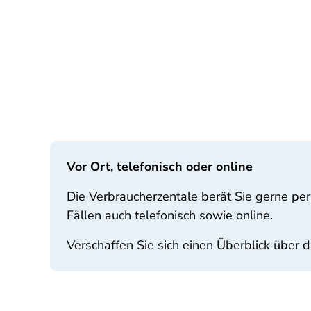
Vor Ort, telefonisch oder online
Die Verbraucherzentale berät Sie gerne per
Fällen auch telefonisch sowie online.
Verschaffen Sie sich einen Überblick über