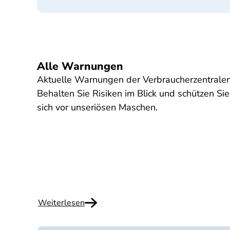
Alle Warnungen
Aktuelle Warnungen der Verbraucherzentralen
Behalten Sie Risiken im Blick und schützen Sie
sich vor unseriösen Maschen.
Weiterlesen