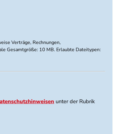
sweise Verträge, Rechnungen,
imale Gesamtgröße: 10 MB. Erlaubte Dateitypen:
atenschutzhinweisen
unter der Rubrik