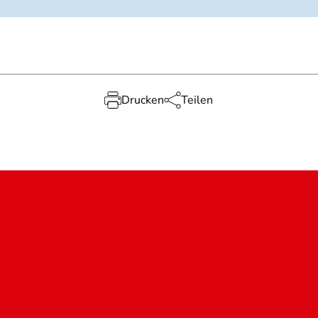
Drucken
Teilen