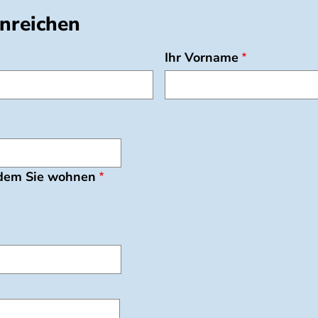
nreichen
Ihr Vorname
 dem Sie wohnen