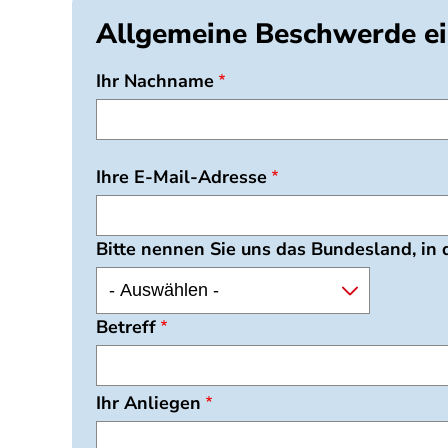
Allgemeine Beschwerde ei
Ihr Nachname
Ihre E-Mail-Adresse
Bitte nennen Sie uns das Bundesland, in
Betreff
Ihr Anliegen