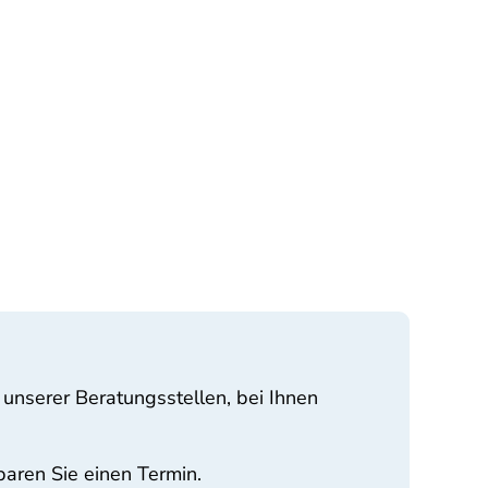
 unserer Beratungsstellen, bei Ihnen
aren Sie einen Termin.