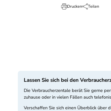
Drucken
Teilen
Lassen Sie sich bei den Verbraucher
Die Verbraucherzentale berät Sie gerne pers
zuhause oder in vielen Fällen auch telefoni
Verschaffen Sie sich einen Überblick über