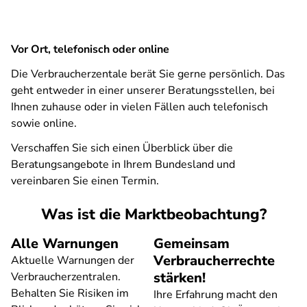
Vor Ort, telefonisch oder online
Die Verbraucherzentale berät Sie gerne persönlich. Das
geht entweder in einer unserer Beratungsstellen, bei
Ihnen zuhause oder in vielen Fällen auch telefonisch
sowie online.
Verschaffen Sie sich einen Überblick über die
Beratungsangebote in Ihrem Bundesland und
vereinbaren Sie einen Termin.
Was ist die Marktbeobachtung?
Alle Warnungen
Gemeinsam
Verbraucherrechte
Aktuelle Warnungen der
stärken!
Verbraucherzentralen.
Behalten Sie Risiken im
Ihre Erfahrung macht den