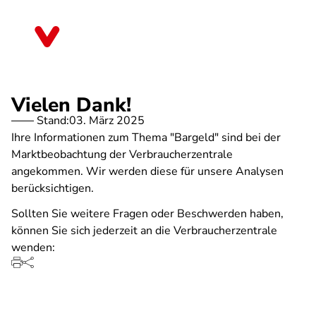
Direkt
zum
Nordrhein-Westfalen
Inhalt
Vielen Dank!
Stand:
03. März 2025
Ihre Informationen zum Thema "Bargeld" sind bei der
Marktbeobachtung der Verbraucherzentrale
angekommen. Wir werden diese für unsere Analysen
berücksichtigen.
Sollten Sie weitere Fragen oder Beschwerden haben,
können Sie sich jederzeit an die Verbraucherzentrale
wenden: