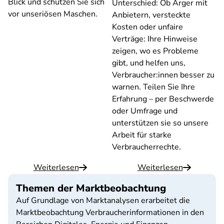
Blick und schützen Sie sich
Unterschied: Ob Ärger mit
vor unseriösen Maschen.
Anbietern, versteckte
Kosten oder unfaire
Verträge: Ihre Hinweise
zeigen, wo es Probleme
gibt, und helfen uns,
Verbraucher:innen besser zu
warnen. Teilen Sie Ihre
Erfahrung – per Beschwerde
oder Umfrage und
unterstützen sie so unsere
Arbeit für starke
Verbraucherrechte.
Weiterlesen
Weiterlesen
Themen der Marktbeobachtung
Auf Grundlage von Marktanalysen erarbeitet die
Marktbeobachtung Verbraucherinformationen in den