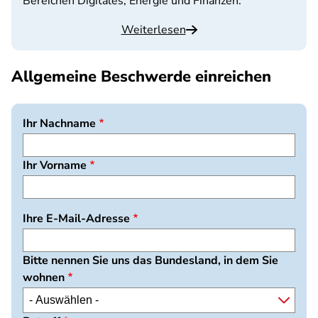
Bereichen Digitales, Energie und Finanzen.
Weiterlesen
Allgemeine Beschwerde einreichen
Ihr Nachname
Ihr Vorname
Ihre E-Mail-Adresse
Bitte nennen Sie uns das Bundesland, in dem Sie
wohnen