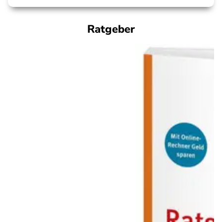
Ratgeber