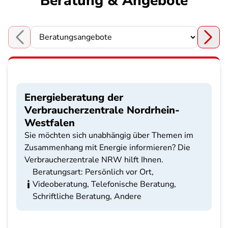
Beratung & Angebote
Choose a section
Energieberatung der
Verbraucherzentrale Nordrhein-
Westfalen
Sie möchten sich unabhängig über Themen im
Zusammenhang mit Energie informieren? Die
Verbraucherzentrale NRW hilft Ihnen.
Beratungsart: Persönlich vor Ort,
Videoberatung, Telefonische Beratung,
Schriftliche Beratung, Andere