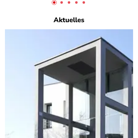
Aktuelles