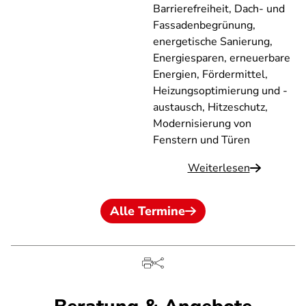
Barrierefreiheit, Dach- und
Fassadenbegrünung,
energetische Sanierung,
Energiesparen, erneuerbare
Energien, Fördermittel,
Heizungsoptimierung und -
austausch, Hitzeschutz,
Modernisierung von
Fenstern und Türen
Weiterlesen
Alle Termine