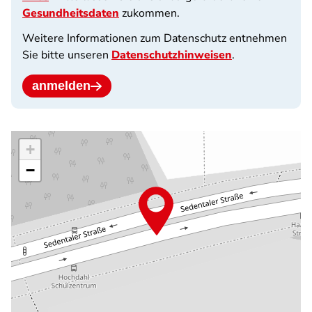
Gesundheitsdaten
zukommen.
Weitere Informationen zum Datenschutz entnehmen
Sie bitte unseren
Datenschutzhinweisen
.
anmelden
+
−