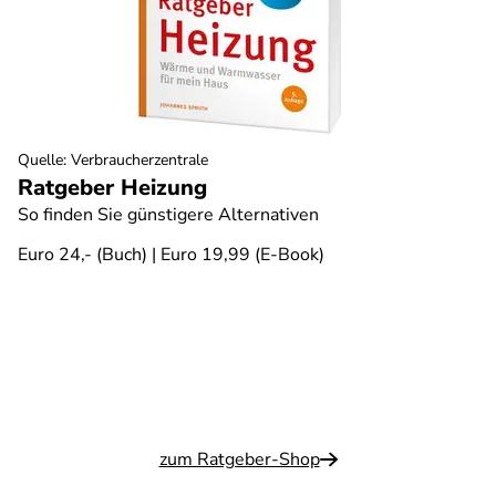
Quelle
:
Verbraucherzentrale
Ratgeber Heizung
So finden Sie günstigere Alternativen
Euro 24,- (Buch) | Euro 19,99 (E-Book)
zum Ratgeber-Shop