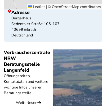
Leaflet
|
©
OpenStreetMap
contributors
Adresse
Bürgerhaus
Sedentaler Straße 105-107
40699
Erkrath
Deutschland
Verbraucherzentrale
NRW
Beratungsstelle
Langenfeld
Öffnungszeiten,
Kontaktdaten und weitere
wichtige Infos unserer
Beratungsstelle
Weiterlesen