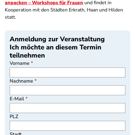
anpacken – Workshops für Frauen
und findet in
Kooperation mit den Städten Erkrath, Haan und Hilden
statt.
Anmeldung zur Veranstaltung
Ich möchte an diesem Termin
teilnehmen
Vorname
Nachname
E-Mail
PLZ
Stadt