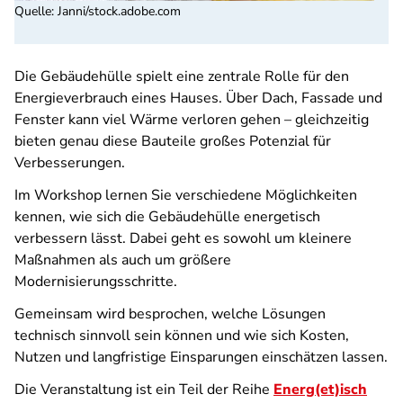
Quelle
:
Janni/stock.adobe.com
Die Gebäudehülle spielt eine zentrale Rolle für den
Energieverbrauch eines Hauses. Über Dach, Fassade und
Fenster kann viel Wärme verloren gehen – gleichzeitig
bieten genau diese Bauteile großes Potenzial für
Verbesserungen.
Im Workshop lernen Sie verschiedene Möglichkeiten
kennen, wie sich die Gebäudehülle energetisch
verbessern lässt. Dabei geht es sowohl um kleinere
Maßnahmen als auch um größere
Modernisierungsschritte.
Gemeinsam wird besprochen, welche Lösungen
technisch sinnvoll sein können und wie sich Kosten,
Nutzen und langfristige Einsparungen einschätzen lassen.
Die Veranstaltung ist ein Teil der Reihe
Energ(et)isch