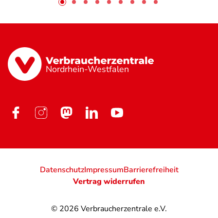
Nordrhein-Westfalen
Datenschutz
Impressum
Barrierefreiheit
Vertrag widerrufen
© 2026
Verbraucherzentrale e.V.