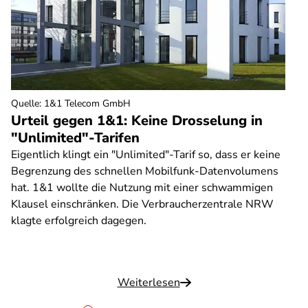
Quelle
:
1&1 Telecom GmbH
Urteil gegen 1&1: Keine Drosselung in
"Unlimited"-Tarifen
Eigentlich klingt ein "Unlimited"-Tarif so, dass er keine
Begrenzung des schnellen Mobilfunk-Datenvolumens
hat. 1&1 wollte die Nutzung mit einer schwammigen
Klausel einschränken. Die Verbraucherzentrale NRW
klagte erfolgreich dagegen.
Weiterlesen