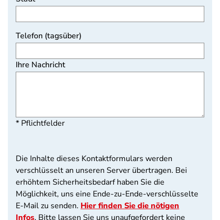
Telefon (tagsüber)
Ihre Nachricht
* Pflichtfelder
Die Inhalte dieses Kontaktformulars werden
verschlüsselt an unseren Server übertragen. Bei
erhöhtem Sicherheitsbedarf haben Sie die
Möglichkeit, uns eine Ende-zu-Ende-verschlüsselte
E-Mail zu senden.
Hier finden Sie die nötigen
Infos
. Bitte lassen Sie uns unaufgefordert keine