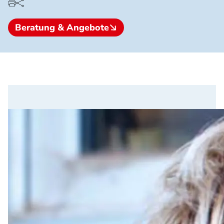
Beratung & Angebote