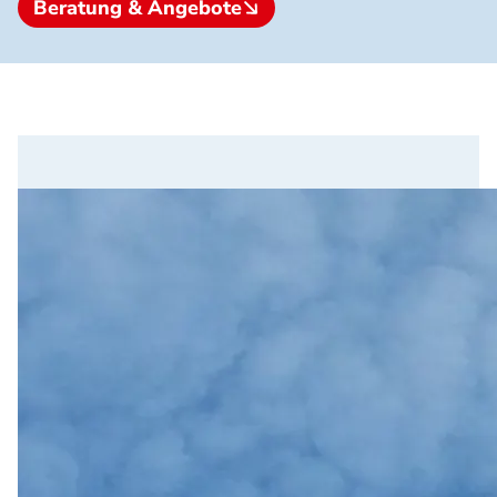
Beratung & Angebote