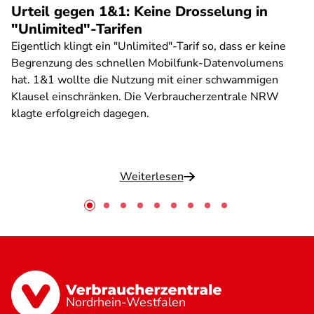
Urteil gegen 1&1: Keine Drosselung in
"Unlimited"-Tarifen
Eigentlich klingt ein "Unlimited"-Tarif so, dass er keine
Begrenzung des schnellen Mobilfunk-Datenvolumens
hat. 1&1 wollte die Nutzung mit einer schwammigen
Klausel einschränken. Die Verbraucherzentrale NRW
klagte erfolgreich dagegen.
Weiterlesen
Nordrhein-Westfalen