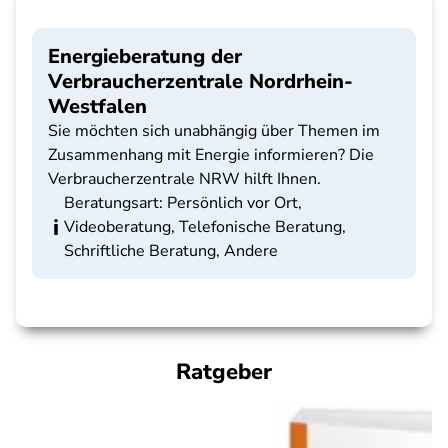
Energieberatung der
Verbraucherzentrale Nordrhein-
Westfalen
Sie möchten sich unabhängig über Themen im
Zusammenhang mit Energie informieren? Die
Verbraucherzentrale NRW hilft Ihnen.
Beratungsart: Persönlich vor Ort,
Videoberatung, Telefonische Beratung,
Schriftliche Beratung, Andere
Ratgeber