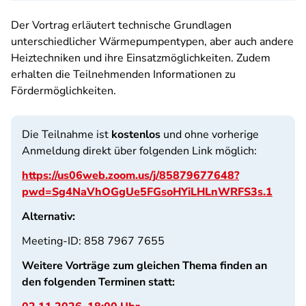
Der Vortrag erläutert technische Grundlagen
unterschiedlicher Wärmepumpentypen, aber auch andere
Heiztechniken und ihre Einsatzmöglichkeiten. Zudem
erhalten die Teilnehmenden Informationen zu
Fördermöglichkeiten.
Die Teilnahme ist
kostenlos
und ohne vorherige
Anmeldung direkt über folgenden Link möglich:
https://us06web.zoom.us/j/85879677648?
pwd=Sg4NaVhOGgUe5FGsoHYiLHLnWRFS3s.1
Alternativ:
Meeting-ID: 858 7967 7655
Weitere Vorträge zum gleichen Thema finden an
den folgenden Terminen statt: