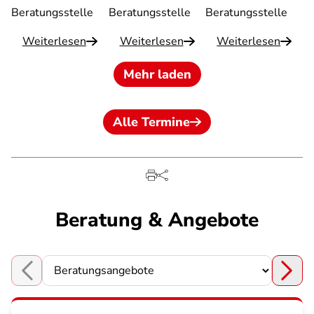
Beratungsstelle
Beratungsstelle
Beratungsstelle
Weiterlesen
Weiterlesen
Weiterlesen
Mehr laden
Alle Termine
Beratung & Angebote
Choose a section