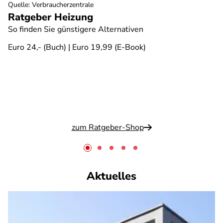
Quelle
:
Verbraucherzentrale
Ratgeber Heizung
So finden Sie günstigere Alternativen
Euro 24,- (Buch) | Euro 19,99 (E-Book)
zum Ratgeber-Shop
Aktuelles