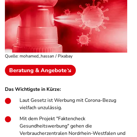
Quelle
:
mohamed_hassan / Pixabay
Beratung & Angebote
Das Wichtigste in Kürze:
Laut Gesetz ist Werbung mit Corona-Bezug
vielfach unzulässig.
Mit dem Projekt "Faktencheck
Gesundheitswerbung" gehen die
Verbraucherzentralen Nordrhein-Westfalen und