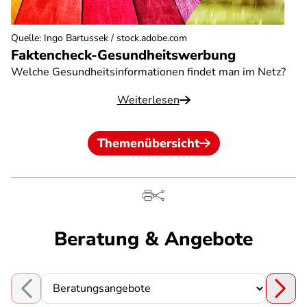
Quelle
:
Ingo Bartussek / stock.adobe.com
Faktencheck-Gesundheitswerbung
Welche Gesundheitsinformationen findet man im Netz?
Weiterlesen
Themenübersicht
Beratung & Angebote
Choose a section