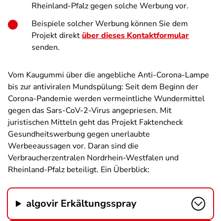
Rheinland-Pfalz gegen solche Werbung vor.
Beispiele solcher Werbung können Sie dem
Projekt direkt
über dieses Kontaktformular
senden.
Vom Kaugummi über die angebliche Anti-Corona-Lampe
bis zur antiviralen Mundspülung: Seit dem Beginn der
Corona-Pandemie werden vermeintliche Wundermittel
gegen das Sars-CoV-2-Virus angepriesen. Mit
juristischen Mitteln geht das Projekt Faktencheck
Gesundheitswerbung gegen unerlaubte
Werbeeaussagen vor. Daran sind die
Verbraucherzentralen Nordrhein-Westfalen und
Rheinland-Pfalz beteiligt. Ein Überblick:
algovir Erkältungsspray