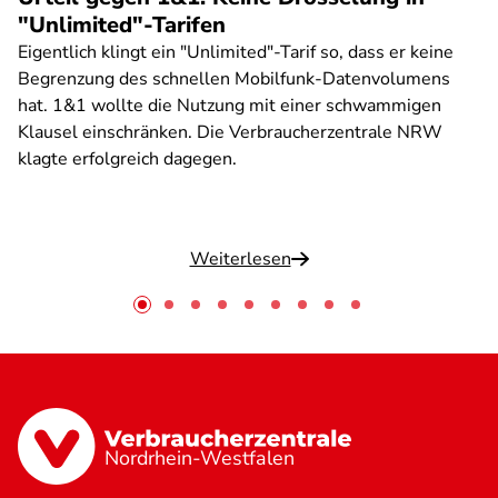
"Unlimited"-Tarifen
Eigentlich klingt ein "Unlimited"-Tarif so, dass er keine
Begrenzung des schnellen Mobilfunk-Datenvolumens
hat. 1&1 wollte die Nutzung mit einer schwammigen
Klausel einschränken. Die Verbraucherzentrale NRW
klagte erfolgreich dagegen.
Weiterlesen
Nordrhein-Westfalen