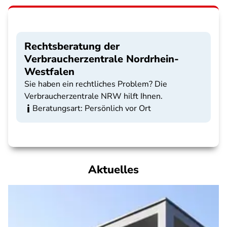
Rechtsberatung der
Verbraucherzentrale Nordrhein-
Westfalen
Sie haben ein rechtliches Problem? Die
Verbraucherzentrale NRW hilft Ihnen.
Beratungsart: Persönlich vor Ort
Aktuelles