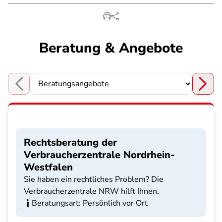
Beratung & Angebote
Choose a section
Rechtsberatung der
Verbraucherzentrale Nordrhein-
Westfalen
Sie haben ein rechtliches Problem? Die
Verbraucherzentrale NRW hilft Ihnen.
Beratungsart: Persönlich vor Ort