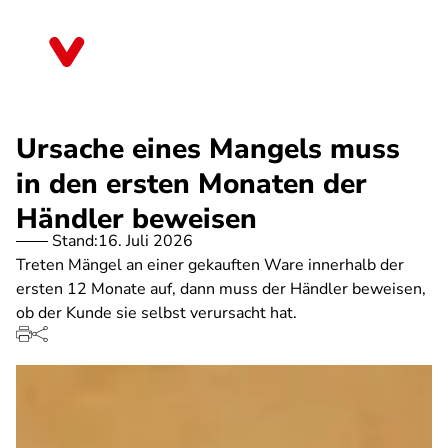
Direkt
zum
Nordrhein-Westfalen
Inhalt
Ursache eines Mangels muss
in den ersten Monaten der
Händler beweisen
Stand:
16. Juli 2026
Treten Mängel an einer gekauften Ware innerhalb der
ersten 12 Monate auf, dann muss der Händler beweisen,
ob der Kunde sie selbst verursacht hat.