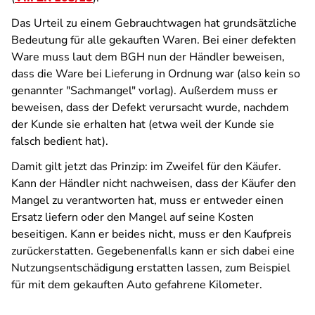
Das Urteil zu einem Gebrauchtwagen hat grundsätzliche
Bedeutung für alle gekauften Waren. Bei einer defekten
Ware muss laut dem BGH nun der Händler beweisen,
dass die Ware bei Lieferung in Ordnung war (also kein so
genannter "Sachmangel" vorlag). Außerdem muss er
beweisen, dass der Defekt verursacht wurde, nachdem
der Kunde sie erhalten hat (etwa weil der Kunde sie
falsch bedient hat).
Damit gilt jetzt das Prinzip: im Zweifel für den Käufer.
Kann der Händler nicht nachweisen, dass der Käufer den
Mangel zu verantworten hat, muss er entweder einen
Ersatz liefern oder den Mangel auf seine Kosten
beseitigen. Kann er beides nicht, muss er den Kaufpreis
zurückerstatten. Gegebenenfalls kann er sich dabei eine
Nutzungsentschädigung erstatten lassen, zum Beispiel
für mit dem gekauften Auto gefahrene Kilometer.