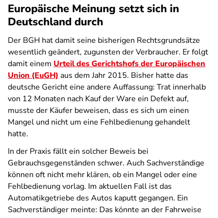
Europäische Meinung setzt sich in
Deutschland durch
Der BGH hat damit seine bisherigen Rechtsgrundsätze
wesentlich geändert, zugunsten der Verbraucher. Er folgt
damit einem
Urteil des Gerichtshofs der Europäischen
Union (EuGH)
aus dem Jahr 2015. Bisher hatte das
deutsche Gericht eine andere Auffassung: Trat innerhalb
von 12 Monaten nach Kauf der Ware ein Defekt auf,
musste der Käufer beweisen, dass es sich um einen
Mangel und nicht um eine Fehlbedienung gehandelt
hatte.
In der Praxis fällt ein solcher Beweis bei
Gebrauchsgegenständen schwer. Auch Sachverständige
können oft nicht mehr klären, ob ein Mangel oder eine
Fehlbedienung vorlag. Im aktuellen Fall ist das
Automatikgetriebe des Autos kaputt gegangen. Ein
Sachverständiger meinte: Das könnte an der Fahrweise