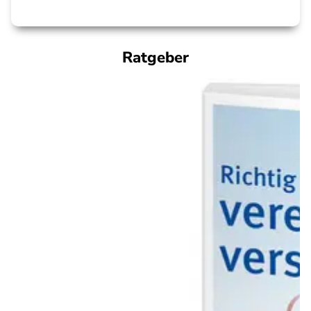
Ratgeber