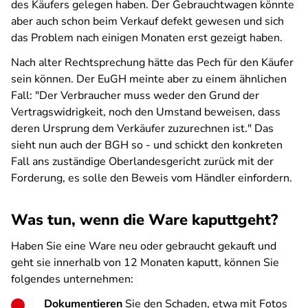
des Käufers gelegen haben. Der Gebrauchtwagen könnte
aber auch schon beim Verkauf defekt gewesen und sich
das Problem nach einigen Monaten erst gezeigt haben.
Nach alter Rechtsprechung hätte das Pech für den Käufer
sein können. Der EuGH meinte aber zu einem ähnlichen
Fall: "Der Verbraucher muss weder den Grund der
Vertragswidrigkeit, noch den Umstand beweisen, dass
deren Ursprung dem Verkäufer zuzurechnen ist." Das
sieht nun auch der BGH so - und schickt den konkreten
Fall ans zuständige Oberlandesgericht zurück mit der
Forderung, es solle den Beweis vom Händler einfordern.
Was tun, wenn die Ware kaputtgeht?
Haben Sie eine Ware neu oder gebraucht gekauft und
geht sie innerhalb von 12 Monaten kaputt, können Sie
folgendes unternehmen:
Dokumentieren
Sie den Schaden, etwa mit Fotos