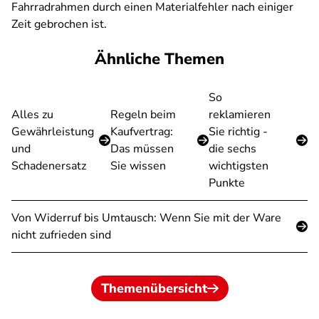
Fahrradrahmen durch einen Materialfehler nach einiger
Zeit gebrochen ist.
Ähnliche Themen
So
Alles zu
Regeln beim
reklamieren
Gewährleistung
Kaufvertrag:
Sie richtig -
und
Das müssen
die sechs
Schadenersatz
Sie wissen
wichtigsten
Punkte
Von Widerruf bis Umtausch: Wenn Sie mit der Ware
nicht zufrieden sind
Themenübersicht