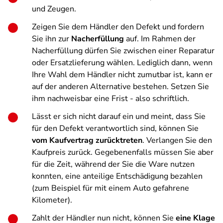
und Zeugen.
Zeigen Sie dem Händler den Defekt und fordern
Sie ihn zur
Nacherfüllung
auf. Im Rahmen der
Nacherfüllung dürfen Sie zwischen einer Reparatur
oder Ersatzlieferung wählen. Lediglich dann, wenn
Ihre Wahl dem Händler nicht zumutbar ist, kann er
auf der anderen Alternative bestehen. Setzen Sie
ihm nachweisbar eine Frist - also schriftlich.
Lässt er sich nicht darauf ein und meint, dass Sie
für den Defekt verantwortlich sind, können Sie
vom Kaufvertrag zurücktreten
. Verlangen Sie den
Kaufpreis zurück. Gegebenenfalls müssen Sie aber
für die Zeit, während der Sie die Ware nutzen
konnten, eine anteilige Entschädigung bezahlen
(zum Beispiel für mit einem Auto gefahrene
Kilometer).
Zahlt der Händler nun nicht, können Sie
eine Klage