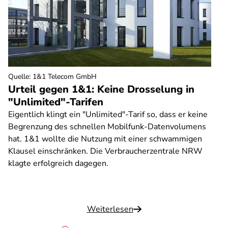
Quelle
:
1&1 Telecom GmbH
Urteil gegen 1&1: Keine Drosselung in
"Unlimited"-Tarifen
Eigentlich klingt ein "Unlimited"-Tarif so, dass er keine
Begrenzung des schnellen Mobilfunk-Datenvolumens
hat. 1&1 wollte die Nutzung mit einer schwammigen
Klausel einschränken. Die Verbraucherzentrale NRW
klagte erfolgreich dagegen.
Weiterlesen