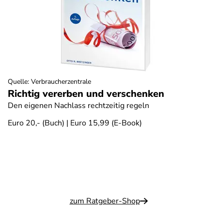
Quelle
:
Verbraucherzentrale
Richtig vererben und verschenken
Den eigenen Nachlass rechtzeitig regeln
Euro 20,- (Buch) | Euro 15,99 (E-Book)
zum Ratgeber-Shop