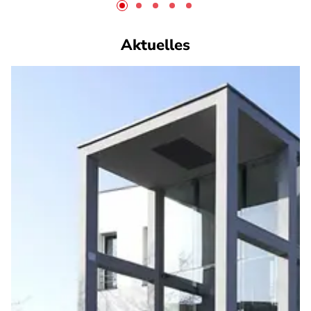
Aktuelles