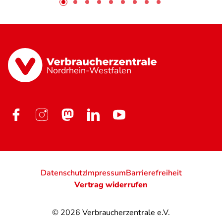
Nordrhein-Westfalen
Datenschutz
Impressum
Barrierefreiheit
Vertrag widerrufen
© 2026
Verbraucherzentrale e.V.