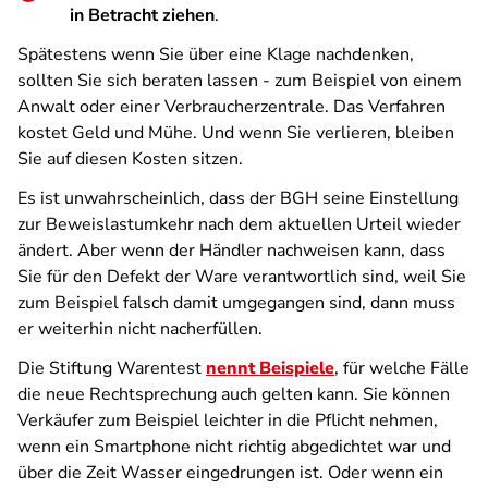
in Betracht ziehen
.
Spätestens wenn Sie über eine Klage nachdenken,
sollten Sie sich beraten lassen - zum Beispiel von einem
Anwalt oder einer Verbraucherzentrale. Das Verfahren
kostet Geld und Mühe. Und wenn Sie verlieren, bleiben
Sie auf diesen Kosten sitzen.
Es ist unwahrscheinlich, dass der BGH seine Einstellung
zur Beweislastumkehr nach dem aktuellen Urteil wieder
ändert. Aber wenn der Händler nachweisen kann, dass
Sie für den Defekt der Ware verantwortlich sind, weil Sie
zum Beispiel falsch damit umgegangen sind, dann muss
er weiterhin nicht nacherfüllen.
Die Stiftung Warentest
nennt Beispiele
, für welche Fälle
die neue Rechtsprechung auch gelten kann. Sie können
Verkäufer zum Beispiel leichter in die Pflicht nehmen,
wenn ein Smartphone nicht richtig abgedichtet war und
über die Zeit Wasser eingedrungen ist. Oder wenn ein