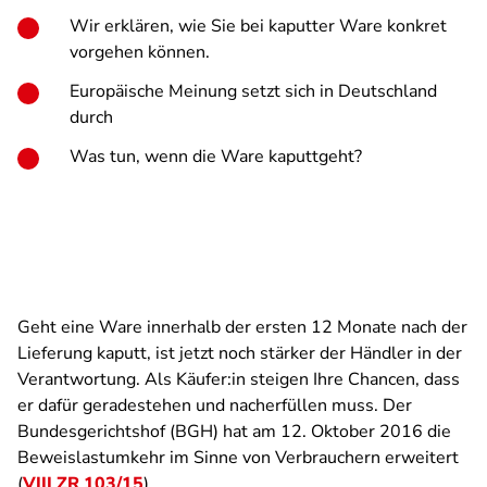
Wir erklären, wie Sie bei kaputter Ware konkret
vorgehen können.
Europäische Meinung setzt sich in Deutschland
durch
Was tun, wenn die Ware kaputtgeht?
Geht eine Ware innerhalb der ersten 12 Monate nach der
Lieferung kaputt, ist jetzt noch stärker der Händler in der
Verantwortung. Als Käufer:in steigen Ihre Chancen, dass
er dafür geradestehen und nacherfüllen muss. Der
Bundesgerichtshof (BGH) hat am 12. Oktober 2016 die
Beweislastumkehr im Sinne von Verbrauchern erweitert
(
VIII ZR 103/15
).