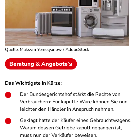
Quelle
:
Maksym Yemelyanow / AdobeStock
Beratung & Angebote
Das Wichtigste in Kürze:
Der Bundesgerichtshof stärkt die Rechte von
Verbrauchern: Für kaputte Ware können Sie nun
leichter den Händler in Anspruch nehmen.
Geklagt hatte der Käufer eines Gebrauchtwagens.
Warum dessen Getriebe kaputt gegangen ist,
muss nun der Verkäufer beweisen.