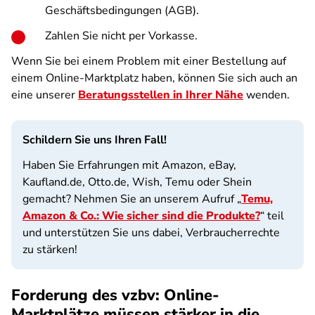
Geschäftsbedingungen (AGB).
Zahlen Sie nicht per Vorkasse.
Wenn Sie bei einem Problem mit einer Bestellung auf
einem Online-Marktplatz haben, können Sie sich auch an
eine unserer
Beratungsstellen in Ihrer Nähe
wenden.
Schildern Sie uns Ihren Fall!
Haben Sie Erfahrungen mit Amazon, eBay,
Kaufland.de, Otto.de, Wish, Temu oder Shein
gemacht? Nehmen Sie an unserem Aufruf „
Temu,
Amazon & Co.: Wie sicher sind die Produkte?
“ teil
und unterstützen Sie uns dabei, Verbraucherrechte
zu stärken!
Forderung des vzbv: Online-
Marktplätze müssen stärker in die