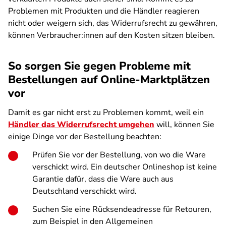
Problemen mit Produkten und die Händler reagieren
nicht oder weigern sich, das Widerrufsrecht zu gewähren,
können Verbraucher:innen auf den Kosten sitzen bleiben.
So sorgen Sie gegen Probleme mit
Bestellungen auf Online-Marktplätzen
vor
Damit es gar nicht erst zu Problemen kommt, weil ein
Händler das Widerrufsrecht umgehen
will, können Sie
einige Dinge vor der Bestellung beachten:
Prüfen Sie vor der Bestellung, von wo die Ware
verschickt wird. Ein deutscher Onlineshop ist keine
Garantie dafür, dass die Ware auch aus
Deutschland verschickt wird.
Suchen Sie eine Rücksendeadresse für Retouren,
zum Beispiel in den Allgemeinen