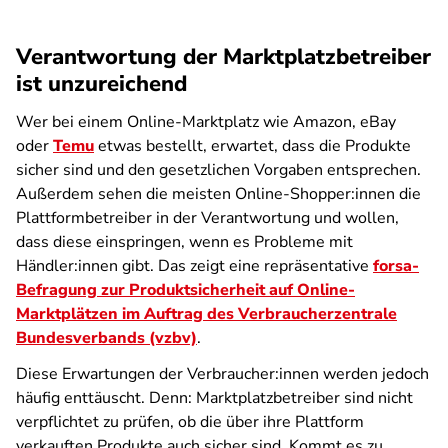
Verantwortung der Marktplatzbetreiber
ist unzureichend
Wer bei einem Online-Marktplatz wie Amazon, eBay
oder
Temu
etwas bestellt, erwartet, dass die Produkte
sicher sind und den gesetzlichen Vorgaben entsprechen.
Außerdem sehen die meisten Online-Shopper:innen die
Plattformbetreiber in der Verantwortung und wollen,
dass diese einspringen, wenn es Probleme mit
Händler:innen gibt. Das zeigt eine repräsentative
forsa-
Befragung zur Produktsicherheit auf Online-
Marktplätzen im Auftrag des Verbraucherzentrale
Bundesverbands (vzbv)
.
Diese Erwartungen der Verbraucher:innen werden jedoch
häufig enttäuscht. Denn: Marktplatzbetreiber sind nicht
verpflichtet zu prüfen, ob die über ihre Plattform
verkauften Produkte auch sicher sind. Kommt es zu