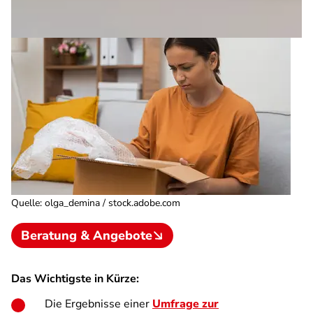
Quelle
:
olga_demina / stock.adobe.com
Beratung & Angebote
Das Wichtigste in Kürze:
Die Ergebnisse einer
Umfrage zur