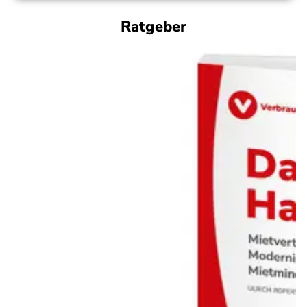
Ratgeber