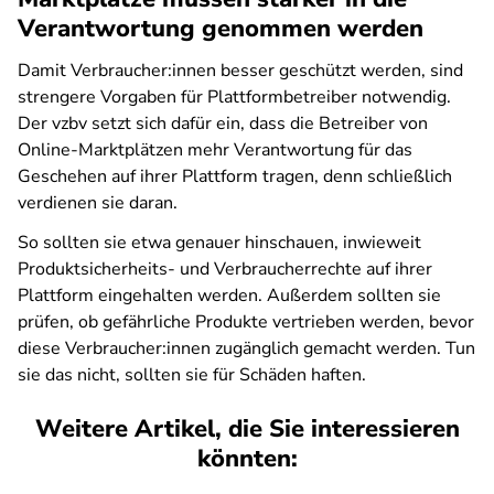
Verantwortung genommen werden
Damit Verbraucher:innen besser geschützt werden, sind
strengere Vorgaben für Plattformbetreiber notwendig.
Der vzbv setzt sich dafür ein, dass die Betreiber von
Online-Marktplätzen mehr Verantwortung für das
Geschehen auf ihrer Plattform tragen, denn schließlich
verdienen sie daran.
So sollten sie etwa genauer hinschauen, inwieweit
Produktsicherheits- und Verbraucherrechte auf ihrer
Plattform eingehalten werden. Außerdem sollten sie
prüfen, ob gefährliche Produkte vertrieben werden, bevor
diese Verbraucher:innen zugänglich gemacht werden. Tun
sie das nicht, sollten sie für Schäden haften.
Weitere Artikel, die Sie interessieren
könnten: