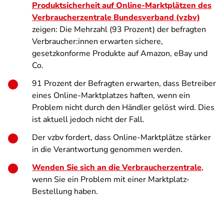
Produktsicherheit auf Online-Marktplätzen des
Verbraucherzentrale Bundesverband (vzbv)
zeigen: Die Mehrzahl (93 Prozent) der befragten
Verbraucher:innen erwarten sichere,
gesetzkonforme Produkte auf Amazon, eBay und
Co.
91 Prozent der Befragten erwarten, dass Betreiber
eines Online-Marktplatzes haften, wenn ein
Problem nicht durch den Händler gelöst wird. Dies
ist aktuell jedoch nicht der Fall.
Der vzbv fordert, dass Online-Marktplätze stärker
in die Verantwortung genommen werden.
Wenden Sie sich an die Verbraucherzentrale
,
wenn Sie ein Problem mit einer Marktplatz-
Bestellung haben.