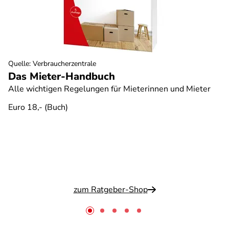
Quelle
:
Verbraucherzentrale
Das Mieter-Handbuch
Alle wichtigen Regelungen für Mieterinnen und Mieter
Euro 18,- (Buch)
zum Ratgeber-Shop