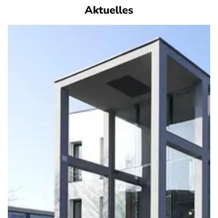
Aktuelles