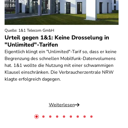
Quelle
:
1&1 Telecom GmbH
Urteil gegen 1&1: Keine Drosselung in
"Unlimited"-Tarifen
Eigentlich klingt ein "Unlimited"-Tarif so, dass er keine
Begrenzung des schnellen Mobilfunk-Datenvolumens
hat. 1&1 wollte die Nutzung mit einer schwammigen
Klausel einschränken. Die Verbraucherzentrale NRW
klagte erfolgreich dagegen.
Weiterlesen