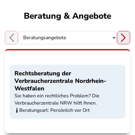
Beratung & Angebote
Choose a section
Rechtsberatung der
Verbraucherzentrale Nordrhein-
Westfalen
Sie haben ein rechtliches Problem? Die
Verbraucherzentrale NRW hilft Ihnen.
Beratungsart: Persönlich vor Ort