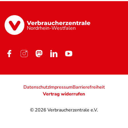
Nordrhein-Westfalen
Datenschutz
Impressum
Barrierefreiheit
Vertrag widerrufen
© 2026
Verbraucherzentrale e.V.