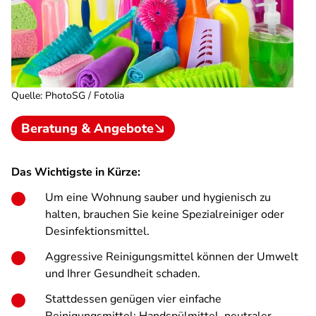
Quelle
:
PhotoSG / Fotolia
Beratung & Angebote
Das Wichtigste in Kürze:
Um eine Wohnung sauber und hygienisch zu
halten, brauchen Sie keine Spezialreiniger oder
Desinfektionsmittel.
Aggressive Reinigungsmittel können der Umwelt
und Ihrer Gesundheit schaden.
Stattdessen genügen vier einfache