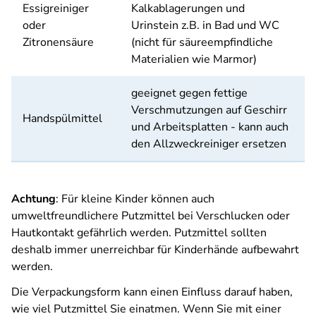
Essigreiniger
Kalkablagerungen und
oder
Urinstein z.B. in Bad und WC
Zitronensäure
(nicht für säureempfindliche
Materialien wie Marmor)
geeignet gegen fettige
Verschmutzungen auf Geschirr
Handspülmittel
und Arbeitsplatten - kann auch
den Allzweckreiniger ersetzen
Achtung
: Für kleine Kinder können auch
umweltfreundlichere Putzmittel bei Verschlucken oder
Hautkontakt gefährlich werden. Putzmittel sollten
deshalb immer unerreichbar für Kinderhände aufbewahrt
werden.
Die Verpackungsform kann einen Einfluss darauf haben,
wie viel Putzmittel Sie einatmen. Wenn Sie mit einer