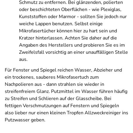
Schmutz zu entfernen. Bei glänzenden, polierten
oder beschichteten Oberflächen - wie Plexiglas,
Kunststoffen oder Marmor - sollten Sie jedoch nur
weiche Lappen benutzen. Selbst einige
Mikrofasertücher können hier zu hart sein und
Kratzer hinterlassen. Achten Sie daher auf die
Angaben des Herstellers und probieren Sie es im
Zweifelsfall vorsichtig an einer unauffälligen Stelle
aus.
Für Fenster und Spiegel reichen Wasser, Abzieher und
ein trockenes, sauberes Mikrofasertuch zum
Nachpolieren aus - dann strahlen sie wieder in
streifenfreiem Glanz. Putzmittel im Wasser führen häufig
zu Streifen und Schlieren auf der Glasscheibe. Bei
fettigen Verschmutzungen auf Fenstern und Spiegeln
also lieber nur einen kleinen Tropfen Allzweckreiniger ins
Putzwasser geben.