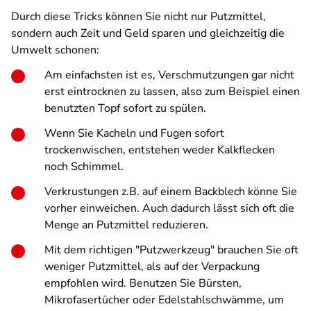
Durch diese Tricks können Sie nicht nur Putzmittel,
sondern auch Zeit und Geld sparen und gleichzeitig die
Umwelt schonen:
Am einfachsten ist es, Verschmutzungen gar nicht
erst eintrocknen zu lassen, also zum Beispiel einen
benutzten Topf sofort zu spülen.
Wenn Sie Kacheln und Fugen sofort
trockenwischen, entstehen weder Kalkflecken
noch Schimmel.
Verkrustungen z.B. auf einem Backblech könne Sie
vorher einweichen. Auch dadurch lässt sich oft die
Menge an Putzmittel reduzieren.
Mit dem richtigen "Putzwerkzeug" brauchen Sie oft
weniger Putzmittel, als auf der Verpackung
empfohlen wird. Benutzen Sie Bürsten,
Mikrofasertücher oder Edelstahlschwämme, um