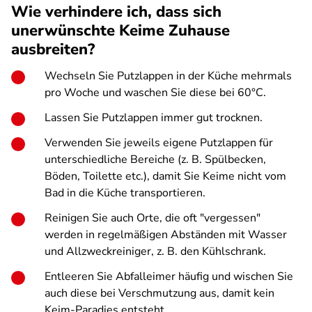
Wie verhindere ich, dass sich
unerwünschte Keime Zuhause
ausbreiten?
Wechseln Sie Putzlappen in der Küche mehrmals
pro Woche und waschen Sie diese bei 60°C.
Lassen Sie Putzlappen immer gut trocknen.
Verwenden Sie jeweils eigene Putzlappen für
unterschiedliche Bereiche (z. B. Spülbecken,
Böden, Toilette etc.), damit Sie Keime nicht vom
Bad in die Küche transportieren.
Reinigen Sie auch Orte, die oft "vergessen"
werden in regelmäßigen Abständen mit Wasser
und Allzweckreiniger, z. B. den Kühlschrank.
Entleeren Sie Abfalleimer häufig und wischen Sie
auch diese bei Verschmutzung aus, damit kein
Keim-Paradies entsteht.