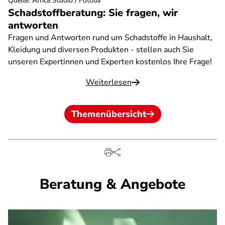
Quelle
:
Africa Studio / Fotolia
Schadstoffberatung: Sie fragen, wir
antworten
Fragen und Antworten rund um Schadstoffe in Haushalt,
Kleidung und diversen Produkten - stellen auch Sie
unseren Expertinnen und Experten kostenlos Ihre Frage!
Weiterlesen
Themenübersicht
Beratung & Angebote