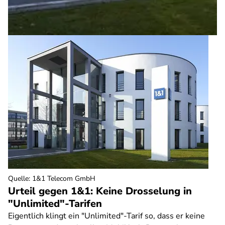
Quelle
:
1&1 Telecom GmbH
Urteil gegen 1&1: Keine Drosselung in
"Unlimited"-Tarifen
Eigentlich klingt ein "Unlimited"-Tarif so, dass er keine