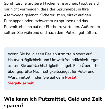
Sprühflasche größere Flächen einsprühen, lässt es sich
gar nicht vermeiden, dass der Sprühnebel in Ihre
Atemwege gelangt. Sicherer ist es, direkt auf den
Putzlappen oder -schwamm zu sprühen und das
Putzmittel dann auf der Fläche zu verteilen. Außerdem
sollten Sie während und nach dem Putzen gut lüften.
Wenn Sie bei diesen Basisputzmitteln Wert auf
Hautverträglichkeit und Umweltfreundlichkeit legen,
achten Sie auf Nachhaltigkeitssiegel. Eine Übersicht
über geprüfte Nachhaltigkeitssiegel für Putz- und
Waschmittel finden Sie auf dem
Portal
Siegelklarheit
.
Wie kann ich Putzmittel, Geld und Zeit
sparen?