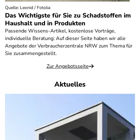
Quelle
:
Leonid / Fotolia
Das Wichtigste für Sie zu Schadstoffen im
Haushalt und in Produkten
Passende Wissens-Artikel, kostenlose Vorträge,
individuelle Beratung: Auf dieser Seite haben wir alle
Angebote der Verbraucherzentrale NRW zum Thema für
Sie zusammengestellt.
Zur Angebotsseite
Aktuelles