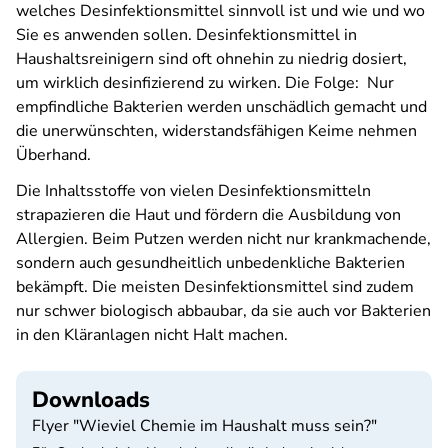
welches Desinfektionsmittel sinnvoll ist und wie und wo
Sie es anwenden sollen. Desinfektionsmittel in
Haushaltsreinigern sind oft ohnehin zu niedrig dosiert,
um wirklich desinfizierend zu wirken. Die Folge: Nur
empfindliche Bakterien werden unschädlich gemacht und
die unerwünschten, widerstandsfähigen Keime nehmen
Überhand.
Die Inhaltsstoffe von vielen Desinfektionsmitteln
strapazieren die Haut und fördern die Ausbildung von
Allergien. Beim Putzen werden nicht nur krankmachende,
sondern auch gesundheitlich unbedenkliche Bakterien
bekämpft. Die meisten Desinfektionsmittel sind zudem
nur schwer biologisch abbaubar, da sie auch vor Bakterien
in den Kläranlagen nicht Halt machen.
Downloads
Flyer "Wieviel Chemie im Haushalt muss sein?"