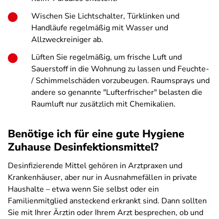
Wischen Sie Lichtschalter, Türklinken und
Handläufe regelmäßig mit Wasser und
Allzweckreiniger ab.
Lüften Sie regelmäßig, um frische Luft und
Sauerstoff in die Wohnung zu lassen und Feuchte-
/ Schimmelschäden vorzubeugen. Raumsprays und
andere so genannte "Lufterfrischer" belasten die
Raumluft nur zusätzlich mit Chemikalien.
Benötige ich für eine gute Hygiene
Zuhause Desinfektionsmittel?
Desinfizierende Mittel gehören in Arztpraxen und
Krankenhäuser, aber nur in Ausnahmefällen in private
Haushalte – etwa wenn Sie selbst oder ein
Familienmitglied ansteckend erkrankt sind. Dann sollten
Sie mit Ihrer Ärztin oder Ihrem Arzt besprechen, ob und