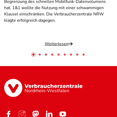
Begrenzung des schnellen Mobilfunk-Datenvolumens
hat. 1&1 wollte die Nutzung mit einer schwammigen
Klausel einschränken. Die Verbraucherzentrale NRW
klagte erfolgreich dagegen.
Weiterlesen
Nordrhein-Westfalen