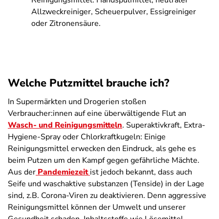
Reinigungsmittel: Handspülmittel, neutraler
Allzweckreiniger, Scheuerpulver, Essigreiniger
oder Zitronensäure.
Welche Putzmittel brauche ich?
In Supermärkten und Drogerien stoßen
Verbraucher:innen auf eine überwältigende Flut an
Wasch- und Reinigungsmitteln
. Superaktivkraft, Extra-
Hygiene-Spray oder Chlorkraftkugeln: Einige
Reinigungsmittel erwecken den Eindruck, als gehe es
beim Putzen um den Kampf gegen gefährliche Mächte.
Aus der
Pandemiezeit
ist jedoch bekannt, dass auch
Seife und waschaktive substanzen (Tenside) in der Lage
sind, z.B. Corona-Viren zu deaktivieren. Denn aggressive
Reinigungsmittel können der Umwelt und unserer