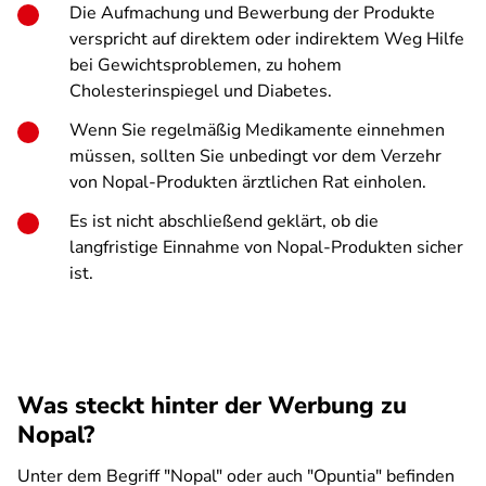
Die Aufmachung und Bewerbung der Produkte
verspricht auf direktem oder indirektem Weg Hilfe
bei Gewichtsproblemen, zu hohem
Cholesterinspiegel und Diabetes.
Wenn Sie
regelmäßig Medikamente einnehmen
müssen
, sollten Sie unbedingt vor dem Verzehr
von Nopal-Produkten ärztlichen Rat einholen.
Es ist nicht abschließend geklärt, ob die
langfristige Einnahme von Nopal-Produkten sicher
ist.
Was steckt hinter der Werbung zu
Nopal?
Unter dem Begriff "Nopal" oder auch "Opuntia" befinden