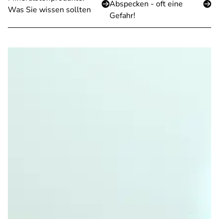
Abspecken - oft eine
Was Sie wissen sollten
Gefahr!