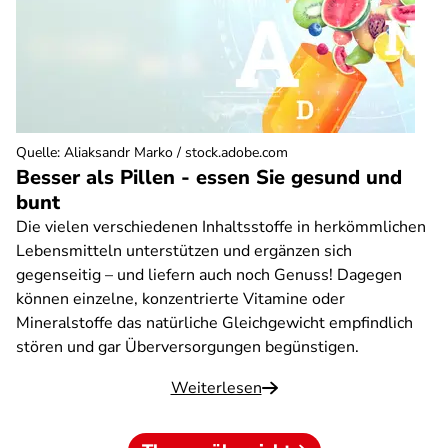
Quelle
:
Aliaksandr Marko / stock.adobe.com
Besser als Pillen - essen Sie gesund und
bunt
Die vielen verschiedenen Inhaltsstoffe in herkömmlichen
Lebensmitteln unterstützen und ergänzen sich
gegenseitig – und liefern auch noch Genuss! Dagegen
können einzelne, konzentrierte Vitamine oder
Mineralstoffe das natürliche Gleichgewicht empfindlich
stören und gar Überversorgungen begünstigen.
Weiterlesen