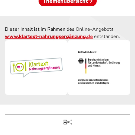
Themenübersicht
Dieser Inhalt ist im Rahmen des Online-Angebots
www.klartext-nahrungsergänzung.de
entstanden.