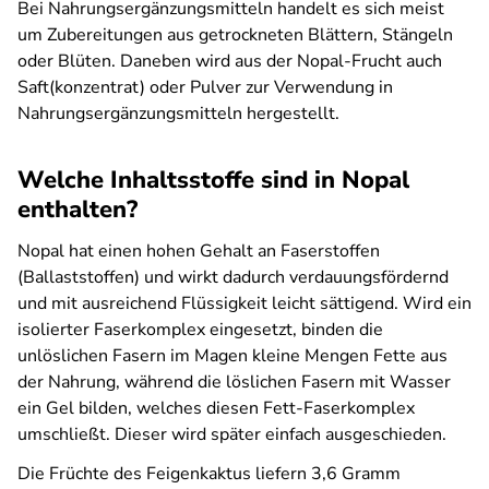
Bei Nahrungsergänzungsmitteln handelt es sich meist
um Zubereitungen aus getrockneten Blättern, Stängeln
oder Blüten. Daneben wird aus der Nopal-Frucht auch
Saft(konzentrat) oder Pulver zur Verwendung in
Nahrungsergänzungsmitteln hergestellt.
Welche Inhaltsstoffe sind in Nopal
enthalten?
Nopal hat einen hohen Gehalt an Faserstoffen
(Ballaststoffen) und wirkt dadurch verdauungsfördernd
und mit ausreichend Flüssigkeit leicht sättigend. Wird ein
isolierter Faserkomplex eingesetzt, binden die
unlöslichen Fasern im Magen kleine Mengen Fette aus
der Nahrung, während die löslichen Fasern mit Wasser
ein Gel bilden, welches diesen Fett-Faserkomplex
umschließt. Dieser wird später einfach ausgeschieden.
Die Früchte des Feigenkaktus liefern 3,6 Gramm