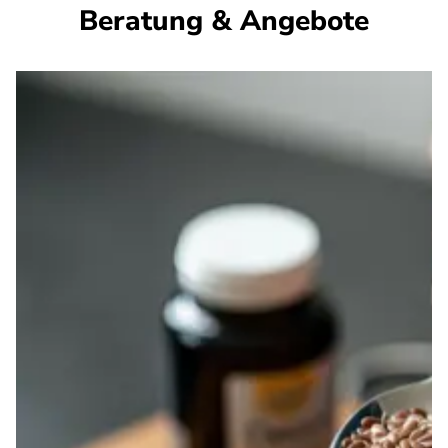
Beratung & Angebote