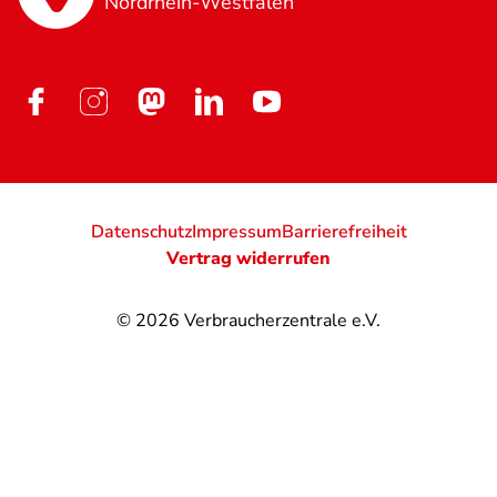
Nordrhein-Westfalen
Datenschutz
Impressum
Barrierefreiheit
Vertrag widerrufen
© 2026
Verbraucherzentrale e.V.