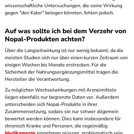
wissenschaftliche Untersuchungen, die seine Wirkung
gegen "den Kater" belegen könnten, fehlen jedoch.
Auf was sollte ich bei dem Verzehr von
Nopal-Produkten achten?
Über die Langzeitwirkung ist nur wenig bekannt, da die
meisten Studien sich nur über einen kurzen Zeitraum von
einigen Wochen bis Monate erstrecken. Für die
Sicherheit der Nahrungsergänzungsmittel tragen die
Hersteller die Verantwortung.
Zu möglichen Wechselwirkungen mit Arzneimitteln
liegen ebenfalls nur begrenzte Daten vor. Außerdem
unterscheiden sich Nopal-Produkte in ihrer
Zusammensetzung, sodass sie nur schwer allgemein
bewertet werden können.
Dies kann insbesondere für
chronisch Kranke und Personen, die regelmäßig
Medikamente
einnehmen müssen, problematisch sein.