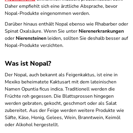
Daher empfiehlt sich eine ärztliche Absprache, bevor
Nopal-Produkte eingenommen werden.
Darüber hinaus enthält Nopal ebenso wie Rhabarber oder
Spinat Oxalsäure. Wenn Sie unter
Nierenerkrankungen
oder
Nierensteinen
leiden, sollten Sie deshalb besser auf
Nopal-Produkte verzichten.
Was ist Nopal?
Der Nopal, auch bekannt als Feigenkaktus, ist eine in
Mexiko beheimatete Kaktusart mit dem lateinischen
Namen Opuntia ficus indica. Traditionell werden die
Früchte roh gegessen. Die Blattsprossen hingegen
werden gebraten, gekocht, geschmort oder als Salat
zubereitet. Aus der Feige werden weitere Produkte wie
Säfte, Käse, Honig, Gelees, Wein, Branntwein, Keimöl
oder Alkohol hergestellt.