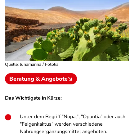
Quelle
:
lunamarina / Fotolia
Beratung & Angebote
Das Wichtigste in Kürze:
Unter dem Begriff "Nopal", "Opuntia" oder auch
"Feigenkaktus" werden verschiedene
Nahrungsergänzungsmittel angeboten.