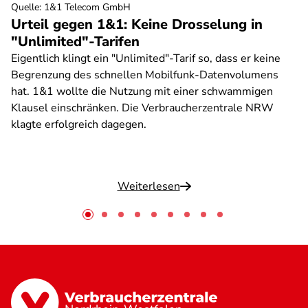
Quelle
:
1&1 Telecom GmbH
Urteil gegen 1&1: Keine Drosselung in
"Unlimited"-Tarifen
Eigentlich klingt ein "Unlimited"-Tarif so, dass er keine
Begrenzung des schnellen Mobilfunk-Datenvolumens
hat. 1&1 wollte die Nutzung mit einer schwammigen
Klausel einschränken. Die Verbraucherzentrale NRW
klagte erfolgreich dagegen.
Weiterlesen