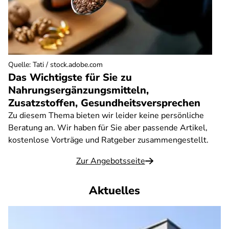
Quelle
:
Tati / stock.adobe.com
Das Wichtigste für Sie zu
Nahrungsergänzungsmitteln,
Zusatzstoffen, Gesundheitsversprechen
Zu diesem Thema bieten wir leider keine persönliche
Beratung an. Wir haben für Sie aber passende Artikel,
kostenlose Vorträge und Ratgeber zusammengestellt.
Zur Angebotsseite
Aktuelles