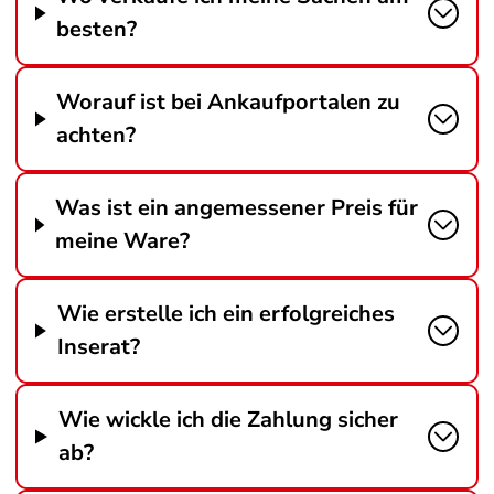
besten?
Worauf ist bei Ankaufportalen zu
achten?
Was ist ein angemessener Preis für
meine Ware?
Wie erstelle ich ein erfolgreiches
Inserat?
Wie wickle ich die Zahlung sicher
ab?