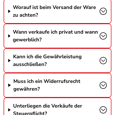
Worauf ist beim Versand der Ware
zu achten?
Wann verkaufe ich privat und wann
gewerblich?
Kann ich die Gewährleistung
ausschließen?
Muss ich ein Widerrufsrecht
gewähren?
Unterliegen die Verkäufe der
Steuerpflicht?