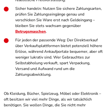
realistische Preisvorstellung.
Sicher handeln: Nutzen Sie sichere Zahlungsarten,
prüfen Sie Zahlungseingänge genau und
verschicken Sie Ware erst nach Geldeingang –
bleiben Sie stets wachsam gegenüber
Betrugsmaschen
.
Für jeden der passende Weg: Der Direktverkauf
über Verkaufsplattformen bietet potenziell höhere
Erlöse, während Ankaufportale bequemer, aber oft
weniger lukrativ sind. Wer Gebrauchtes zur
Selbstabholung verkauft, spart Verpackung,
Versand und Aufwand rund um die
Zahlungsabwicklung.
Ob Kleidung, Bücher, Spielzeug, Möbel oder Elektronik –
oft besitzen wir viel mehr Dinge, als wir tatsächlich
benötigen. Sie wollen Dinge, die Sie nicht mehr