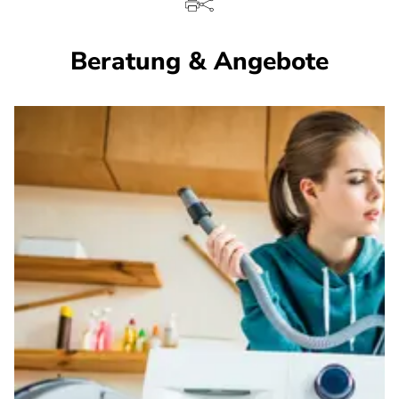
Beratung & Angebote