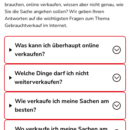
brauchen, online verkaufen, wissen aber nicht genau, wie
Sie die Sache angehen sollen? Wir geben Ihnen
Antworten auf die wichtigsten Fragen zum Thema
Gebrauchtverkauf im Internet.
Was kann ich überhaupt online
verkaufen?
Welche Dinge darf ich nicht
weiterverkaufen?
Wie verkaufe ich meine Sachen am
besten?
Wo verkaufe ich meine Sachen am