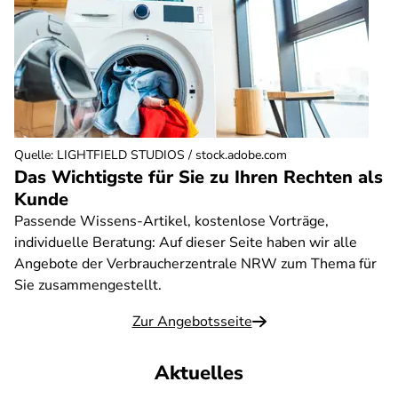
Quelle
:
LIGHTFIELD STUDIOS / stock.adobe.com
Das Wichtigste für Sie zu Ihren Rechten als
Kunde
Passende Wissens-Artikel, kostenlose Vorträge,
individuelle Beratung: Auf dieser Seite haben wir alle
Angebote der Verbraucherzentrale NRW zum Thema für
Sie zusammengestellt.
Zur Angebotsseite
Aktuelles