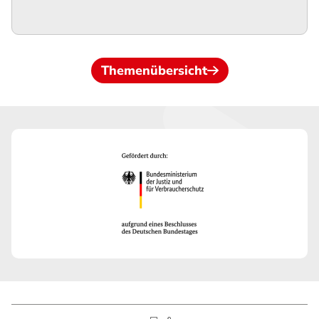
Themenübersicht