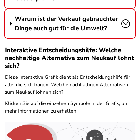
Warum ist der Verkauf gebrauchter
Dinge auch gut für die Umwelt?
Interaktive Entscheidungshilfe: Welche
nachhaltige Alternative zum Neukauf lohnt
sich?
Diese interaktive Grafik dient als Entscheidungshilfe für
alle, die sich fragen: Welche nachhaltigen Alternativen
zum Neukauf lohnen sich?
Klicken Sie auf die einzelnen Symbole in der Grafik, um
mehr Informationen zu erhalten.