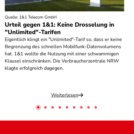
Quelle
:
1&1 Telecom GmbH
Urteil gegen 1&1: Keine Drosselung in
"Unlimited"-Tarifen
Eigentlich klingt ein "Unlimited"-Tarif so, dass er keine
Begrenzung des schnellen Mobilfunk-Datenvolumens
hat. 1&1 wollte die Nutzung mit einer schwammigen
Klausel einschränken. Die Verbraucherzentrale NRW
klagte erfolgreich dagegen.
Weiterlesen