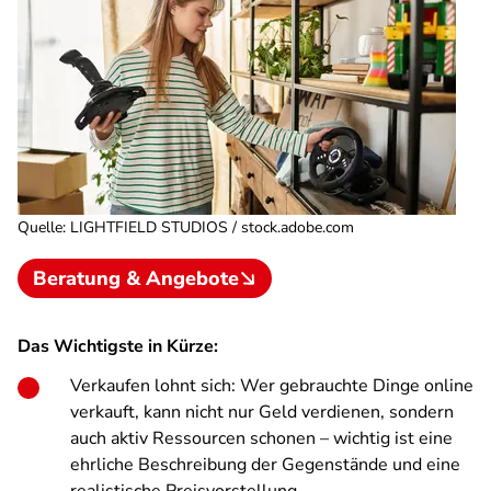
Quelle
:
LIGHTFIELD STUDIOS / stock.adobe.com
Beratung & Angebote
Das Wichtigste in Kürze:
Verkaufen lohnt sich: Wer gebrauchte Dinge online
verkauft, kann nicht nur Geld verdienen, sondern
auch aktiv Ressourcen schonen – wichtig ist eine
ehrliche Beschreibung der Gegenstände und eine