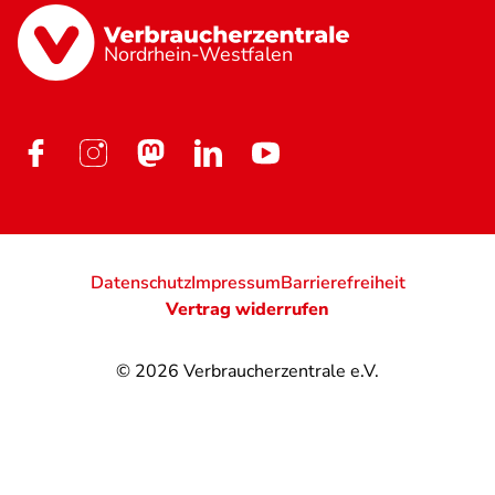
Nordrhein-Westfalen
Datenschutz
Impressum
Barrierefreiheit
Vertrag widerrufen
© 2026
Verbraucherzentrale e.V.