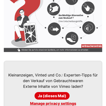
Kleinanzeigen, Vinted und Co.: Experten-Tipps für
den Verkauf von Gebrauchtwaren
Externe Inhalte von
Vimeo
laden?
Ja (dieses Mal)
Manage privacy settings