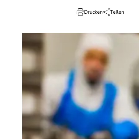
Drucken
Teilen