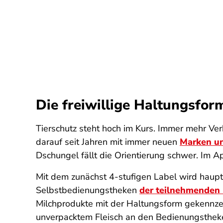
Die freiwillige Haltungsfo
Tierschutz steht hoch im Kurs. Immer mehr Ver
darauf seit Jahren mit immer neuen
Marken u
Dschungel fällt die Orientierung schwer. Im A
Mit dem zunächst 4-stufigen Label wird haupt
Selbstbedienungstheken
der teilnehmenden
Milchprodukte mit der Haltungsform gekennzeic
unverpacktem Fleisch an den Bedienungsthek