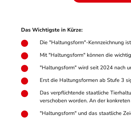
Das Wichtigste in Kürze:
Die "Haltungsform"-Kennzeichnung is
Mit "Haltungsform" können die wichti
"Haltungsform" wird seit 2024 nach un
Erst die Haltungsformen ab Stufe 3 si
Das verpflichtende staatliche Tierhal
verschoben worden. An der konkreten 
"Haltungsform" und das staatliche Zei