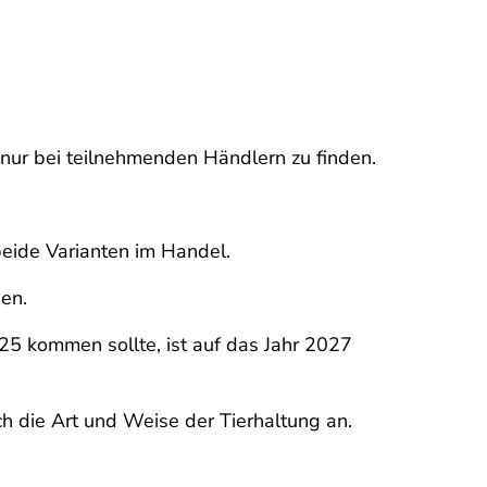
nur bei teilnehmenden Händlern zu finden.
beide Varianten im Handel.
en.
25 kommen sollte, ist auf das Jahr 2027
ch die Art und Weise der Tierhaltung an.