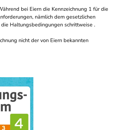
Während bei Eiern die Kennzeichnung 1 für die
 Anforderungen, nämlich dem gesetzlichen
h die Haltungsbedingungen schrittweise .
ichnung nicht der von Eiern bekannten